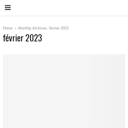
PRIMARY
MENU
Home
Monthly Archives: février 2023
février 2023