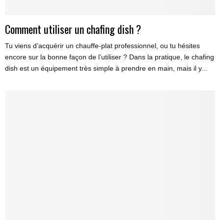
Comment utiliser un chafing dish ?
Tu viens d’acquérir un chauffe-plat professionnel, ou tu hésites
encore sur la bonne façon de l’utiliser ? Dans la pratique, le chafing
dish est un équipement très simple à prendre en main, mais il y...