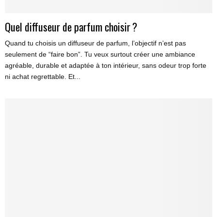
Quel diffuseur de parfum choisir ?
Quand tu choisis un diffuseur de parfum, l’objectif n’est pas
seulement de “faire bon”. Tu veux surtout créer une ambiance
agréable, durable et adaptée à ton intérieur, sans odeur trop forte
ni achat regrettable. Et...