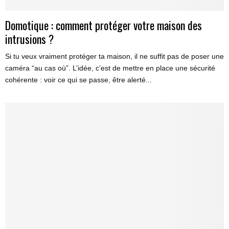
Domotique : comment protéger votre maison des
intrusions ?
Si tu veux vraiment protéger ta maison, il ne suffit pas de poser une
caméra “au cas où”. L’idée, c’est de mettre en place une sécurité
cohérente : voir ce qui se passe, être alerté...