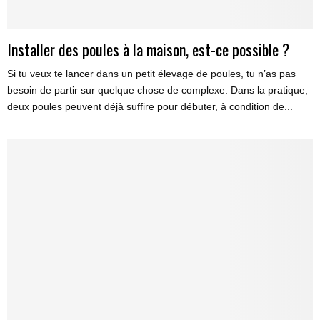
Installer des poules à la maison, est-ce possible ?
Si tu veux te lancer dans un petit élevage de poules, tu n’as pas
besoin de partir sur quelque chose de complexe. Dans la pratique,
deux poules peuvent déjà suffire pour débuter, à condition de...