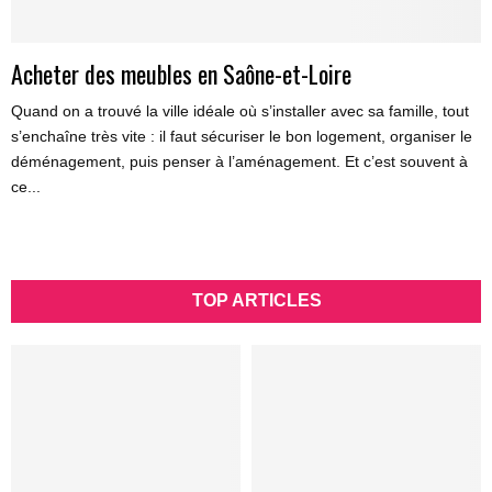
Acheter des meubles en Saône-et-Loire
Quand on a trouvé la ville idéale où s’installer avec sa famille, tout
s’enchaîne très vite : il faut sécuriser le bon logement, organiser le
déménagement, puis penser à l’aménagement. Et c’est souvent à
ce...
TOP ARTICLES