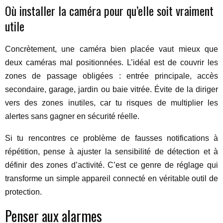
Où installer la caméra pour qu’elle soit vraiment
utile
Concrètement, une caméra bien placée vaut mieux que
deux caméras mal positionnées. L’idéal est de couvrir les
zones de passage obligées : entrée principale, accès
secondaire, garage, jardin ou baie vitrée. Évite de la diriger
vers des zones inutiles, car tu risques de multiplier les
alertes sans gagner en sécurité réelle.
Si tu rencontres ce problème de fausses notifications à
répétition, pense à ajuster la sensibilité de détection et à
définir des zones d’activité. C’est ce genre de réglage qui
transforme un simple appareil connecté en véritable outil de
protection.
Penser aux alarmes