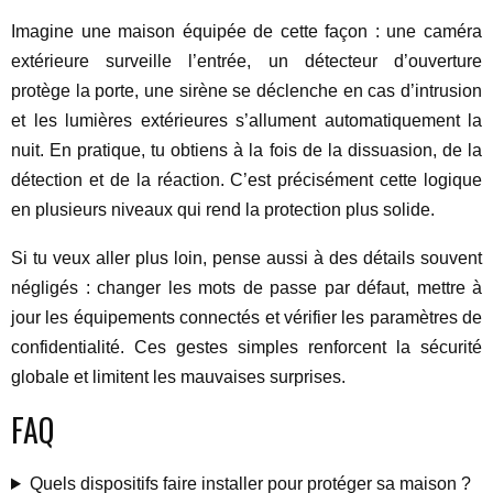
Imagine une maison équipée de cette façon : une caméra
extérieure surveille l’entrée, un détecteur d’ouverture
protège la porte, une sirène se déclenche en cas d’intrusion
et les lumières extérieures s’allument automatiquement la
nuit. En pratique, tu obtiens à la fois de la dissuasion, de la
détection et de la réaction. C’est précisément cette logique
en plusieurs niveaux qui rend la protection plus solide.
Si tu veux aller plus loin, pense aussi à des détails souvent
négligés : changer les mots de passe par défaut, mettre à
jour les équipements connectés et vérifier les paramètres de
confidentialité. Ces gestes simples renforcent la sécurité
globale et limitent les mauvaises surprises.
FAQ
Quels dispositifs faire installer pour protéger sa maison ?