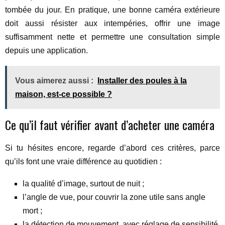
tombée du jour. En pratique, une bonne caméra extérieure
doit aussi résister aux intempéries, offrir une image
suffisamment nette et permettre une consultation simple
depuis une application.
Vous aimerez aussi :
Installer des poules à la
maison, est-ce possible ?
Ce qu’il faut vérifier avant d’acheter une caméra
Si tu hésites encore, regarde d’abord ces critères, parce
qu’ils font une vraie différence au quotidien :
la qualité d’image, surtout de nuit ;
l’angle de vue, pour couvrir la zone utile sans angle
mort ;
la détection de mouvement, avec réglage de sensibilité