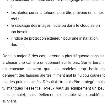
;
les alertes sur smartphone, pour être prévenu en temps
réel ;
le stockage des images, local ou dans le cloud selon
ton besoin ;
l’indice de protection extérieur, pour une installation
durable.
Dans la majorité des cas, l’erreur la plus fréquente consiste
à choisir une caméra uniquement sur le prix. Sur le terrain,
on constate souvent que les modèles trop basiques
génèrent des fausses alertes, filment mal la nuit ou couvrent
mal les points d’accès. Résultat : tu crois être protégé, mais
tu manques l’essentiel. Mieux vaut un équipement un peu
plus complet, mais réellement exploitable si un problème
survient.