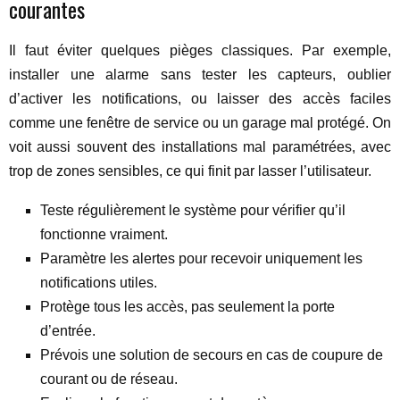
courantes
Il faut éviter quelques pièges classiques. Par exemple,
installer une alarme sans tester les capteurs, oublier
d’activer les notifications, ou laisser des accès faciles
comme une fenêtre de service ou un garage mal protégé. On
voit aussi souvent des installations mal paramétrées, avec
trop de zones sensibles, ce qui finit par lasser l’utilisateur.
Teste régulièrement le système pour vérifier qu’il
fonctionne vraiment.
Paramètre les alertes pour recevoir uniquement les
notifications utiles.
Protège tous les accès, pas seulement la porte
d’entrée.
Prévois une solution de secours en cas de coupure de
courant ou de réseau.