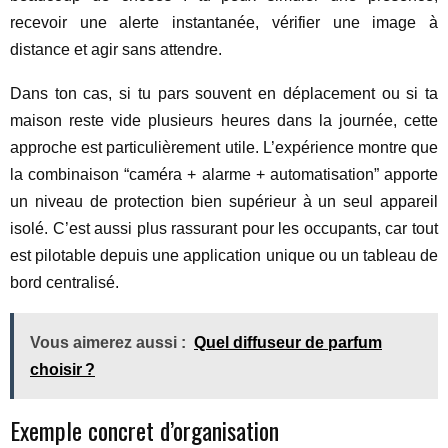
recevoir une alerte instantanée, vérifier une image à
distance et agir sans attendre.
Dans ton cas, si tu pars souvent en déplacement ou si ta
maison reste vide plusieurs heures dans la journée, cette
approche est particulièrement utile. L’expérience montre que
la combinaison “caméra + alarme + automatisation” apporte
un niveau de protection bien supérieur à un seul appareil
isolé. C’est aussi plus rassurant pour les occupants, car tout
est pilotable depuis une application unique ou un tableau de
bord centralisé.
Vous aimerez aussi :
Quel diffuseur de parfum
choisir ?
Exemple concret d’organisation