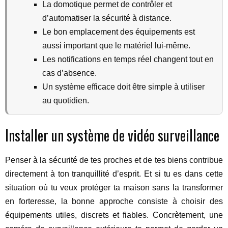
La domotique permet de contrôler et
d’automatiser la sécurité à distance.
Le bon emplacement des équipements est
aussi important que le matériel lui-même.
Les notifications en temps réel changent tout en
cas d’absence.
Un système efficace doit être simple à utiliser
au quotidien.
Installer un système de vidéo surveillance
Penser à la sécurité de tes proches et de tes biens contribue
directement à ton tranquillité d’esprit. Et si tu es dans cette
situation où tu veux protéger ta maison sans la transformer
en forteresse, la bonne approche consiste à choisir des
équipements utiles, discrets et fiables. Concrètement, une