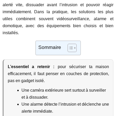
alerté vite, dissuader avant l’intrusion et pouvoir réagir
immédiatement. Dans la pratique, les solutions les plus
utiles combinent souvent vidéosurveillance, alarme et
domotique, avec des équipements bien choisis et bien
installés.
Sommaire
L’essentiel a retenir :
pour sécuriser ta maison
efficacement, il faut penser en couches de protection,
pas en gadget isolé.
Une caméra extérieure sert surtout à surveiller
et à dissuader.
Une alarme détecte l’intrusion et déclenche une
alerte immédiate.