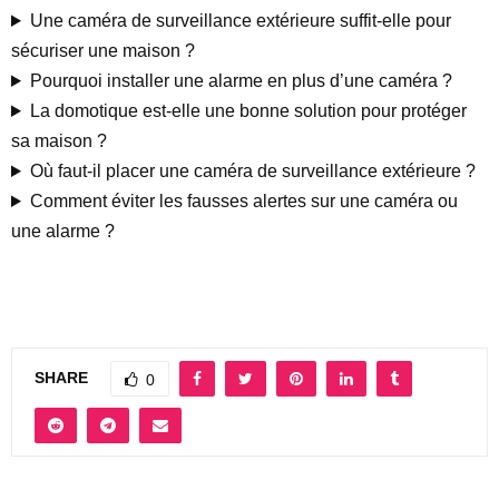
Une caméra de surveillance extérieure suffit-elle pour
sécuriser une maison ?
Pourquoi installer une alarme en plus d’une caméra ?
La domotique est-elle une bonne solution pour protéger
sa maison ?
Où faut-il placer une caméra de surveillance extérieure ?
Comment éviter les fausses alertes sur une caméra ou
une alarme ?
SHARE
0