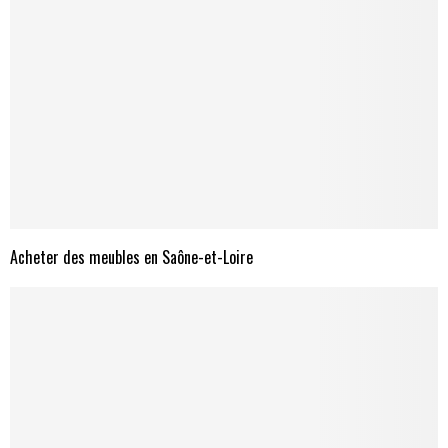
Acheter des meubles en Saône-et-Loire