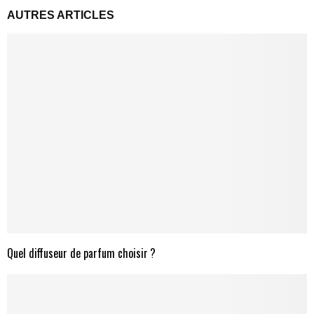
AUTRES ARTICLES
Quel diffuseur de parfum choisir ?