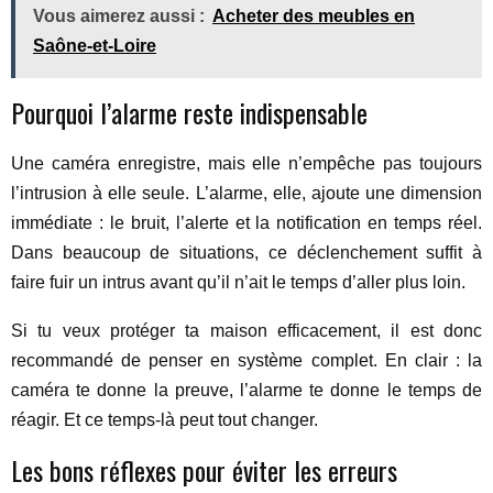
Vous aimerez aussi :
Acheter des meubles en
Saône-et-Loire
Pourquoi l’alarme reste indispensable
Une caméra enregistre, mais elle n’empêche pas toujours
l’intrusion à elle seule. L’alarme, elle, ajoute une dimension
immédiate : le bruit, l’alerte et la notification en temps réel.
Dans beaucoup de situations, ce déclenchement suffit à
faire fuir un intrus avant qu’il n’ait le temps d’aller plus loin.
Si tu veux protéger ta maison efficacement, il est donc
recommandé de penser en système complet. En clair : la
caméra te donne la preuve, l’alarme te donne le temps de
réagir. Et ce temps-là peut tout changer.
Les bons réflexes pour éviter les erreurs