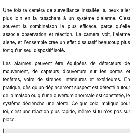
Une fois ta caméra de surveillance installée, tu peux aller
plus loin en la rattachant à un système d’alarme. C’est
souvent la combinaison la plus efficace, parce qu’elle
associe observation et réaction. La caméra voit, l’alarme
alerte, et l’ensemble crée un effet dissuasif beaucoup plus
fort qu’un seul dispositif isolé.
Les alarmes peuvent être équipées de détecteurs de
mouvement, de capteurs d’ouverture sur les portes et
fenêtres, voire de sirènes intérieures et extérieures. En
pratique, dès qu’un déplacement suspect est détecté autour
de la maison ou qu’une ouverture anormale est constatée, le
système déclenche une alerte. Ce que cela implique pour
toi, c’est une réaction plus rapide, même si tu n’es pas sur
place.