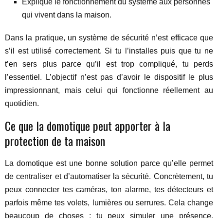
Explique le fonctionnement du système aux personnes
qui vivent dans la maison.
Dans la pratique, un système de sécurité n’est efficace que
s’il est utilisé correctement. Si tu l’installes puis que tu ne
t’en sers plus parce qu’il est trop compliqué, tu perds
l’essentiel. L’objectif n’est pas d’avoir le dispositif le plus
impressionnant, mais celui qui fonctionne réellement au
quotidien.
Ce que la domotique peut apporter à la
protection de ta maison
La domotique est une bonne solution parce qu’elle permet
de centraliser et d’automatiser la sécurité. Concrètement, tu
peux connecter tes caméras, ton alarme, tes détecteurs et
parfois même tes volets, lumières ou serrures. Cela change
beaucoup de choses : tu peux simuler une présence,