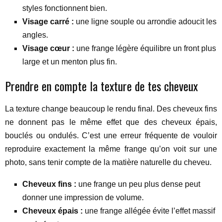
styles fonctionnent bien.
Visage carré :
une ligne souple ou arrondie adoucit les
angles.
Visage cœur :
une frange légère équilibre un front plus
large et un menton plus fin.
Prendre en compte la texture de tes cheveux
La texture change beaucoup le rendu final. Des cheveux fins
ne donnent pas le même effet que des cheveux épais,
bouclés ou ondulés. C’est une erreur fréquente de vouloir
reproduire exactement la même frange qu’on voit sur une
photo, sans tenir compte de la matière naturelle du cheveu.
Cheveux fins :
une frange un peu plus dense peut
donner une impression de volume.
Cheveux épais :
une frange allégée évite l’effet massif