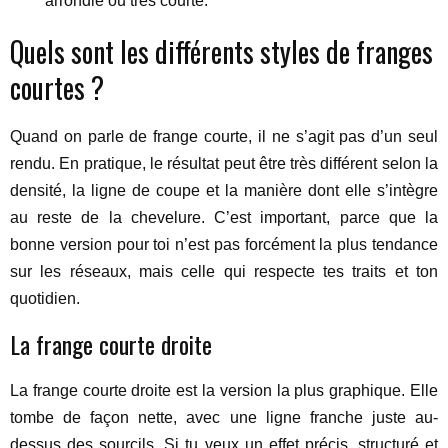
arrondie ou très courte.
Quels sont les différents styles de franges
courtes ?
Quand on parle de frange courte, il ne s’agit pas d’un seul
rendu. En pratique, le résultat peut être très différent selon la
densité, la ligne de coupe et la manière dont elle s’intègre
au reste de la chevelure. C’est important, parce que la
bonne version pour toi n’est pas forcément la plus tendance
sur les réseaux, mais celle qui respecte tes traits et ton
quotidien.
La frange courte droite
La frange courte droite est la version la plus graphique. Elle
tombe de façon nette, avec une ligne franche juste au-
dessus des sourcils. Si tu veux un effet précis, structuré et