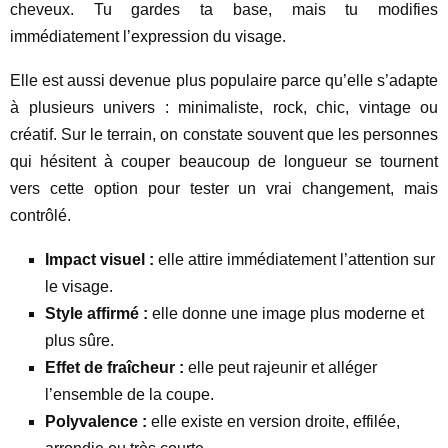
cheveux. Tu gardes ta base, mais tu modifies
immédiatement l’expression du visage.
Elle est aussi devenue plus populaire parce qu’elle s’adapte
à plusieurs univers : minimaliste, rock, chic, vintage ou
créatif. Sur le terrain, on constate souvent que les personnes
qui hésitent à couper beaucoup de longueur se tournent
vers cette option pour tester un vrai changement, mais
contrôlé.
Impact visuel :
elle attire immédiatement l’attention sur
le visage.
Style affirmé :
elle donne une image plus moderne et
plus sûre.
Effet de fraîcheur :
elle peut rajeunir et alléger
l’ensemble de la coupe.
Polyvalence :
elle existe en version droite, effilée,