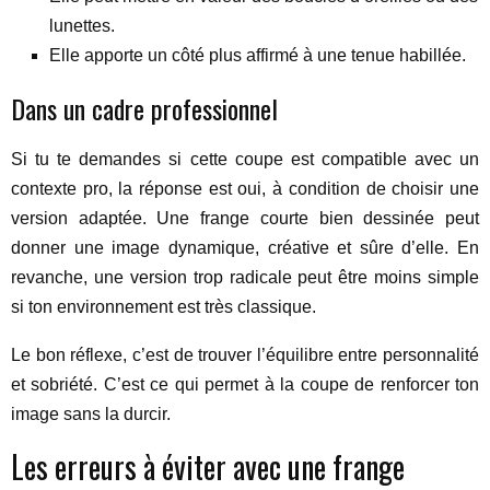
lunettes.
Elle apporte un côté plus affirmé à une tenue habillée.
Dans un cadre professionnel
Si tu te demandes si cette coupe est compatible avec un
contexte pro, la réponse est oui, à condition de choisir une
version adaptée. Une frange courte bien dessinée peut
donner une image dynamique, créative et sûre d’elle. En
revanche, une version trop radicale peut être moins simple
si ton environnement est très classique.
Le bon réflexe, c’est de trouver l’équilibre entre personnalité
et sobriété. C’est ce qui permet à la coupe de renforcer ton
image sans la durcir.
Les erreurs à éviter avec une frange