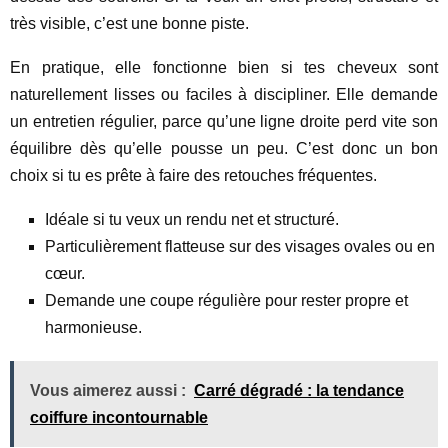
très visible, c’est une bonne piste.
En pratique, elle fonctionne bien si tes cheveux sont
naturellement lisses ou faciles à discipliner. Elle demande
un entretien régulier, parce qu’une ligne droite perd vite son
équilibre dès qu’elle pousse un peu. C’est donc un bon
choix si tu es prête à faire des retouches fréquentes.
Idéale si tu veux un rendu net et structuré.
Particulièrement flatteuse sur des visages ovales ou en
cœur.
Demande une coupe régulière pour rester propre et
harmonieuse.
Vous aimerez aussi :
Carré dégradé : la tendance
coiffure incontournable