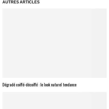
AUTRES ARTICLES
Dégradé coiffé-décoiffé : le look naturel tendance