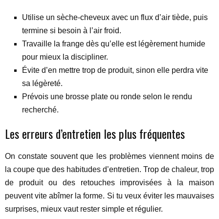
Utilise un sèche-cheveux avec un flux d’air tiède, puis
termine si besoin à l’air froid.
Travaille la frange dès qu’elle est légèrement humide
pour mieux la discipliner.
Évite d’en mettre trop de produit, sinon elle perdra vite
sa légèreté.
Prévois une brosse plate ou ronde selon le rendu
recherché.
Les erreurs d’entretien les plus fréquentes
On constate souvent que les problèmes viennent moins de
la coupe que des habitudes d’entretien. Trop de chaleur, trop
de produit ou des retouches improvisées à la maison
peuvent vite abîmer la forme. Si tu veux éviter les mauvaises
surprises, mieux vaut rester simple et régulier.