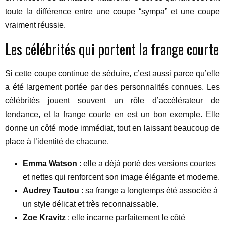
toute la différence entre une coupe “sympa” et une coupe
vraiment réussie.
Les célébrités qui portent la frange courte
Si cette coupe continue de séduire, c’est aussi parce qu’elle
a été largement portée par des personnalités connues. Les
célébrités jouent souvent un rôle d’accélérateur de
tendance, et la frange courte en est un bon exemple. Elle
donne un côté mode immédiat, tout en laissant beaucoup de
place à l’identité de chacune.
Emma Watson
: elle a déjà porté des versions courtes
et nettes qui renforcent son image élégante et moderne.
Audrey Tautou
: sa frange a longtemps été associée à
un style délicat et très reconnaissable.
Zoe Kravitz
: elle incarne parfaitement le côté