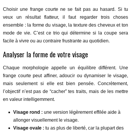
Choisir une frange courte ne se fait pas au hasard. Si tu
veux un résultat flatteur, il faut regarder trois choses
ensemble : la forme du visage, la texture des cheveux et ton
mode de vie. C’est ce trio qui détermine si la coupe sera
facile à vivre ou au contraire frustrante au quotidien.
Analyser la forme de votre visage
Chaque morphologie appelle un équilibre différent. Une
frange courte peut affiner, adoucir ou dynamiser le visage,
mais seulement si elle est bien pensée. Concrètement,
l’objectif n’est pas de “cacher” tes traits, mais de les mettre
en valeur intelligemment.
Visage rond :
une version légèrement effilée aide à
allonger visuellement le visage.
Visage ovale :
tu as plus de liberté, car la plupart des