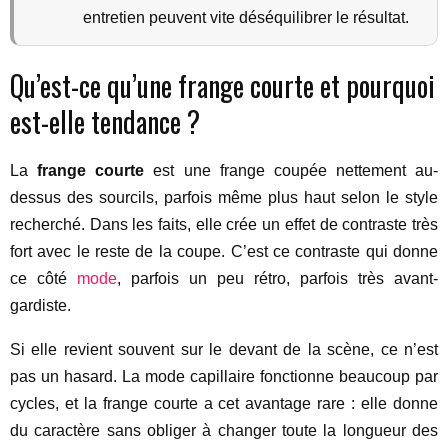
entretien peuvent vite déséquilibrer le résultat.
Qu’est-ce qu’une frange courte et pourquoi
est-elle tendance ?
La
frange courte
est une frange coupée nettement au-
dessus des sourcils, parfois même plus haut selon le style
recherché. Dans les faits, elle crée un effet de contraste très
fort avec le reste de la coupe. C’est ce contraste qui donne
ce côté
mode
, parfois un peu rétro, parfois très avant-
gardiste.
Si elle revient souvent sur le devant de la scène, ce n’est
pas un hasard. La mode capillaire fonctionne beaucoup par
cycles, et la frange courte a cet avantage rare : elle donne
du caractère sans obliger à changer toute la longueur des