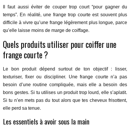
Il faut aussi éviter de couper trop court “pour gagner du
temps”. En réalité, une frange trop courte est souvent plus
difficile à vivre qu’une frange légèrement plus longue, parce
qu’elle laisse moins de marge de coiffage.
Quels produits utiliser pour coiffer une
frange courte ?
Le bon produit dépend surtout de ton objectif : lisser,
texturiser, fixer ou discipliner. Une frange courte n’a pas
besoin d’une routine compliquée, mais elle a besoin des
bons gestes. Si tu utilises un produit trop lourd, elle s’aplatit.
Si tu n’en mets pas du tout alors que tes cheveux frisottent,
elle perd sa tenue.
Les essentiels à avoir sous la main