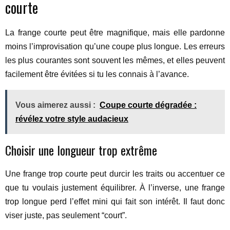
courte
La frange courte peut être magnifique, mais elle pardonne
moins l’improvisation qu’une coupe plus longue. Les erreurs
les plus courantes sont souvent les mêmes, et elles peuvent
facilement être évitées si tu les connais à l’avance.
Vous aimerez aussi :
Coupe courte dégradée :
révélez votre style audacieux
Choisir une longueur trop extrême
Une frange trop courte peut durcir les traits ou accentuer ce
que tu voulais justement équilibrer. À l’inverse, une frange
trop longue perd l’effet mini qui fait son intérêt. Il faut donc
viser juste, pas seulement “court”.