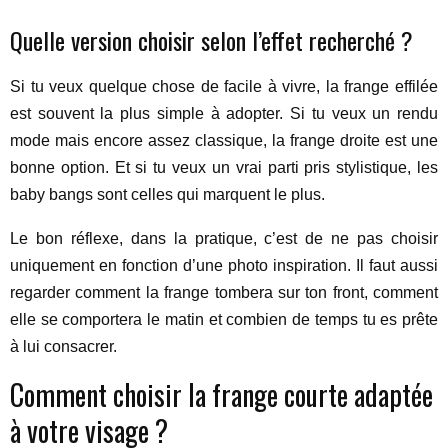
Quelle version choisir selon l’effet recherché ?
Si tu veux quelque chose de facile à vivre, la frange effilée
est souvent la plus simple à adopter. Si tu veux un rendu
mode mais encore assez classique, la frange droite est une
bonne option. Et si tu veux un vrai parti pris stylistique, les
baby bangs sont celles qui marquent le plus.
Le bon réflexe, dans la pratique, c’est de ne pas choisir
uniquement en fonction d’une photo inspiration. Il faut aussi
regarder comment la frange tombera sur ton front, comment
elle se comportera le matin et combien de temps tu es prête
à lui consacrer.
Comment choisir la frange courte adaptée
à votre visage ?