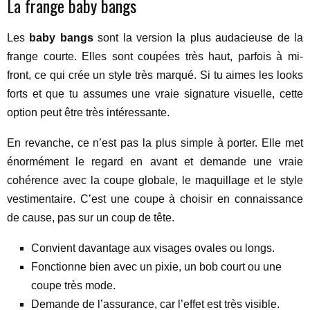
La frange baby bangs
Les
baby bangs
sont la version la plus audacieuse de la
frange courte. Elles sont coupées très haut, parfois à mi-
front, ce qui crée un style très marqué. Si tu aimes les looks
forts et que tu assumes une vraie signature visuelle, cette
option peut être très intéressante.
En revanche, ce n’est pas la plus simple à porter. Elle met
énormément le regard en avant et demande une vraie
cohérence avec la coupe globale, le maquillage et le style
vestimentaire. C’est une coupe à choisir en connaissance
de cause, pas sur un coup de tête.
Convient davantage aux visages ovales ou longs.
Fonctionne bien avec un pixie, un bob court ou une
coupe très mode.
Demande de l’assurance, car l’effet est très visible.