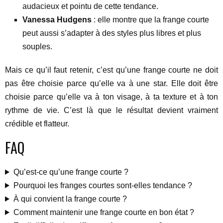
audacieux et pointu de cette tendance.
Vanessa Hudgens
: elle montre que la frange courte
peut aussi s’adapter à des styles plus libres et plus
souples.
Mais ce qu’il faut retenir, c’est qu’une frange courte ne doit
pas être choisie parce qu’elle va à une star. Elle doit être
choisie parce qu’elle va à ton visage, à ta texture et à ton
rythme de vie. C’est là que le résultat devient vraiment
crédible et flatteur.
FAQ
Qu’est-ce qu’une frange courte ?
Pourquoi les franges courtes sont-elles tendance ?
À qui convient la frange courte ?
Comment maintenir une frange courte en bon état ?