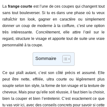
La
frange courte
est l’une de ces coupes qui changent tout
sans tout bouleverser. Si tu es dans une phase où tu veux
rafraîchir ton look, gagner en caractère ou simplement
donner un coup de moderne à ta coiffure, c’est une option
très intéressante. Concrètement, elle attire l’œil sur le
regard, structure le visage et apporte tout de suite une vraie
personnalité à ta coupe.
Sommaire
Ce qui plaît autant, c’est son côté précis et assumé. Elle
peut être nette, effilée, ultra courte ou légèrement plus
souple selon ton style, la forme de ton visage et ta texture de
cheveux. Mais pour qu’elle soit réussie, il faut bien la choisir,
bien la couper et bien l’entretenir. C’est exactement ce que
tu vas voir ici, avec des conseils concrets pour savoir si cette