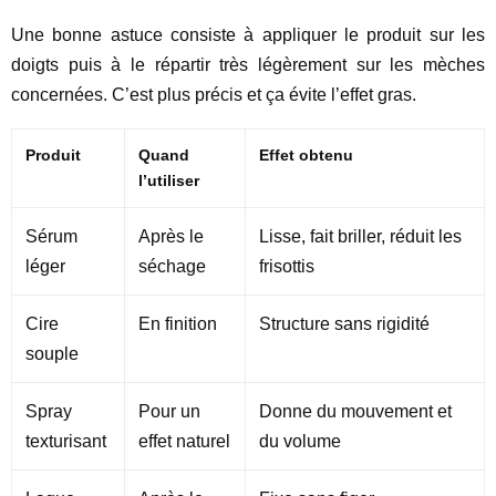
Une bonne astuce consiste à appliquer le produit sur les
doigts puis à le répartir très légèrement sur les mèches
concernées. C’est plus précis et ça évite l’effet gras.
Produit
Quand
Effet obtenu
l’utiliser
Sérum
Après le
Lisse, fait briller, réduit les
léger
séchage
frisottis
Cire
En finition
Structure sans rigidité
souple
Spray
Pour un
Donne du mouvement et
texturisant
effet naturel
du volume