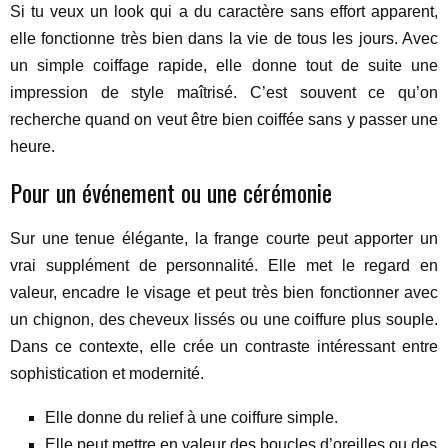
Si tu veux un look qui a du caractère sans effort apparent,
elle fonctionne très bien dans la vie de tous les jours. Avec
un simple coiffage rapide, elle donne tout de suite une
impression de style maîtrisé. C’est souvent ce qu’on
recherche quand on veut être bien coiffée sans y passer une
heure.
Pour un événement ou une cérémonie
Sur une tenue élégante, la frange courte peut apporter un
vrai supplément de personnalité. Elle met le regard en
valeur, encadre le visage et peut très bien fonctionner avec
un chignon, des cheveux lissés ou une coiffure plus souple.
Dans ce contexte, elle crée un contraste intéressant entre
sophistication et modernité.
Elle donne du relief à une coiffure simple.
Elle peut mettre en valeur des boucles d’oreilles ou des