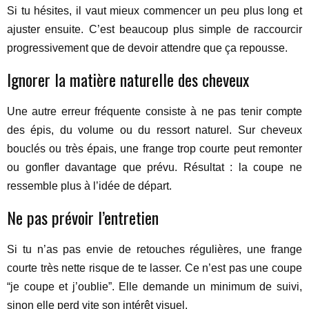
Si tu hésites, il vaut mieux commencer un peu plus long et
ajuster ensuite. C’est beaucoup plus simple de raccourcir
progressivement que de devoir attendre que ça repousse.
Ignorer la matière naturelle des cheveux
Une autre erreur fréquente consiste à ne pas tenir compte
des épis, du volume ou du ressort naturel. Sur cheveux
bouclés ou très épais, une frange trop courte peut remonter
ou gonfler davantage que prévu. Résultat : la coupe ne
ressemble plus à l’idée de départ.
Ne pas prévoir l’entretien
Si tu n’as pas envie de retouches régulières, une frange
courte très nette risque de te lasser. Ce n’est pas une coupe
“je coupe et j’oublie”. Elle demande un minimum de suivi,
sinon elle perd vite son intérêt visuel.