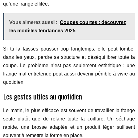
qu’une frange effilée.
Vous aimerez aussi :
Coupes courtes : découvrez
les modèles tendances 2025
Si tu la laisses pousser trop longtemps, elle peut tomber
dans les yeux, perdre sa structure et déséquilibrer toute la
coupe. Le problème n’est pas seulement esthétique : une
frange mal entretenue peut aussi devenir pénible à vivre au
quotidien.
Les gestes utiles au quotidien
Le matin, le plus efficace est souvent de travailler la frange
seule plutôt que de refaire toute la coiffure. Un séchage
rapide, une brosse adaptée et un produit léger suffisent
souvent à remettre la forme en place.