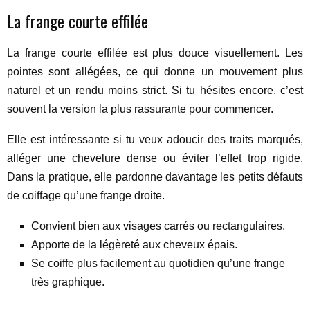
La frange courte effilée
La frange courte effilée est plus douce visuellement. Les
pointes sont allégées, ce qui donne un mouvement plus
naturel et un rendu moins strict. Si tu hésites encore, c’est
souvent la version la plus rassurante pour commencer.
Elle est intéressante si tu veux adoucir des traits marqués,
alléger une chevelure dense ou éviter l’effet trop rigide.
Dans la pratique, elle pardonne davantage les petits défauts
de coiffage qu’une frange droite.
Convient bien aux visages carrés ou rectangulaires.
Apporte de la légèreté aux cheveux épais.
Se coiffe plus facilement au quotidien qu’une frange
très graphique.