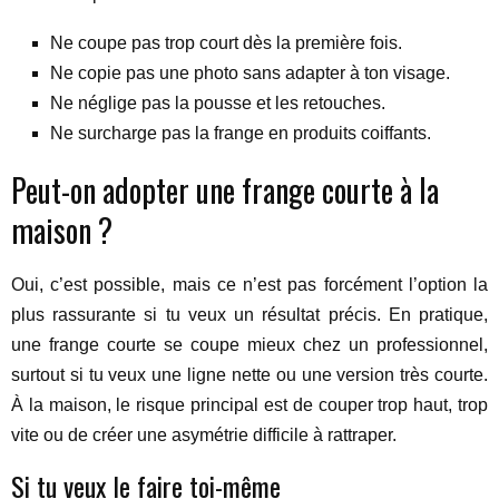
Ne coupe pas trop court dès la première fois.
Ne copie pas une photo sans adapter à ton visage.
Ne néglige pas la pousse et les retouches.
Ne surcharge pas la frange en produits coiffants.
Peut-on adopter une frange courte à la
maison ?
Oui, c’est possible, mais ce n’est pas forcément l’option la
plus rassurante si tu veux un résultat précis. En pratique,
une frange courte se coupe mieux chez un professionnel,
surtout si tu veux une ligne nette ou une version très courte.
À la maison, le risque principal est de couper trop haut, trop
vite ou de créer une asymétrie difficile à rattraper.
Si tu veux le faire toi-même