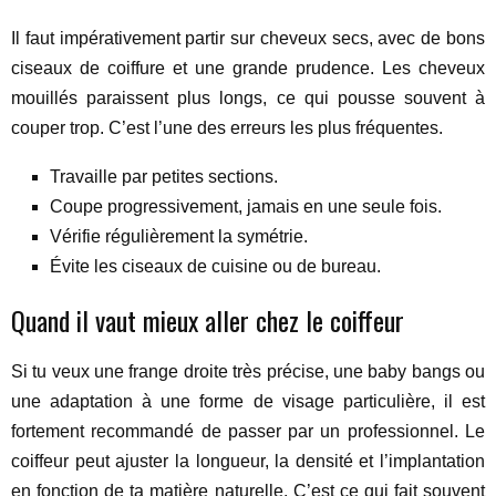
Il faut impérativement partir sur cheveux secs, avec de bons
ciseaux de coiffure et une grande prudence. Les cheveux
mouillés paraissent plus longs, ce qui pousse souvent à
couper trop. C’est l’une des erreurs les plus fréquentes.
Travaille par petites sections.
Coupe progressivement, jamais en une seule fois.
Vérifie régulièrement la symétrie.
Évite les ciseaux de cuisine ou de bureau.
Quand il vaut mieux aller chez le coiffeur
Si tu veux une frange droite très précise, une baby bangs ou
une adaptation à une forme de visage particulière, il est
fortement recommandé de passer par un professionnel. Le
coiffeur peut ajuster la longueur, la densité et l’implantation
en fonction de ta matière naturelle. C’est ce qui fait souvent