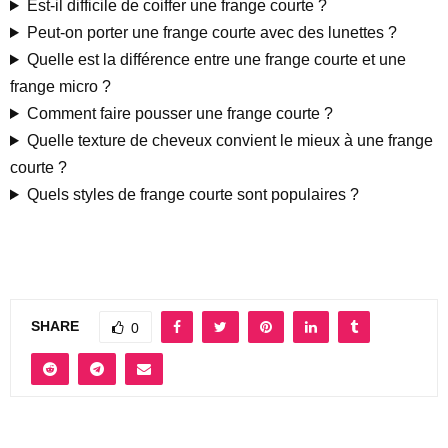
Est-il difficile de coiffer une frange courte ?
Peut-on porter une frange courte avec des lunettes ?
Quelle est la différence entre une frange courte et une
frange micro ?
Comment faire pousser une frange courte ?
Quelle texture de cheveux convient le mieux à une frange
courte ?
Quels styles de frange courte sont populaires ?
SHARE
0