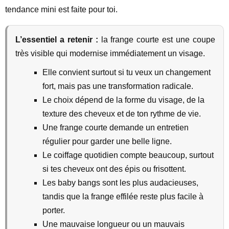
tendance mini est faite pour toi.
L’essentiel a retenir :
la frange courte est une coupe
très visible qui modernise immédiatement un visage.
Elle convient surtout si tu veux un changement
fort, mais pas une transformation radicale.
Le choix dépend de la forme du visage, de la
texture des cheveux et de ton rythme de vie.
Une frange courte demande un entretien
régulier pour garder une belle ligne.
Le coiffage quotidien compte beaucoup, surtout
si tes cheveux ont des épis ou frisottent.
Les baby bangs sont les plus audacieuses,
tandis que la frange effilée reste plus facile à
porter.
Une mauvaise longueur ou un mauvais