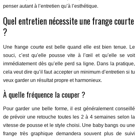
penser autant à l’entretien qu’à l’esthétique.
Quel entretien nécessite une frange courte
?
Une frange courte est belle quand elle est bien tenue. Le
souci, c’est qu’elle pousse vite à l’œil et qu’elle se voit
immédiatement dès qu’elle perd sa ligne. Dans la pratique,
cela veut dire qu’il faut accepter un minimum d’entretien si tu
veux garder un résultat propre et harmonieux.
À quelle fréquence la couper ?
Pour garder une belle forme, il est généralement conseillé
de prévoir une retouche toutes les 2 à 4 semaines selon la
vitesse de pousse et le style choisi. Une baby bangs ou une
frange très graphique demandera souvent plus de suivi