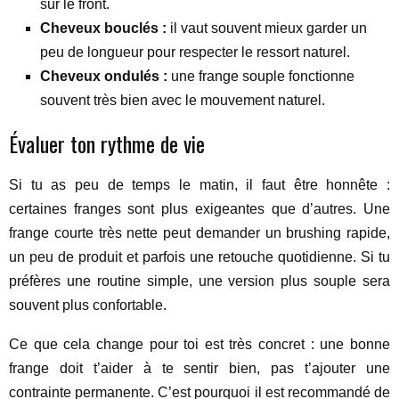
sur le front.
Cheveux bouclés :
il vaut souvent mieux garder un
peu de longueur pour respecter le ressort naturel.
Cheveux ondulés :
une frange souple fonctionne
souvent très bien avec le mouvement naturel.
Évaluer ton rythme de vie
Si tu as peu de temps le matin, il faut être honnête :
certaines franges sont plus exigeantes que d’autres. Une
frange courte très nette peut demander un brushing rapide,
un peu de produit et parfois une retouche quotidienne. Si tu
préfères une routine simple, une version plus souple sera
souvent plus confortable.
Ce que cela change pour toi est très concret : une bonne
frange doit t’aider à te sentir bien, pas t’ajouter une
contrainte permanente. C’est pourquoi il est recommandé de