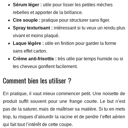
Sérum léger :
utile pour lisser les petites mèches
rebelles et apporter de la brillance.
Cire souple :
pratique pour structurer sans figer.
Spray texturisant :
intéressant si tu veux un rendu plus
vivant et moins plaqué.
Laque légère :
utile en finition pour garder la forme
sans effet carton.
Crème anti-frisottis :
très utile par temps humide ou si
tes cheveux gonflent facilement.
Comment bien les utiliser ?
En pratique, il vaut mieux commencer petit. Une noisette de
produit suffit souvent pour une frange courte. Le but n’est
pas de la saturer, mais de maîtriser sa matière. Si tu en mets
trop, tu risques d’alourdir la racine et de perdre l’effet aérien
qui fait tout l’intérêt de cette coupe.