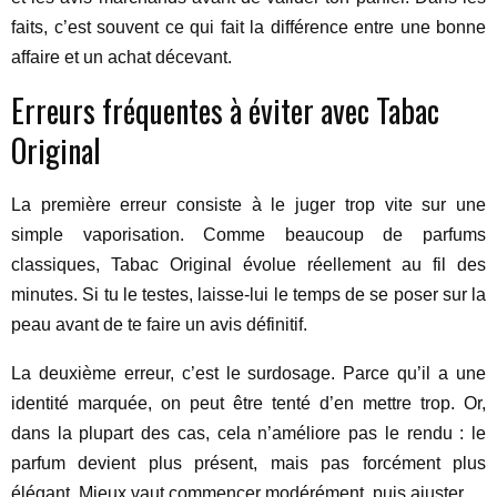
faits, c’est souvent ce qui fait la différence entre une bonne
affaire et un achat décevant.
Erreurs fréquentes à éviter avec Tabac
Original
La première erreur consiste à le juger trop vite sur une
simple vaporisation. Comme beaucoup de parfums
classiques, Tabac Original évolue réellement au fil des
minutes. Si tu le testes, laisse-lui le temps de se poser sur la
peau avant de te faire un avis définitif.
La deuxième erreur, c’est le surdosage. Parce qu’il a une
identité marquée, on peut être tenté d’en mettre trop. Or,
dans la plupart des cas, cela n’améliore pas le rendu : le
parfum devient plus présent, mais pas forcément plus
élégant. Mieux vaut commencer modérément, puis ajuster.