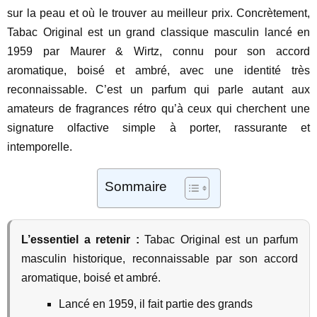
sur la peau et où le trouver au meilleur prix. Concrètement,
Tabac Original est un grand classique masculin lancé en
1959 par Maurer & Wirtz, connu pour son accord
aromatique, boisé et ambré, avec une identité très
reconnaissable. C’est un parfum qui parle autant aux
amateurs de fragrances rétro qu’à ceux qui cherchent une
signature olfactive simple à porter, rassurante et
intemporelle.
Sommaire
L’essentiel a retenir :
Tabac Original est un parfum
masculin historique, reconnaissable par son accord
aromatique, boisé et ambré.
Lancé en 1959, il fait partie des grands