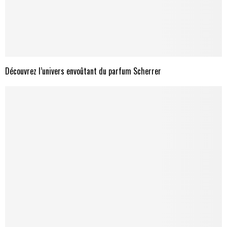
Découvrez l’univers envoûtant du parfum Scherrer