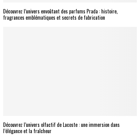
Découvrez l’univers envoûtant des parfums Prada : histoire,
fragrances emblématiques et secrets de fabrication
Découvrez l’univers olfactif de Lacoste : une immersion dans
l’élégance et la fraîcheur