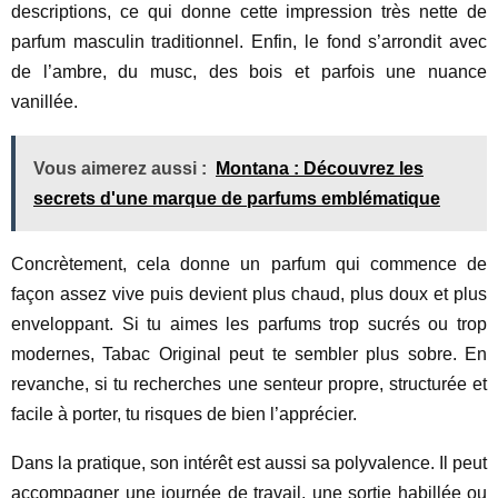
descriptions, ce qui donne cette impression très nette de
parfum masculin traditionnel. Enfin, le fond s’arrondit avec
de l’ambre, du musc, des bois et parfois une nuance
vanillée.
Vous aimerez aussi :
Montana : Découvrez les
secrets d'une marque de parfums emblématique
Concrètement, cela donne un parfum qui commence de
façon assez vive puis devient plus chaud, plus doux et plus
enveloppant. Si tu aimes les parfums trop sucrés ou trop
modernes, Tabac Original peut te sembler plus sobre. En
revanche, si tu recherches une senteur propre, structurée et
facile à porter, tu risques de bien l’apprécier.
Dans la pratique, son intérêt est aussi sa polyvalence. Il peut
accompagner une journée de travail, une sortie habillée ou