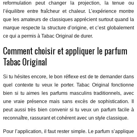
reformulation peut changer la projection, la tenue ou
l’équilibre entre fraîcheur et chaleur. L’expérience montre
que les amateurs de classiques apprécient surtout quand la
marque respecte la structure d’origine, et c’est globalement
ce qui a permis à Tabac Original de durer.
Comment choisir et appliquer le parfum
Tabac Original
Si tu hésites encore, le bon réflexe est de te demander dans
quel contexte tu veux le porter. Tabac Original fonctionne
bien si tu aimes les parfums masculins traditionnels, avec
une vraie présence mais sans excès de sophistication. Il
peut aussi très bien convenir si tu veux un parfum facile à
reconnaître, rassurant et cohérent avec un style classique.
Pour l’application, il faut rester simple. Le parfum s’applique