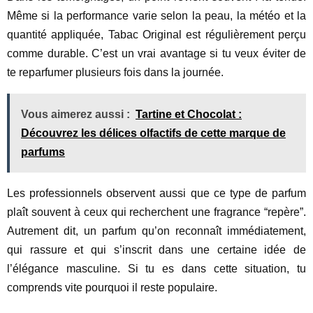
Même si la performance varie selon la peau, la météo et la
quantité appliquée, Tabac Original est régulièrement perçu
comme durable. C’est un vrai avantage si tu veux éviter de
te reparfumer plusieurs fois dans la journée.
Vous aimerez aussi :
Tartine et Chocolat :
Découvrez les délices olfactifs de cette marque de
parfums
Les professionnels observent aussi que ce type de parfum
plaît souvent à ceux qui recherchent une fragrance “repère”.
Autrement dit, un parfum qu’on reconnaît immédiatement,
qui rassure et qui s’inscrit dans une certaine idée de
l’élégance masculine. Si tu es dans cette situation, tu
comprends vite pourquoi il reste populaire.