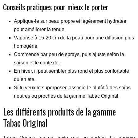
Conseils pratiques pour mieux le porter
Applique-le sur peau propre et légèrement hydratée
pour améliorer la tenue.
Vaporise à 15-20 cm de la peau pour une diffusion plus
homogène.
Commence par peu de sprays, puis ajuste selon la
saison et le contexte.
En hiver, il peut sembler plus rond et plus confortable
qu’en été.
Si tu veux le superposer, associe-le plutôt à des soins
neutres ou proches de la gamme Tabac Original.
Les différents produits de la gamme
Tabac Original
Tabac Original ne se limite pas au parfum. La gamme