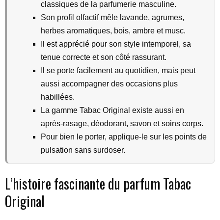
classiques de la parfumerie masculine.
Son profil olfactif mêle lavande, agrumes,
herbes aromatiques, bois, ambre et musc.
Il est apprécié pour son style intemporel, sa
tenue correcte et son côté rassurant.
Il se porte facilement au quotidien, mais peut
aussi accompagner des occasions plus
habillées.
La gamme Tabac Original existe aussi en
après-rasage, déodorant, savon et soins corps.
Pour bien le porter, applique-le sur les points de
pulsation sans surdoser.
L’histoire fascinante du parfum Tabac
Original