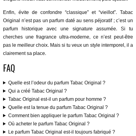
Enfin, évite de confondre “classique” et “vieillot”. Tabac
Original n’est pas un parfum daté au sens péjoratif ; c’est un
parfum historique avec une signature assumée. Si tu
cherches une fragrance ultra-moderne, ce n’est peut-être
pas le meilleur choix. Mais si tu veux un style intemporel, il a
clairement sa place.
FAQ
Quelle est l’odeur du parfum Tabac Original ?
Qui a créé Tabac Original ?
Tabac Original est-il un parfum pour homme ?
Quelle est la tenue du parfum Tabac Original ?
Comment bien appliquer le parfum Tabac Original ?
Où acheter le parfum Tabac Original ?
Le parfum Tabac Original est-il toujours fabriqué ?