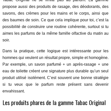
propose aussi des produits de rasage, des déodorants, des
savons, des crèmes pour les mains et le corps, ainsi que
des baumes de soin. Ce que cela implique pour toi, c’est la
possibilité de construire une routine cohérente, surtout si tu
aimes les parfums de la même famille olfactive du matin au
soir.
Dans la pratique, cette logique est intéressante pour les
hommes qui veulent un résultat propre, simple et homogène.
Par exemple, un savon parfumé + un après-rasage + une
eau de toilette créent une signature plus durable qu’un seul
produit utilisé isolément. C’est souvent une bonne stratégie
si tu veux que le parfum reste présent sans devenir
envahissant.
Les produits phares de la gamme Tabac Original