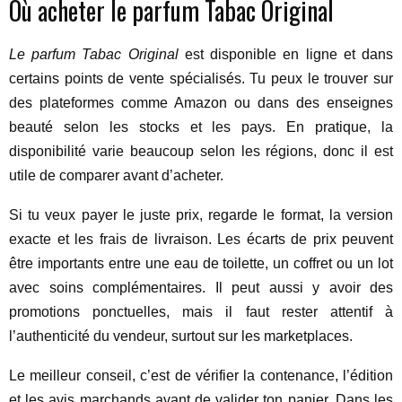
Où acheter le parfum Tabac Original
Le parfum Tabac Original
est disponible en ligne et dans
certains points de vente spécialisés. Tu peux le trouver sur
des plateformes comme Amazon ou dans des enseignes
beauté selon les stocks et les pays. En pratique, la
disponibilité varie beaucoup selon les régions, donc il est
utile de comparer avant d’acheter.
Si tu veux payer le juste prix, regarde le format, la version
exacte et les frais de livraison. Les écarts de prix peuvent
être importants entre une eau de toilette, un coffret ou un lot
avec soins complémentaires. Il peut aussi y avoir des
promotions ponctuelles, mais il faut rester attentif à
l’authenticité du vendeur, surtout sur les marketplaces.
Le meilleur conseil, c’est de vérifier la contenance, l’édition
et les avis marchands avant de valider ton panier. Dans les