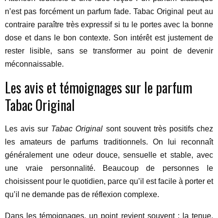
n’est pas forcément un parfum fade. Tabac Original peut au
contraire paraître très expressif si tu le portes avec la bonne
dose et dans le bon contexte. Son intérêt est justement de
rester lisible, sans se transformer au point de devenir
méconnaissable.
Les avis et témoignages sur le parfum
Tabac Original
Les avis sur
Tabac Original
sont souvent très positifs chez
les amateurs de parfums traditionnels. On lui reconnaît
généralement une odeur douce, sensuelle et stable, avec
une vraie personnalité. Beaucoup de personnes le
choisissent pour le quotidien, parce qu’il est facile à porter et
qu’il ne demande pas de réflexion complexe.
Dans les témoignages, un point revient souvent : la tenue.