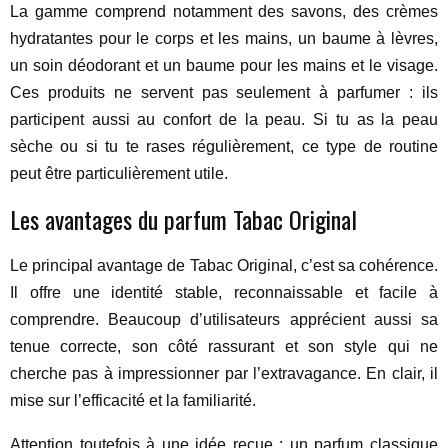
La gamme comprend notamment des savons, des crèmes
hydratantes pour le corps et les mains, un baume à lèvres,
un soin déodorant et un baume pour les mains et le visage.
Ces produits ne servent pas seulement à parfumer : ils
participent aussi au confort de la peau. Si tu as la peau
sèche ou si tu te rases régulièrement, ce type de routine
peut être particulièrement utile.
Les avantages du parfum Tabac Original
Le principal avantage de Tabac Original, c’est sa cohérence.
Il offre une identité stable, reconnaissable et facile à
comprendre. Beaucoup d’utilisateurs apprécient aussi sa
tenue correcte, son côté rassurant et son style qui ne
cherche pas à impressionner par l’extravagance. En clair, il
mise sur l’efficacité et la familiarité.
Attention toutefois à une idée reçue : un parfum classique