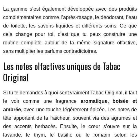
La gamme s’est également développée avec des produits
complémentaires comme l’après-rasage, le déodorant, l’eau
de toilette, les savons liquides et différents soins. Ce que
cela change pour toi, c’est que tu peux construire une
routine complète autour de la même signature olfactive,
sans multiplier les parfums contradictoires.
Les notes olfactives uniques de Tabac
Original
Si tu te demandes à quoi sent vraiment Tabac Original, il faut
le voir comme une fragrance
aromatique, boisée et
ambrée
, avec une touche légèrement épicée. Les notes de
tête apportent de la fraîcheur, souvent via des agrumes et
des accents herbacés. Ensuite, le cœur s’ouvre sur la
lavande, le thym, le basilic ou le romarin selon les