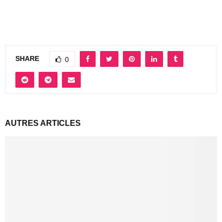
SHARE
0
AUTRES ARTICLES