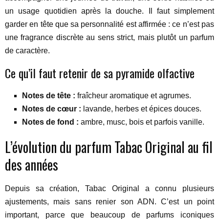
un usage quotidien après la douche. Il faut simplement
garder en tête que sa personnalité est affirmée : ce n’est pas
une fragrance discrète au sens strict, mais plutôt un parfum
de caractère.
Ce qu’il faut retenir de sa pyramide olfactive
Notes de tête :
fraîcheur aromatique et agrumes.
Notes de cœur :
lavande, herbes et épices douces.
Notes de fond :
ambre, musc, bois et parfois vanille.
L’évolution du parfum Tabac Original au fil
des années
Depuis sa création, Tabac Original a connu plusieurs
ajustements, mais sans renier son ADN. C’est un point
important, parce que beaucoup de parfums iconiques