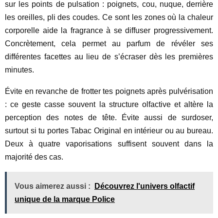
sur les points de pulsation : poignets, cou, nuque, derrière
les oreilles, pli des coudes. Ce sont les zones où la chaleur
corporelle aide la fragrance à se diffuser progressivement.
Concrètement, cela permet au parfum de révéler ses
différentes facettes au lieu de s’écraser dès les premières
minutes.
Évite en revanche de frotter tes poignets après pulvérisation
: ce geste casse souvent la structure olfactive et altère la
perception des notes de tête. Évite aussi de surdoser,
surtout si tu portes Tabac Original en intérieur ou au bureau.
Deux à quatre vaporisations suffisent souvent dans la
majorité des cas.
Vous aimerez aussi :
Découvrez l'univers olfactif
unique de la marque Police