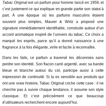
Tabac Original
est un parfum pour homme lancé en 1959, et
c’est justement ce qui explique en grande partie son statut à
part. À une époque où les parfums masculins étaient
souvent plus simples, Maurer & Wirtz a proposé une
signature immédiatement identifiable, construite autour d’un
accord aromatique inspiré de l’univers du tabac. Ce choix a
marqué les esprits, parce qu’il a donné naissance à une
fragrance à la fois élégante, virile et facile à reconnaître.
Dans les faits, ce parfum a traversé les décennies sans
perdre son identité. Son flacon carré argenté, avec sa bande
bleue et blanche autour du col, participe aussi à cette
impression de continuité. Si tu es sensible aux produits qui
ont une vraie histoire, Tabac Original coche cette case : il ne
cherche pas à suivre chaque tendance, il assume son style
classique. Et c’est précisément ce que beaucoup
d’utilisateurs recherchent encore aujourd’hui.