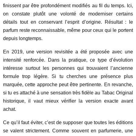
finissent par être profondément modifiés au fil du temps. Ici,
on constate plutôt une volonté de moderniser certains
détails tout en conservant l’esprit d’origine. Résultat : le
parfum reste reconnaissable, même pour ceux qui le portent
depuis longtemps.
En 2019, une version revisitée a été proposée avec une
intensité renforcée. Dans la pratique, ce type d’évolution
intéresse surtout les personnes qui trouvaient l’ancienne
formule trop légère. Si tu cherches une présence plus
marquée, cette approche peut être pertinente. En revanche,
si tu es attaché à une sensation très fidèle au Tabac Original
historique, il vaut mieux vérifier la version exacte avant
achat.
Ce qu’il faut éviter, c’est de supposer que toutes les éditions
se valent strictement. Comme souvent en parfumerie, une