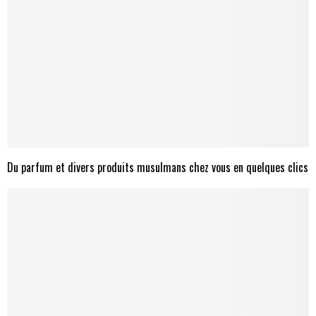
Du parfum et divers produits musulmans chez vous en quelques clics