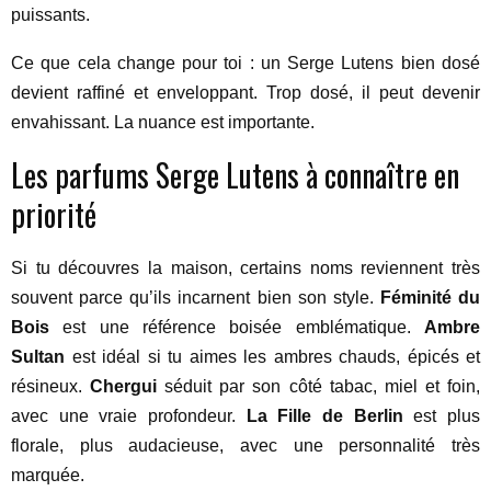
puissants.
Ce que cela change pour toi : un Serge Lutens bien dosé
devient raffiné et enveloppant. Trop dosé, il peut devenir
envahissant. La nuance est importante.
Les parfums Serge Lutens à connaître en
priorité
Si tu découvres la maison, certains noms reviennent très
souvent parce qu’ils incarnent bien son style.
Féminité du
Bois
est une référence boisée emblématique.
Ambre
Sultan
est idéal si tu aimes les ambres chauds, épicés et
résineux.
Chergui
séduit par son côté tabac, miel et foin,
avec une vraie profondeur.
La Fille de Berlin
est plus
florale, plus audacieuse, avec une personnalité très
marquée.