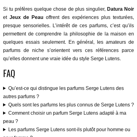
Si tu préfères quelque chose de plus singulier,
Datura Noir
et
Jeux de Peau
offrent des expériences plus texturées,
presque sensorielles. L’intérêt de ces parfums, c’est qu’ils
permettent de comprendre la philosophie de la maison en
quelques essais seulement. En général, les amateurs de
parfums de niche s’orientent vers ces références parce
qu’elles donnent une vraie idée du style Serge Lutens.
FAQ
Qu’est-ce qui distingue les parfums Serge Lutens des
autres parfums ?
Quels sont les parfums les plus connus de Serge Lutens ?
Comment choisir un parfum Serge Lutens adapté à ma
peau ?
Les parfums Serge Lutens sont-ils plutôt pour homme ou