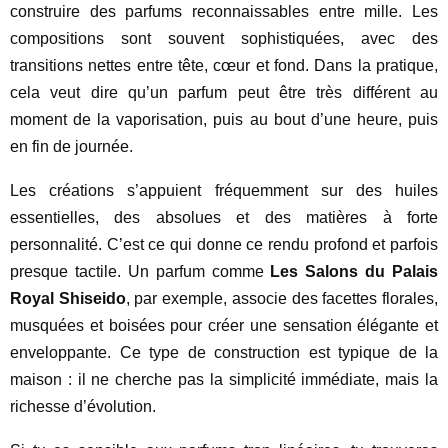
construire des parfums reconnaissables entre mille. Les
compositions sont souvent sophistiquées, avec des
transitions nettes entre tête, cœur et fond. Dans la pratique,
cela veut dire qu’un parfum peut être très différent au
moment de la vaporisation, puis au bout d’une heure, puis
en fin de journée.
Les créations s’appuient fréquemment sur des huiles
essentielles, des absolues et des matières à forte
personnalité. C’est ce qui donne ce rendu profond et parfois
presque tactile. Un parfum comme
Les Salons du Palais
Royal Shiseido
, par exemple, associe des facettes florales,
musquées et boisées pour créer une sensation élégante et
enveloppante. Ce type de construction est typique de la
maison : il ne cherche pas la simplicité immédiate, mais la
richesse d’évolution.