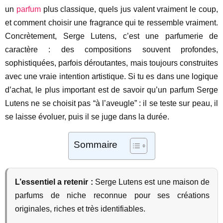
un
parfum
plus classique, quels jus valent vraiment le coup,
et comment choisir une fragrance qui te ressemble vraiment.
Concrètement, Serge Lutens, c’est une parfumerie de
caractère : des compositions souvent profondes,
sophistiquées, parfois déroutantes, mais toujours construites
avec une vraie intention artistique. Si tu es dans une logique
d’achat, le plus important est de savoir qu’un parfum Serge
Lutens ne se choisit pas “à l’aveugle” : il se teste sur peau, il
se laisse évoluer, puis il se juge dans la durée.
Sommaire
L’essentiel a retenir :
Serge Lutens est une maison de
parfums de niche reconnue pour ses créations
originales, riches et très identifiables.