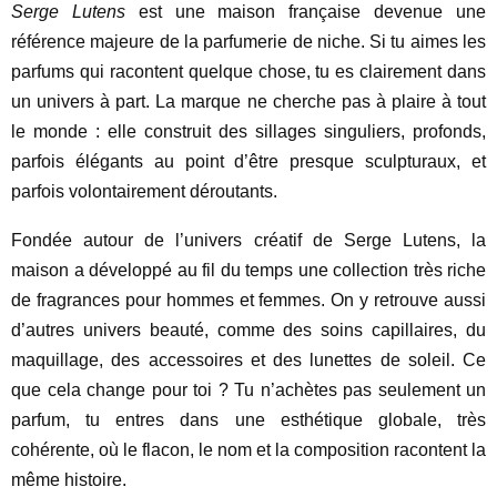
Serge Lutens
est une maison française devenue une
référence majeure de la parfumerie de niche. Si tu aimes les
parfums qui racontent quelque chose, tu es clairement dans
un univers à part. La marque ne cherche pas à plaire à tout
le monde : elle construit des sillages singuliers, profonds,
parfois élégants au point d’être presque sculpturaux, et
parfois volontairement déroutants.
Fondée autour de l’univers créatif de Serge Lutens, la
maison a développé au fil du temps une collection très riche
de fragrances pour hommes et femmes. On y retrouve aussi
d’autres univers beauté, comme des soins capillaires, du
maquillage, des accessoires et des lunettes de soleil. Ce
que cela change pour toi ? Tu n’achètes pas seulement un
parfum, tu entres dans une esthétique globale, très
cohérente, où le flacon, le nom et la composition racontent la
même histoire.