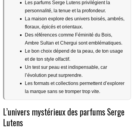
Les parfums Serge Lutens privilégient la
personnalité, la tenue et la profondeur.
La maison explore des univers boisés, ambrés,
floraux, épicés et orientaux.
Des références comme Féminité du Bois,
Ambre Sultan et Chergui sont emblématiques.
Le bon choix dépend de ta peau, de ton usage
et de ton style olfactif.
Un test sur peau est indispensable, car
l’évolution peut surprendre.
Les formats et collections permettent d’explorer
la marque sans se tromper trop vite.
L’univers mystérieux des parfums Serge
Lutens