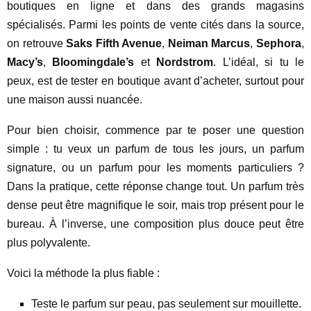
boutiques en ligne et dans des grands magasins
spécialisés. Parmi les points de vente cités dans la source,
on retrouve
Saks Fifth Avenue
,
Neiman Marcus
,
Sephora
,
Macy’s
,
Bloomingdale’s
et
Nordstrom
. L’idéal, si tu le
peux, est de tester en boutique avant d’acheter, surtout pour
une maison aussi nuancée.
Pour bien choisir, commence par te poser une question
simple : tu veux un parfum de tous les jours, un parfum
signature, ou un parfum pour les moments particuliers ?
Dans la pratique, cette réponse change tout. Un parfum très
dense peut être magnifique le soir, mais trop présent pour le
bureau. À l’inverse, une composition plus douce peut être
plus polyvalente.
Voici la méthode la plus fiable :
Teste le parfum sur peau, pas seulement sur mouillette.