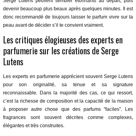
Serge Lutens peuvent sembler étonnants au départ, puis
devenir beaucoup plus beaux après quelques minutes. Il est
donc recommandé de toujours laisser le parfum vivre sur ta
peau avant de décider s’il te convient vraiment.
Les critiques élogieuses des experts en
parfumerie sur les créations de Serge
Lutens
Les experts en parfumerie apprécient souvent Serge Lutens
pour son originalité, sa tenue et sa signature
reconnaissable. Dans la majorité des cas, ce qui ressort,
c’est la richesse de composition et la capacité de la maison
à proposer autre chose que des parfums “faciles”. Les
fragrances sont souvent décrites comme complexes,
élégantes et très construites.