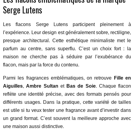
Serge Lutens
Les flacons Serge Lutens participent pleinement à
l’expérience. Leur design est généralement sobre, rectiligne,
presque architectural. Cette esthétique minimaliste met le
parfum au centre, sans superflu. C’est un choix fort : la
maison ne cherche pas à séduire par l’exubérance du
flacon, mais par la force du contenu.
Parmi les fragrances emblématiques, on retrouve
Fille en
Aiguilles
,
Ambre Sultan
et
Bas de Soie
. Chaque flacon
reflète une identité précise, avec des formats pensés pour
différents usages. Dans la pratique, cette variété de tailles
est utile si tu veux tester une fragrance avant d’investir dans
un grand format. C’est souvent la meilleure approche avec
une maison aussi distinctive.