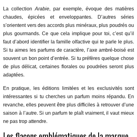
La collection
Arabie
, par exemple, évoque des matières
chaudes, épicées et enveloppantes. D’autres séries
s’orientent vers des accords plus minéraux, plus poudrés ou
plus gourmands. Ce que cela implique pour toi, c’est qu’il
faut d’abord identifier la famille olfactive qui te parle le plus.
Si tu aimes les parfums de caractère, l’axe ambré-boisé est
souvent un bon point d’entrée. Si tu préfères quelque chose
de plus délicat, certaines florales ou poudrées seront plus
adaptées.
En pratique, les éditions limitées et les exclusivités sont
intéressantes si tu cherches un parfum moins répandu. En
revanche, elles peuvent être plus difficiles à retrouver d’une
saison à l’autre. Si un parfum te plaît vraiment, il vaut mieux
ne pas trop attendre.
Les flacons emblématiques de la marque