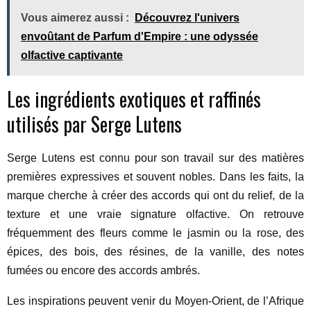
Vous aimerez aussi :
Découvrez l'univers
envoûtant de Parfum d'Empire : une odyssée
olfactive captivante
Les ingrédients exotiques et raffinés
utilisés par Serge Lutens
Serge Lutens est connu pour son travail sur des matières
premières expressives et souvent nobles. Dans les faits, la
marque cherche à créer des accords qui ont du relief, de la
texture et une vraie signature olfactive. On retrouve
fréquemment des fleurs comme le jasmin ou la rose, des
épices, des bois, des résines, de la vanille, des notes
fumées ou encore des accords ambrés.
Les inspirations peuvent venir du Moyen-Orient, de l’Afrique