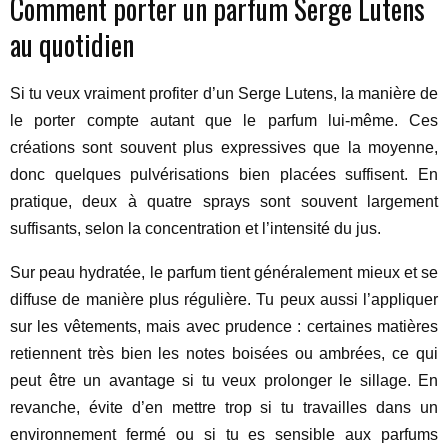
Comment porter un parfum Serge Lutens
au quotidien
Si tu veux vraiment profiter d’un Serge Lutens, la manière de
le porter compte autant que le parfum lui-même. Ces
créations sont souvent plus expressives que la moyenne,
donc quelques pulvérisations bien placées suffisent. En
pratique, deux à quatre sprays sont souvent largement
suffisants, selon la concentration et l’intensité du jus.
Sur peau hydratée, le parfum tient généralement mieux et se
diffuse de manière plus régulière. Tu peux aussi l’appliquer
sur les vêtements, mais avec prudence : certaines matières
retiennent très bien les notes boisées ou ambrées, ce qui
peut être un avantage si tu veux prolonger le sillage. En
revanche, évite d’en mettre trop si tu travailles dans un
environnement fermé ou si tu es sensible aux parfums