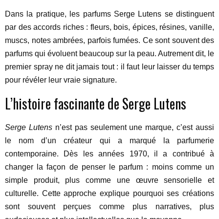
Dans la pratique, les parfums Serge Lutens se distinguent
par des accords riches : fleurs, bois, épices, résines, vanille,
muscs, notes ambrées, parfois fumées. Ce sont souvent des
parfums qui évoluent beaucoup sur la peau. Autrement dit, le
premier spray ne dit jamais tout : il faut leur laisser du temps
pour révéler leur vraie signature.
L’histoire fascinante de Serge Lutens
Serge Lutens
n’est pas seulement une marque, c’est aussi
le nom d’un créateur qui a marqué la parfumerie
contemporaine. Dès les années 1970, il a contribué à
changer la façon de penser le parfum : moins comme un
simple produit, plus comme une œuvre sensorielle et
culturelle. Cette approche explique pourquoi ses créations
sont souvent perçues comme plus narratives, plus