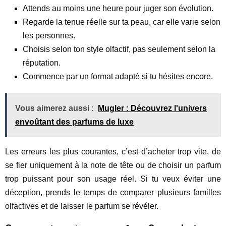
Attends au moins une heure pour juger son évolution.
Regarde la tenue réelle sur ta peau, car elle varie selon
les personnes.
Choisis selon ton style olfactif, pas seulement selon la
réputation.
Commence par un format adapté si tu hésites encore.
Vous aimerez aussi :
Mugler : Découvrez l'univers
envoûtant des parfums de luxe
Les erreurs les plus courantes, c’est d’acheter trop vite, de
se fier uniquement à la note de tête ou de choisir un parfum
trop puissant pour son usage réel. Si tu veux éviter une
déception, prends le temps de comparer plusieurs familles
olfactives et de laisser le parfum se révéler.