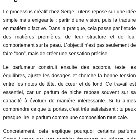
Le processus créatif chez Serge Lutens repose sur une idée
simple mais exigeante : partir d’une vision, puis la traduire
en matière olfactive. Dans la pratique, cela passe par l’étude
des matières premières, de leur structure et de leur
comportement sur la peau. L’objectif n’est pas seulement de
faire “bon”, mais de créer une sensation précise.
Le parfumeur construit ensuite des accords, teste les
équilibres, ajuste les dosages et cherche la bonne tension
entre les notes de tête, de cœur et de fond. Ce travail est
essentiel, car un parfum de niche repose souvent sur sa
capacité à évoluer de manière intéressante. Si tu aimes
comprendre ce que tu portes, c’est très satisfaisant : tu peux
presque lire le parfum comme une composition musicale.
Concrètement, cela explique pourquoi certains parfums