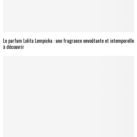
Le parfum Lolita Lempicka : une fragrance envoûtante et intemporelle
à découvrir