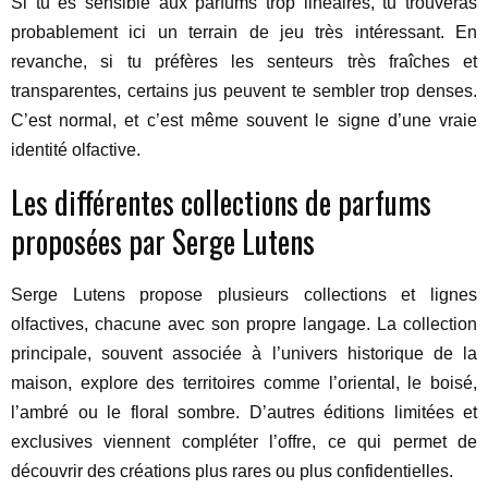
Si tu es sensible aux parfums trop linéaires, tu trouveras
probablement ici un terrain de jeu très intéressant. En
revanche, si tu préfères les senteurs très fraîches et
transparentes, certains jus peuvent te sembler trop denses.
C’est normal, et c’est même souvent le signe d’une vraie
identité olfactive.
Les différentes collections de parfums
proposées par Serge Lutens
Serge Lutens propose plusieurs collections et lignes
olfactives, chacune avec son propre langage. La collection
principale, souvent associée à l’univers historique de la
maison, explore des territoires comme l’oriental, le boisé,
l’ambré ou le floral sombre. D’autres éditions limitées et
exclusives viennent compléter l’offre, ce qui permet de
découvrir des créations plus rares ou plus confidentielles.