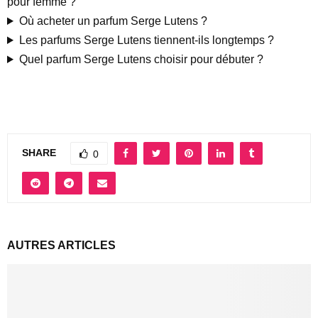
pour femme ?
Où acheter un parfum Serge Lutens ?
Les parfums Serge Lutens tiennent-ils longtemps ?
Quel parfum Serge Lutens choisir pour débuter ?
SHARE
0
AUTRES ARTICLES