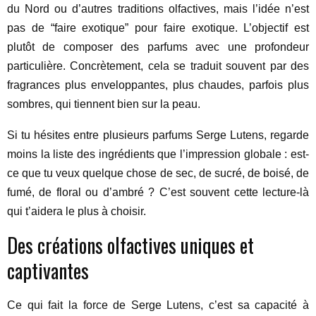
du Nord ou d’autres traditions olfactives, mais l’idée n’est
pas de “faire exotique” pour faire exotique. L’objectif est
plutôt de composer des parfums avec une profondeur
particulière. Concrètement, cela se traduit souvent par des
fragrances plus enveloppantes, plus chaudes, parfois plus
sombres, qui tiennent bien sur la peau.
Si tu hésites entre plusieurs parfums Serge Lutens, regarde
moins la liste des ingrédients que l’impression globale : est-
ce que tu veux quelque chose de sec, de sucré, de boisé, de
fumé, de floral ou d’ambré ? C’est souvent cette lecture-là
qui t’aidera le plus à choisir.
Des créations olfactives uniques et
captivantes
Ce qui fait la force de Serge Lutens, c’est sa capacité à