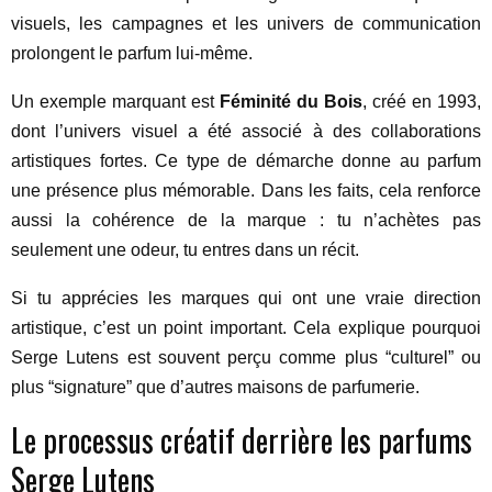
visuels, les campagnes et les univers de communication
prolongent le parfum lui-même.
Un exemple marquant est
Féminité du Bois
, créé en 1993,
dont l’univers visuel a été associé à des collaborations
artistiques fortes. Ce type de démarche donne au parfum
une présence plus mémorable. Dans les faits, cela renforce
aussi la cohérence de la marque : tu n’achètes pas
seulement une odeur, tu entres dans un récit.
Si tu apprécies les marques qui ont une vraie direction
artistique, c’est un point important. Cela explique pourquoi
Serge Lutens est souvent perçu comme plus “culturel” ou
plus “signature” que d’autres maisons de parfumerie.
Le processus créatif derrière les parfums
Serge Lutens