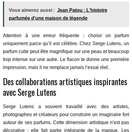
Vous aimerez aussi :
Jean Patou : L'histoire
parfumée d'une maison de légende
Attention à une erreur fréquente : choisir un parfum
uniquement parce qu’il est célèbre. Chez Serge Lutens, un
parfum culte peut être magnifique sur une peau et beaucoup
trop intense sur une autre. Le flacon te donne une première
impression, mais il ne remplace jamais l’essai réel.
Des collaborations artistiques inspirantes
avec Serge Lutens
Serge Lutens a souvent travaillé avec des artistes,
photographes et créateurs pour construire un imaginaire fort
autour de ses parfums. Cette dimension artistique n’est pas
décorative : elle fait partie intégrante de la marque. Les