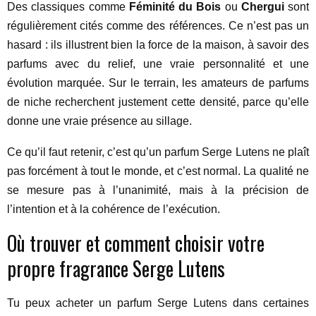
Des classiques comme
Féminité du Bois
ou
Chergui
sont
régulièrement cités comme des références. Ce n’est pas un
hasard : ils illustrent bien la force de la maison, à savoir des
parfums avec du relief, une vraie personnalité et une
évolution marquée. Sur le terrain, les amateurs de parfums
de niche recherchent justement cette densité, parce qu’elle
donne une vraie présence au sillage.
Ce qu’il faut retenir, c’est qu’un parfum Serge Lutens ne plaît
pas forcément à tout le monde, et c’est normal. La qualité ne
se mesure pas à l’unanimité, mais à la précision de
l’intention et à la cohérence de l’exécution.
Où trouver et comment choisir votre
propre fragrance Serge Lutens
Tu peux acheter un parfum Serge Lutens dans certaines