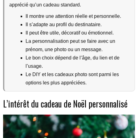
apprécié qu’un cadeau standard.
Il montre une attention réelle et personnelle.
Il s’adapte au profil du destinataire.
Il peut être utile, décoratif ou émotionnel.
La personnalisation peut se faire avec un
prénom, une photo ou un message.
Le bon choix dépend de l’âge, du lien et de
l’usage.
Le DIY et les cadeaux photo sont parmi les
options les plus appréciées.
L’intérêt du cadeau de Noël personnalisé