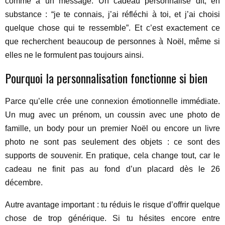
comme à un message. Un cadeau personnalisé dit, en
substance : “je te connais, j’ai réfléchi à toi, et j’ai choisi
quelque chose qui te ressemble”. Et c’est exactement ce
que recherchent beaucoup de personnes à Noël, même si
elles ne le formulent pas toujours ainsi.
Pourquoi la personnalisation fonctionne si bien
Parce qu’elle crée une connexion émotionnelle immédiate.
Un mug avec un prénom, un coussin avec une photo de
famille, un body pour un premier Noël ou encore un livre
photo ne sont pas seulement des objets : ce sont des
supports de souvenir. En pratique, cela change tout, car le
cadeau ne finit pas au fond d’un placard dès le 26
décembre.
Autre avantage important : tu réduis le risque d’offrir quelque
chose de trop générique. Si tu hésites encore entre