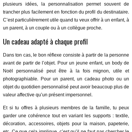
plusieurs idées, la personnalisation permet souvent de
trancher plus facilement en fonction du profil du destinataire.
C’est particulièrement utile quand tu veux offrir à un enfant, à
un parent, à un couple ou à un collègue proche.
Un cadeau adapté à chaque profil
Dans ton cas, le bon réflexe consiste à partir de la personne
avant de partir de l’objet. Pour un jeune enfant, un body de
Noël personnalisé peut être à la fois mignon, utile et
photographiable. Pour un parent, un cadeau photo ou un
objet du quotidien personnalisé peut avoir beaucoup plus de
valeur affective qu’un présent impersonnel.
Et si tu offres à plusieurs membres de la famille, tu peux
garder une cohérence tout en variant les supports : textile,
décoration, accessoires, objets pour la maison, papeterie,
etc. Ce que cela implique, c’est qu’il ne faut pas chercher le