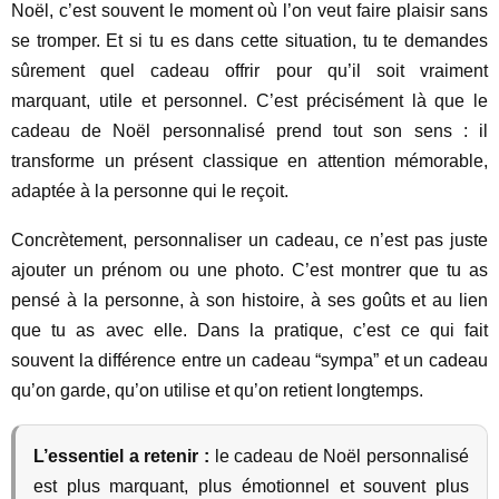
Noël, c’est souvent le moment où l’on veut faire plaisir sans
se tromper. Et si tu es dans cette situation, tu te demandes
sûrement quel cadeau offrir pour qu’il soit vraiment
marquant, utile et personnel. C’est précisément là que le
cadeau de Noël personnalisé prend tout son sens : il
transforme un présent classique en attention mémorable,
adaptée à la personne qui le reçoit.
Concrètement, personnaliser un cadeau, ce n’est pas juste
ajouter un prénom ou une photo. C’est montrer que tu as
pensé à la personne, à son histoire, à ses goûts et au lien
que tu as avec elle. Dans la pratique, c’est ce qui fait
souvent la différence entre un cadeau “sympa” et un cadeau
qu’on garde, qu’on utilise et qu’on retient longtemps.
L’essentiel a retenir :
le cadeau de Noël personnalisé
est plus marquant, plus émotionnel et souvent plus