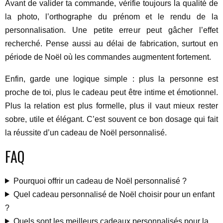
Avant de valider ta commande, vérifie toujours la qualité de
la photo, l’orthographe du prénom et le rendu de la
personnalisation. Une petite erreur peut gâcher l’effet
recherché. Pense aussi au délai de fabrication, surtout en
période de Noël où les commandes augmentent fortement.
Enfin, garde une logique simple : plus la personne est
proche de toi, plus le cadeau peut être intime et émotionnel.
Plus la relation est plus formelle, plus il vaut mieux rester
sobre, utile et élégant. C’est souvent ce bon dosage qui fait
la réussite d’un cadeau de Noël personnalisé.
FAQ
Pourquoi offrir un cadeau de Noël personnalisé ?
Quel cadeau personnalisé de Noël choisir pour un enfant
?
Quels sont les meilleurs cadeaux personnalisés pour la