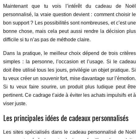
Maintenant que tu vois l’intérêt du cadeau de Noël
personnalisé, la vraie question devient : comment choisir le
bon support ? Les possibilités sont nombreuses, et c’est une
bonne chose, mais cela peut aussi rendre la décision plus
difficile si tu n’as pas de méthode claire.
Dans la pratique, le meilleur choix dépend de trois critères
simples : la personne, l’occasion et l’usage. Si le cadeau
doit être utilisé tous les jours, privilégie un objet pratique. Si
tu veux créer un souvenir fort, mise davantage sur l’émotion.
Si tu veux faire sourire, un produit plus ludique peut être
pertinent. Ce cadrage t’aide à éviter les achats impulsifs et à
viser juste.
Les principales idées de cadeaux personnalisés
Les sites spécialisés dans le cadeau personnalisé de Noël