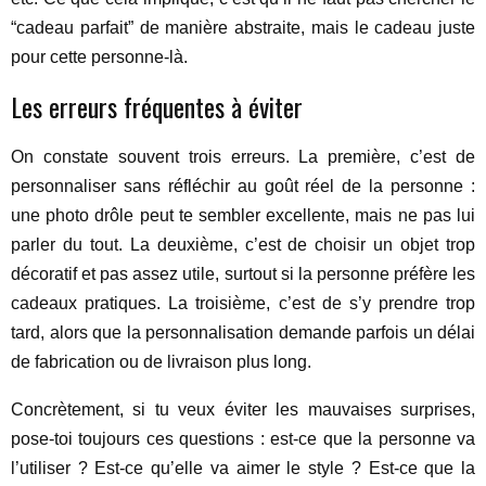
“cadeau parfait” de manière abstraite, mais le cadeau juste
pour cette personne-là.
Les erreurs fréquentes à éviter
On constate souvent trois erreurs. La première, c’est de
personnaliser sans réfléchir au goût réel de la personne :
une photo drôle peut te sembler excellente, mais ne pas lui
parler du tout. La deuxième, c’est de choisir un objet trop
décoratif et pas assez utile, surtout si la personne préfère les
cadeaux pratiques. La troisième, c’est de s’y prendre trop
tard, alors que la personnalisation demande parfois un délai
de fabrication ou de livraison plus long.
Concrètement, si tu veux éviter les mauvaises surprises,
pose-toi toujours ces questions : est-ce que la personne va
l’utiliser ? Est-ce qu’elle va aimer le style ? Est-ce que la