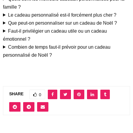
famille ?
Le cadeau personnalisé est-il forcément plus cher ?
Que peut-on personnaliser sur un cadeau de Noël ?
Faut-il privilégier un cadeau utile ou un cadeau
émotionnel ?
Combien de temps faut-il prévoir pour un cadeau
personnalisé de Noël ?
SHARE
0