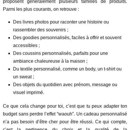
proposent généralement plusieurs familles de produits.
Parmi les plus courants, on retrouve :
Des livres photos pour raconter une histoire ou
rassembler des souvenirs ;
Des goodies personnalisés, faciles à offrir et souvent
accessibles ;
Des coussins personnalisés, parfaits pour une
ambiance chaleureuse à la maison ;
Du textile personnalisé, comme un body, un t-shirt ou
un sweat ;
Des objets du quotidien avec prénom, message ou
visuel imprimé.
Ce que cela change pour toi, c’est que tu peux adapter ton
budget sans perdre l’effet “waouh”. Un cadeau personnalisé
n’a pas besoin d’être cher pour être réussi. Ce qui compte,
c’est la pertinence du choix et la qualité de la