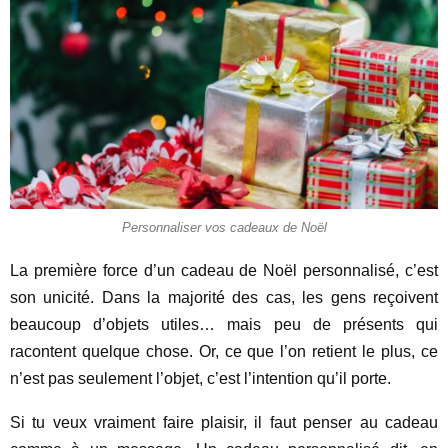
Personnaliser vos cadeaux de Noël
La première force d’un cadeau de Noël personnalisé, c’est
son unicité. Dans la majorité des cas, les gens reçoivent
beaucoup d’objets utiles… mais peu de présents qui
racontent quelque chose. Or, ce que l’on retient le plus, ce
n’est pas seulement l’objet, c’est l’intention qu’il porte.
Si tu veux vraiment faire plaisir, il faut penser au cadeau