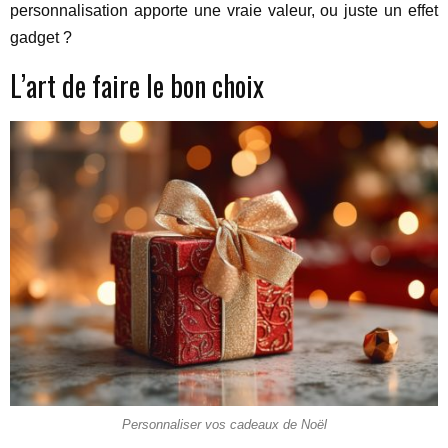
personnalisation apporte une vraie valeur, ou juste un effet
gadget ?
L’art de faire le bon choix
Personnaliser vos cadeaux de Noël