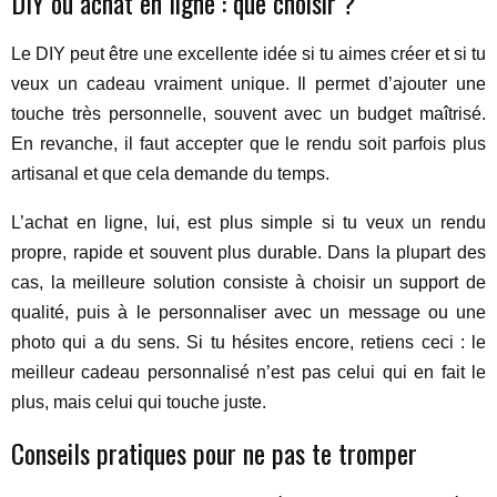
DIY ou achat en ligne : que choisir ?
Le DIY peut être une excellente idée si tu aimes créer et si tu
veux un cadeau vraiment unique. Il permet d’ajouter une
touche très personnelle, souvent avec un budget maîtrisé.
En revanche, il faut accepter que le rendu soit parfois plus
artisanal et que cela demande du temps.
L’achat en ligne, lui, est plus simple si tu veux un rendu
propre, rapide et souvent plus durable. Dans la plupart des
cas, la meilleure solution consiste à choisir un support de
qualité, puis à le personnaliser avec un message ou une
photo qui a du sens. Si tu hésites encore, retiens ceci : le
meilleur cadeau personnalisé n’est pas celui qui en fait le
plus, mais celui qui touche juste.
Conseils pratiques pour ne pas te tromper