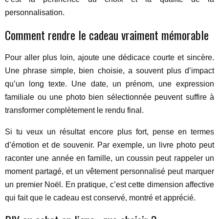
personnalisation.
Comment rendre le cadeau vraiment mémorable
Pour aller plus loin, ajoute une dédicace courte et sincère.
Une phrase simple, bien choisie, a souvent plus d’impact
qu’un long texte. Une date, un prénom, une expression
familiale ou une photo bien sélectionnée peuvent suffire à
transformer complètement le rendu final.
Si tu veux un résultat encore plus fort, pense en termes
d’émotion et de souvenir. Par exemple, un livre photo peut
raconter une année en famille, un coussin peut rappeler un
moment partagé, et un vêtement personnalisé peut marquer
un premier Noël. En pratique, c’est cette dimension affective
qui fait que le cadeau est conservé, montré et apprécié.