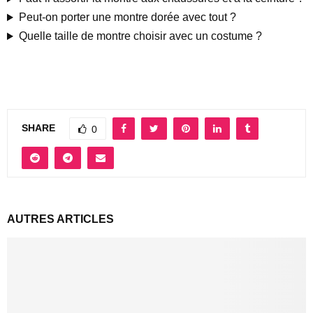
Peut-on porter une montre dorée avec tout ?
Quelle taille de montre choisir avec un costume ?
SHARE
0
AUTRES ARTICLES