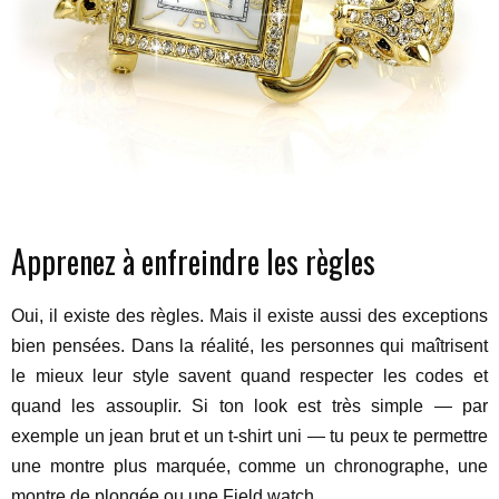
Apprenez à enfreindre les règles
Oui, il existe des règles. Mais il existe aussi des exceptions
bien pensées. Dans la réalité, les personnes qui maîtrisent
le mieux leur style savent quand respecter les codes et
quand les assouplir. Si ton look est très simple — par
exemple un jean brut et un t-shirt uni — tu peux te permettre
une montre plus marquée, comme un chronographe, une
montre de plongée ou une Field watch.