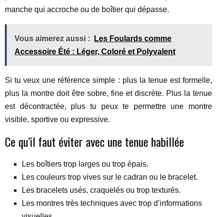
manche qui accroche ou de boîtier qui dépasse.
Vous aimerez aussi :
Les Foulards comme
Accessoire Été : Léger, Coloré et Polyvalent
Si tu veux une référence simple : plus la tenue est formelle,
plus la montre doit être sobre, fine et discrète. Plus la tenue
est décontractée, plus tu peux te permettre une montre
visible, sportive ou expressive.
Ce qu’il faut éviter avec une tenue habillée
Les boîtiers trop larges ou trop épais.
Les couleurs trop vives sur le cadran ou le bracelet.
Les bracelets usés, craquelés ou trop texturés.
Les montres très techniques avec trop d’informations
visuelles.