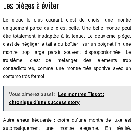
Les pièges à éviter
Le piège le plus courant, c’est de choisir une montre
uniquement parce qu’elle est belle. Une belle montre peut
être totalement inadaptée à ta tenue. Le deuxième piège,
c’est de négliger la taille du boîtier : sur un poignet fin, une
montre trop large paraît souvent disproportionnée. Le
troisième, c’est de mélanger des éléments trop
contradictoires, comme une montre très sportive avec un
costume très formel.
Vous aimerez aussi :
Les montres Tissot :
chronique d’une success story
Autre erreur fréquente : croire qu’une montre de luxe est
automatiquement une montre élégante. En réalité,