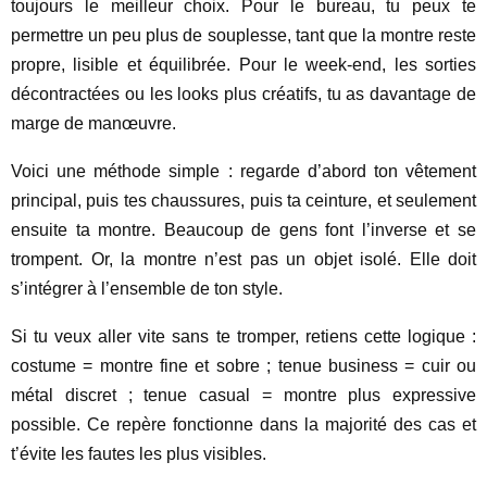
toujours le meilleur choix. Pour le bureau, tu peux te
permettre un peu plus de souplesse, tant que la montre reste
propre, lisible et équilibrée. Pour le week-end, les sorties
décontractées ou les looks plus créatifs, tu as davantage de
marge de manœuvre.
Voici une méthode simple : regarde d’abord ton vêtement
principal, puis tes chaussures, puis ta ceinture, et seulement
ensuite ta montre. Beaucoup de gens font l’inverse et se
trompent. Or, la montre n’est pas un objet isolé. Elle doit
s’intégrer à l’ensemble de ton style.
Si tu veux aller vite sans te tromper, retiens cette logique :
costume = montre fine et sobre ; tenue business = cuir ou
métal discret ; tenue casual = montre plus expressive
possible. Ce repère fonctionne dans la majorité des cas et
t’évite les fautes les plus visibles.