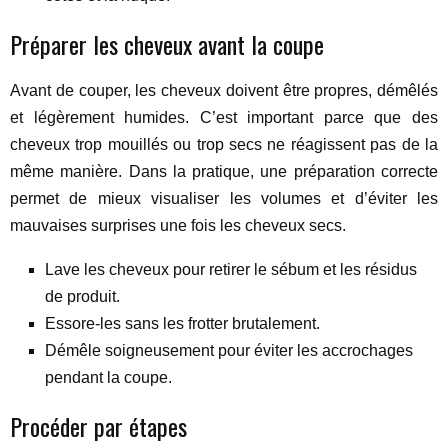
Préparer les cheveux avant la coupe
Avant de couper, les cheveux doivent être propres, démêlés
et légèrement humides. C’est important parce que des
cheveux trop mouillés ou trop secs ne réagissent pas de la
même manière. Dans la pratique, une préparation correcte
permet de mieux visualiser les volumes et d’éviter les
mauvaises surprises une fois les cheveux secs.
Lave les cheveux pour retirer le sébum et les résidus
de produit.
Essore-les sans les frotter brutalement.
Démêle soigneusement pour éviter les accrochages
pendant la coupe.
Procéder par étapes