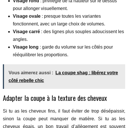
Visage rond
: privilégie de la hauteur sur le dessus
pour allonger visuellement.
Visage ovale
: presque toutes les variantes
fonctionnent, avec un large choix de volumes.
Visage carré
: des lignes plus souples adoucissent les
angles.
Visage long
: garde du volume sur les côtés pour
rééquilibrer les proportions.
Vous aimerez aussi :
La coupe shag : libérez votre
côté rebelle chic
Adapter la coupe à la texture des cheveux
Si tu as les cheveux fins, il faut éviter de trop désépaissir,
sinon la coupe peut manquer de matière. Si tu as les
cheveux épais, un bon travail d’allègement est souvent