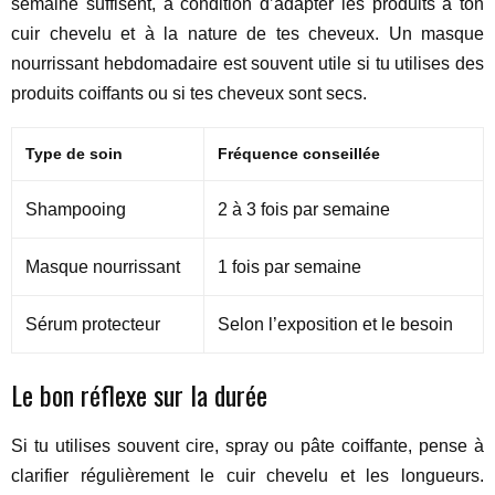
semaine suffisent, à condition d’adapter les produits à ton
cuir chevelu et à la nature de tes cheveux. Un masque
nourrissant hebdomadaire est souvent utile si tu utilises des
produits coiffants ou si tes cheveux sont secs.
Type de soin
Fréquence conseillée
Shampooing
2 à 3 fois par semaine
Masque nourrissant
1 fois par semaine
Sérum protecteur
Selon l’exposition et le besoin
Le bon réflexe sur la durée
Si tu utilises souvent cire, spray ou pâte coiffante, pense à
clarifier régulièrement le cuir chevelu et les longueurs.