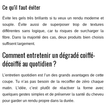
Ce qu’il faut éviter
Évite les gels très brillants si tu veux un rendu moderne et
souple. Évite aussi de superposer trop de textures
différentes sans logique, car tu risques de surcharger la
fibre. Dans la majorité des cas, deux produits bien choisis
suffisent largement.
Comment entretenir un dégradé coiffé-
décoiffé au quotidien ?
L’entretien quotidien est l’un des grands avantages de cette
coupe. Tu n’as pas besoin de la recoiffer de zéro chaque
matin. L’idée, c’est plutôt de réactiver la forme avec
quelques gestes simples et de préserver la santé du cheveu
pour garder un rendu propre dans la durée.