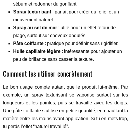
sébum et redonner du gonflant.
Spray texturisant
: parfait pour créer du relief et un
mouvement naturel.
Spray au sel de mer
: utile pour un effet retour de
plage, surtout sur cheveux ondulés.
Pâte coiffante
: pratique pour définir sans rigidifier.
Huile capillaire légère
: intéressante pour ajouter un
peu de brillance sans casser la texture.
Comment les utiliser concrètement
Le bon usage compte autant que le produit lui-même. Par
exemple, un spray texturisant se vaporise surtout sur les
longueurs et les pointes, puis se travaille avec les doigts.
Une pâte coiffante s’utilise en petite quantité, en chauffant la
matière entre les mains avant application. Si tu en mets trop,
tu perds l’effet “naturel travaillé”.