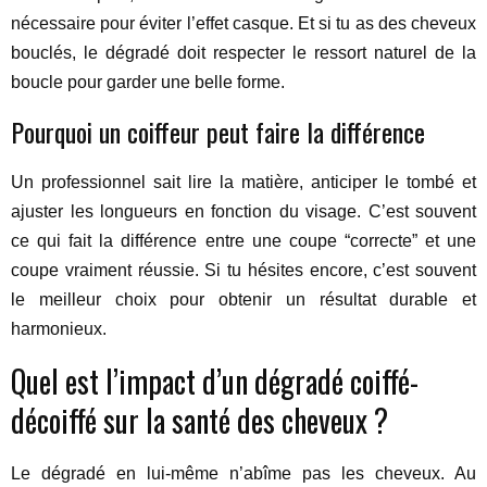
nécessaire pour éviter l’effet casque. Et si tu as des cheveux
bouclés, le dégradé doit respecter le ressort naturel de la
boucle pour garder une belle forme.
Pourquoi un coiffeur peut faire la différence
Un professionnel sait lire la matière, anticiper le tombé et
ajuster les longueurs en fonction du visage. C’est souvent
ce qui fait la différence entre une coupe “correcte” et une
coupe vraiment réussie. Si tu hésites encore, c’est souvent
le meilleur choix pour obtenir un résultat durable et
harmonieux.
Quel est l’impact d’un dégradé coiffé-
décoiffé sur la santé des cheveux ?
Le dégradé en lui-même n’abîme pas les cheveux. Au