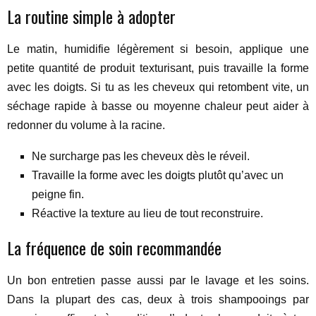
La routine simple à adopter
Le matin, humidifie légèrement si besoin, applique une
petite quantité de produit texturisant, puis travaille la forme
avec les doigts. Si tu as les cheveux qui retombent vite, un
séchage rapide à basse ou moyenne chaleur peut aider à
redonner du volume à la racine.
Ne surcharge pas les cheveux dès le réveil.
Travaille la forme avec les doigts plutôt qu’avec un
peigne fin.
Réactive la texture au lieu de tout reconstruire.
La fréquence de soin recommandée
Un bon entretien passe aussi par le lavage et les soins.
Dans la plupart des cas, deux à trois shampooings par