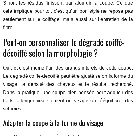
Sinon, les résidus finissent par alourdir la coupe. Ce que
cela implique pour toi, c’est qu’un bon style ne repose pas
seulement sur le coiffage, mais aussi sur l’entretien de la
fibre.
Peut-on personnaliser le dégradé coiffé-
décoiffé selon la morphologie ?
Oui, et c’est même l’un des grands intérêts de cette coupe.
Le dégradé coiffé-décoiffé peut être ajusté selon la forme du
visage, la densité des cheveux et le résultat recherché.
Dans la pratique, une coupe bien pensée peut adoucir des
traits, allonger visuellement un visage ou rééquilibrer des
volumes.
Adapter la coupe à la forme du visage