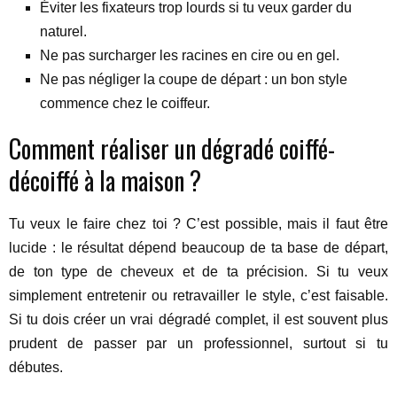
Éviter les fixateurs trop lourds si tu veux garder du
naturel.
Ne pas surcharger les racines en cire ou en gel.
Ne pas négliger la coupe de départ : un bon style
commence chez le coiffeur.
Comment réaliser un dégradé coiffé-
décoiffé à la maison ?
Tu veux le faire chez toi ? C’est possible, mais il faut être
lucide : le résultat dépend beaucoup de ta base de départ,
de ton type de cheveux et de ta précision. Si tu veux
simplement entretenir ou retravailler le style, c’est faisable.
Si tu dois créer un vrai dégradé complet, il est souvent plus
prudent de passer par un professionnel, surtout si tu
débutes.