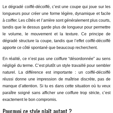
Le dégradé coiffé-décoiffé, c’est une coupe qui joue sur les
longueurs pour créer une forme légère, dynamique et facile
à coiffer. Les côtés et l’arrière sont généralement plus courts,
tandis que le dessus garde plus de longueur pour permettre
le volume, le mouvement et la texture. Ce principe de
dégradé structure la coupe, tandis que l’effet coiffé-décoiffé
apporte ce côté spontané que beaucoup recherchent.
En réalité, ce n’est pas une coiffure “désordonnée” au sens
négligé du terme. C’est plutôt un style travaillé pour sembler
naturel. La différence est importante : un coiffé-décoiffé
réussi donne une impression de maîtrise discrète, pas de
manque d’attention. Si tu es dans cette situation où tu veux
paraître soigné sans afficher une coiffure trop stricte, c’est
exactement le bon compromis.
Pourquoi ce style plaît autant ?