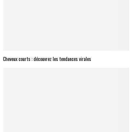
Cheveux courts : découvrez les tendances virales