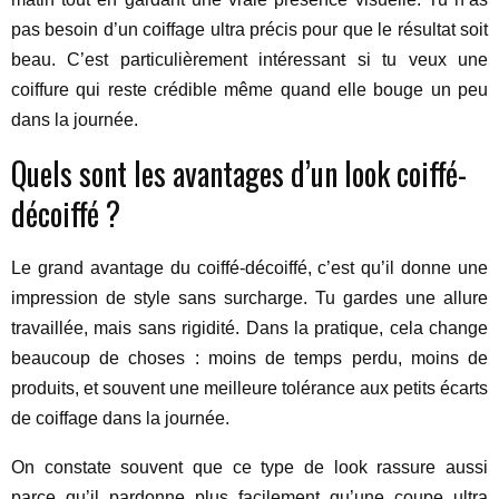
pas besoin d’un coiffage ultra précis pour que le résultat soit
beau. C’est particulièrement intéressant si tu veux une
coiffure qui reste crédible même quand elle bouge un peu
dans la journée.
Quels sont les avantages d’un look coiffé-
décoiffé ?
Le grand avantage du coiffé-décoiffé, c’est qu’il donne une
impression de style sans surcharge. Tu gardes une allure
travaillée, mais sans rigidité. Dans la pratique, cela change
beaucoup de choses : moins de temps perdu, moins de
produits, et souvent une meilleure tolérance aux petits écarts
de coiffage dans la journée.
On constate souvent que ce type de look rassure aussi
parce qu’il pardonne plus facilement qu’une coupe ultra