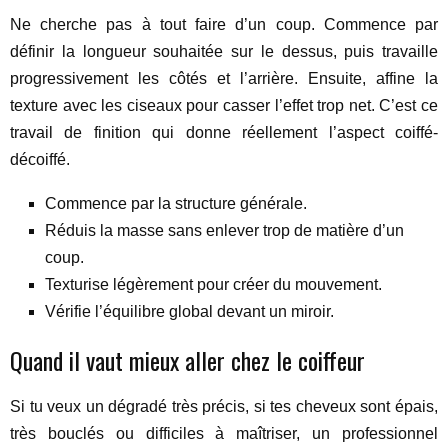
Ne cherche pas à tout faire d’un coup. Commence par
définir la longueur souhaitée sur le dessus, puis travaille
progressivement les côtés et l’arrière. Ensuite, affine la
texture avec les ciseaux pour casser l’effet trop net. C’est ce
travail de finition qui donne réellement l’aspect coiffé-
décoiffé.
Commence par la structure générale.
Réduis la masse sans enlever trop de matière d’un
coup.
Texturise légèrement pour créer du mouvement.
Vérifie l’équilibre global devant un miroir.
Quand il vaut mieux aller chez le coiffeur
Si tu veux un dégradé très précis, si tes cheveux sont épais,
très bouclés ou difficiles à maîtriser, un professionnel