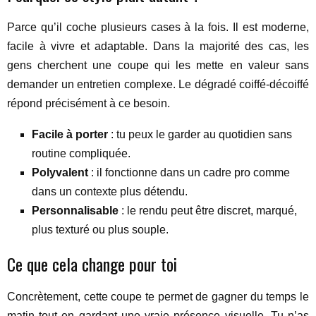
Parce qu’il coche plusieurs cases à la fois. Il est moderne,
facile à vivre et adaptable. Dans la majorité des cas, les
gens cherchent une coupe qui les mette en valeur sans
demander un entretien complexe. Le dégradé coiffé-décoiffé
répond précisément à ce besoin.
Facile à porter
: tu peux le garder au quotidien sans
routine compliquée.
Polyvalent
: il fonctionne dans un cadre pro comme
dans un contexte plus détendu.
Personnalisable
: le rendu peut être discret, marqué,
plus texturé ou plus souple.
Ce que cela change pour toi
Concrètement, cette coupe te permet de gagner du temps le
matin tout en gardant une vraie présence visuelle. Tu n’as