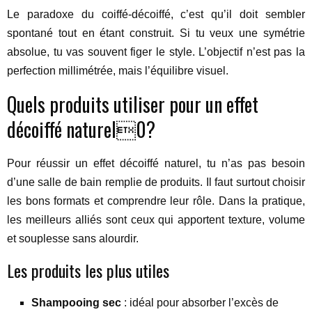
Le paradoxe du coiffé-décoiffé, c’est qu’il doit sembler
spontané tout en étant construit. Si tu veux une symétrie
absolue, tu vas souvent figer le style. L’objectif n’est pas la
perfection millimétrée, mais l’équilibre visuel.
Quels produits utiliser pour un effet
décoiffé naturel0?
Pour réussir un effet décoiffé naturel, tu n’as pas besoin
d’une salle de bain remplie de produits. Il faut surtout choisir
les bons formats et comprendre leur rôle. Dans la pratique,
les meilleurs alliés sont ceux qui apportent texture, volume
et souplesse sans alourdir.
Les produits les plus utiles
Shampooing sec
: idéal pour absorber l’excès de