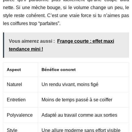
nette. Si une mèche bouge, si le volume change un peu, le
style reste cohérent. C’est une vraie force si tu n’aimes pas
les coiffures trop “parfaites”.
Vous aimerez aussi :
Frange courte : effet maxi
tendance mini !
Aspect
Bénéfice concret
Naturel
Un rendu vivant, moins figé
Entretien
Moins de temps passé à se coiffer
Polyvalence
Adapté au travail comme aux sorties
Style
Une allure moderne sans effort visible