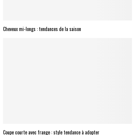
Cheveux mi-longs : tendances de la saison
Coupe courte avec frange : style tendance à adopter