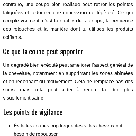
contraire, une coupe bien réalisée peut retirer les pointes
fatiguées et redonner une impression de légèreté. Ce qui
compte vraiment, c’est la qualité de la coupe, la fréquence
des retouches et la manière dont tu utilises les produits
coiffants.
Ce que la coupe peut apporter
Un dégradé bien exécuté peut améliorer l’aspect général de
la chevelure, notamment en supprimant les zones abîmées
et en redonnant du mouvement. Cela ne remplace pas des
soins, mais cela peut aider à rendre la fibre plus
visuellement saine.
Les points de vigilance
Évite les coupes trop fréquentes si tes cheveux ont
besoin de repousser.