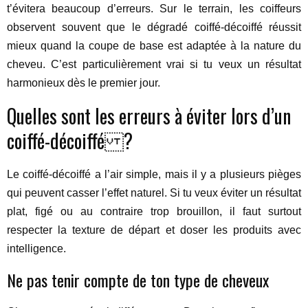
t’évitera beaucoup d’erreurs. Sur le terrain, les coiffeurs
observent souvent que le dégradé coiffé-décoiffé réussit
mieux quand la coupe de base est adaptée à la nature du
cheveu. C’est particulièrement vrai si tu veux un résultat
harmonieux dès le premier jour.
Quelles sont les erreurs à éviter lors d’un
coiffé-décoiffé ?
Le coiffé-décoiffé a l’air simple, mais il y a plusieurs pièges
qui peuvent casser l’effet naturel. Si tu veux éviter un résultat
plat, figé ou au contraire trop brouillon, il faut surtout
respecter la texture de départ et doser les produits avec
intelligence.
Ne pas tenir compte de ton type de cheveux