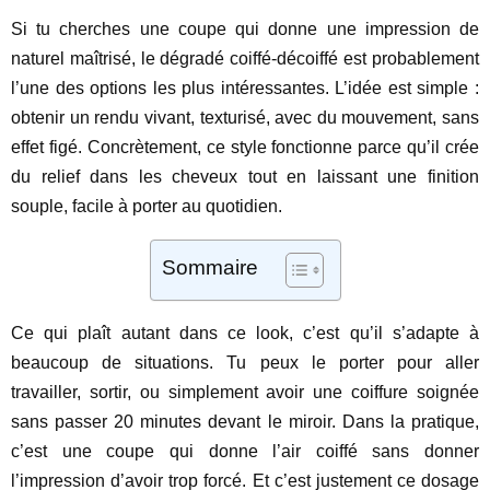
Si tu cherches une coupe qui donne une impression de
naturel maîtrisé, le dégradé coiffé-décoiffé est probablement
l’une des options les plus intéressantes. L’idée est simple :
obtenir un rendu vivant, texturisé, avec du mouvement, sans
effet figé. Concrètement, ce style fonctionne parce qu’il crée
du relief dans les cheveux tout en laissant une finition
souple, facile à porter au quotidien.
Sommaire
Ce qui plaît autant dans ce look, c’est qu’il s’adapte à
beaucoup de situations. Tu peux le porter pour aller
travailler, sortir, ou simplement avoir une coiffure soignée
sans passer 20 minutes devant le miroir. Dans la pratique,
c’est une coupe qui donne l’air coiffé sans donner
l’impression d’avoir trop forcé. Et c’est justement ce dosage