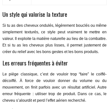
Un style qui valorise la texture
Si tu as des cheveux ondulés, légèrement bouclés ou même
simplement texturés, ce style peut vraiment te mettre en
valeur. Il exploite la matière naturelle au lieu de la combattre.
Et si tu as les cheveux plus lisses, il permet justement de
créer du relief avec les bons gestes et les bons produits.
Les erreurs fréquentes à éviter
Le piège classique, c’est de vouloir trop “faire” le coiffé-
décoiffé. À force de vouloir donner du volume ou du
mouvement, on finit parfois avec un résultat artificiel. Autre
erreur fréquente : utiliser trop de produit. Dans ce cas, le
cheveu s’alourdit et perd l’effet aérien recherché.