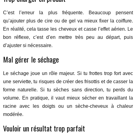
C’est l’erreur la plus fréquente. Beaucoup pensent
qu’ajouter plus de cire ou de gel va mieux fixer la coiffure.
En réalité, cela tasse les cheveux et casse l’effet aérien. Le
bon réflexe, c’est d’en mettre très peu au départ, puis
d’ajuster si nécessaire.
Mal gérer le séchage
Le séchage joue un rôle majeur. Si tu frottes trop fort avec
une serviette, tu risques de créer des frisottis et de casser la
forme naturelle. Si tu sèches sans direction, tu perds du
volume. En pratique, il vaut mieux sécher en travaillant la
racine avec les doigts ou un sèche-cheveux à chaleur
modérée.
Vouloir un résultat trop parfait