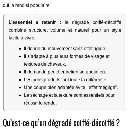
qui la rend si populaire.
L’essentiel a retenir :
le dégradé coiffé-décoiffé
combine structure, volume et naturel pour un style
facile à vivre.
Il donne du mouvement sans effet rigide.
Il s’adapte à plusieurs formes de visage et
textures de cheveux.
Il demande peu d’entretien au quotidien.
Les bons produits font toute la différence.
Une coupe bien adaptée évite l’effet “négligé”.
Le séchage et la texture sont essentiels pour
réussir le rendu.
Qu’est-ce qu’un dégradé coiffé-décoiffé ?