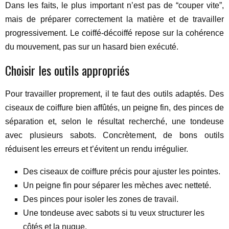
Dans les faits, le plus important n’est pas de “couper vite”,
mais de préparer correctement la matière et de travailler
progressivement. Le coiffé-décoiffé repose sur la cohérence
du mouvement, pas sur un hasard bien exécuté.
Choisir les outils appropriés
Pour travailler proprement, il te faut des outils adaptés. Des
ciseaux de coiffure bien affûtés, un peigne fin, des pinces de
séparation et, selon le résultat recherché, une tondeuse
avec plusieurs sabots. Concrètement, de bons outils
réduisent les erreurs et t’évitent un rendu irrégulier.
Des ciseaux de coiffure précis pour ajuster les pointes.
Un peigne fin pour séparer les mèches avec netteté.
Des pinces pour isoler les zones de travail.
Une tondeuse avec sabots si tu veux structurer les
côtés et la nuque.