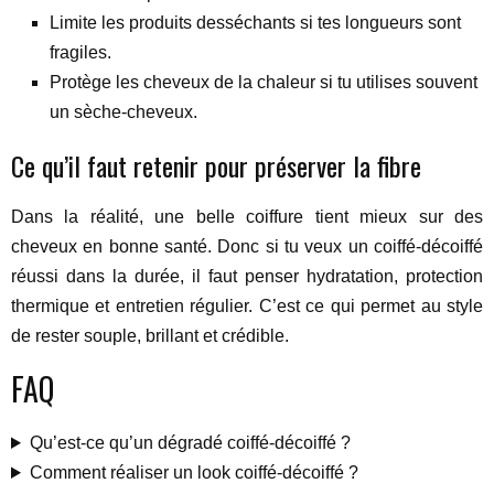
Limite les produits desséchants si tes longueurs sont
fragiles.
Protège les cheveux de la chaleur si tu utilises souvent
un sèche-cheveux.
Ce qu’il faut retenir pour préserver la fibre
Dans la réalité, une belle coiffure tient mieux sur des
cheveux en bonne santé. Donc si tu veux un coiffé-décoiffé
réussi dans la durée, il faut penser hydratation, protection
thermique et entretien régulier. C’est ce qui permet au style
de rester souple, brillant et crédible.
FAQ
Qu’est-ce qu’un dégradé coiffé-décoiffé ?
Comment réaliser un look coiffé-décoiffé ?