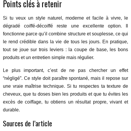
Points clés à retenir
Si tu veux un style naturel, moderne et facile à vivre, le
dégradé coiffé-décoiffé reste une excellente option. Il
fonctionne parce qu’il combine structure et souplesse, ce qui
le rend crédible dans la vie de tous les jours. En pratique,
tout se joue sur trois leviers : la coupe de base, les bons
produits et un entretien simple mais régulier.
Le plus important, c’est de ne pas chercher un effet
“négligé”. Ce style doit paraître spontané, mais il repose sur
une vraie maîtrise technique. Si tu respectes ta texture de
cheveux, que tu doses bien les produits et que tu évites les
excès de coiffage, tu obtiens un résultat propre, vivant et
durable.
Sources de l’article