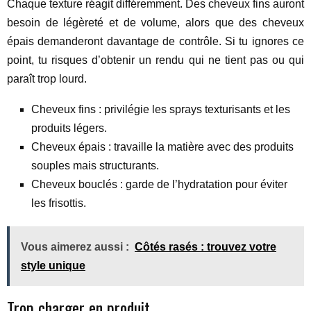
Chaque texture réagit différemment. Des cheveux fins auront
besoin de légèreté et de volume, alors que des cheveux
épais demanderont davantage de contrôle. Si tu ignores ce
point, tu risques d’obtenir un rendu qui ne tient pas ou qui
paraît trop lourd.
Cheveux fins : privilégie les sprays texturisants et les
produits légers.
Cheveux épais : travaille la matière avec des produits
souples mais structurants.
Cheveux bouclés : garde de l’hydratation pour éviter
les frisottis.
Vous aimerez aussi :
Côtés rasés : trouvez votre
style unique
Trop charger en produit