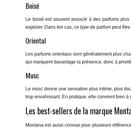
Boisé
Le boisé est souvent associé à des parfums plus s
explorer. Dans ton cas, ce type de parfum peut être
Oriental
Les parfums orientaux sont généralement plus chau
qui marquent davantage la présence, donc à privilégi
Musc
Le musc donne une sensation plus intime, plus douc
trop envahissant. En pratique, elle convient bien à 
Les best-sellers de la marque Mont
Montana est aussi connue pour plusieurs référenc