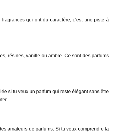
fragrances qui ont du caractère, c’est une piste à
es, résines, vanille ou ambre. Ce sont des parfums
ée si tu veux un parfum qui reste élégant sans être
ter.
des amateurs de parfums. Si tu veux comprendre la