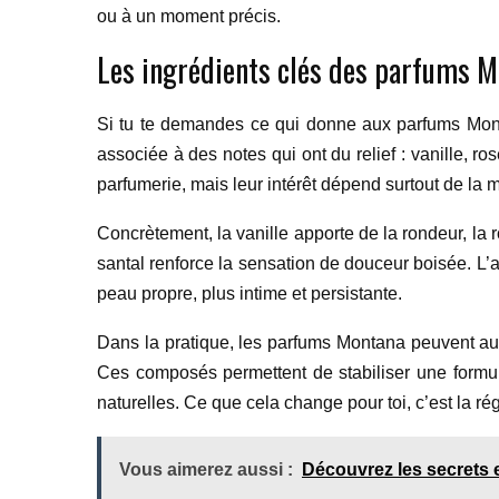
ou à un moment précis.
Les ingrédients clés des parfums 
Si tu te demandes ce qui donne aux parfums Monta
associée à des notes qui ont du relief : vanille, ro
parfumerie, mais leur intérêt dépend surtout de la 
Concrètement, la vanille apporte de la rondeur, la 
santal renforce la sensation de douceur boisée. L’
peau propre, plus intime et persistante.
Dans la pratique, les parfums Montana peuvent aus
Ces composés permettent de stabiliser une formul
naturelles. Ce que cela change pour toi, c’est la rég
Vous aimerez aussi :
Découvrez les secrets