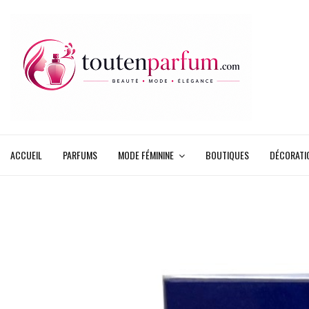
ACCUEIL
PARFUMS
MODE FÉMININE
BOUTIQUES
DÉCORATI