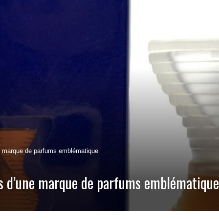
e marque de parfums emblématique
ts d’une marque de parfums emblématique