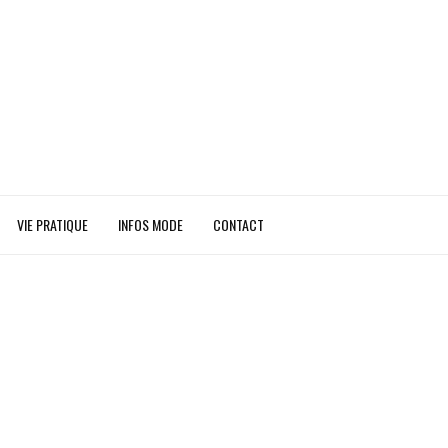
VIE PRATIQUE
INFOS MODE
CONTACT