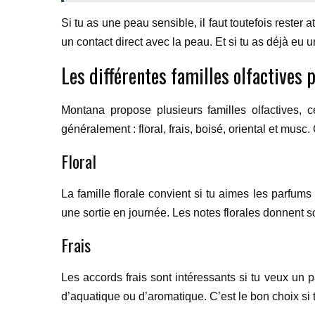
Si tu as une peau sensible, il faut toutefois rester
un contact direct avec la peau. Et si tu as déjà eu 
Les différentes familles olfactives
Montana propose plusieurs familles olfactives, c
généralement : floral, frais, boisé, oriental et mus
Floral
La famille florale convient si tu aimes les parfums
une sortie en journée. Les notes florales donnent 
Frais
Les accords frais sont intéressants si tu veux un 
d’aquatique ou d’aromatique. C’est le bon choix si