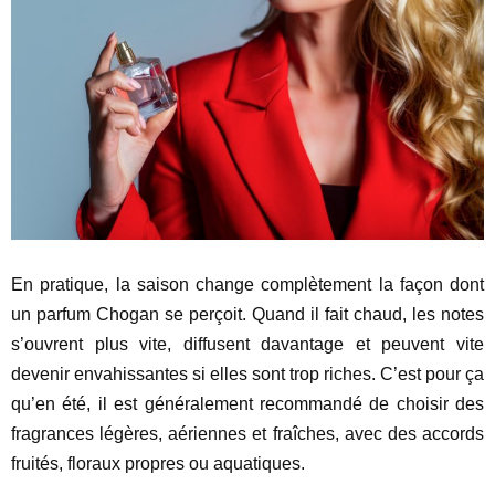
En pratique, la saison change complètement la façon dont
un parfum Chogan se perçoit. Quand il fait chaud, les notes
s’ouvrent plus vite, diffusent davantage et peuvent vite
devenir envahissantes si elles sont trop riches. C’est pour ça
qu’en été, il est généralement recommandé de choisir des
fragrances légères, aériennes et fraîches, avec des accords
fruités, floraux propres ou aquatiques.