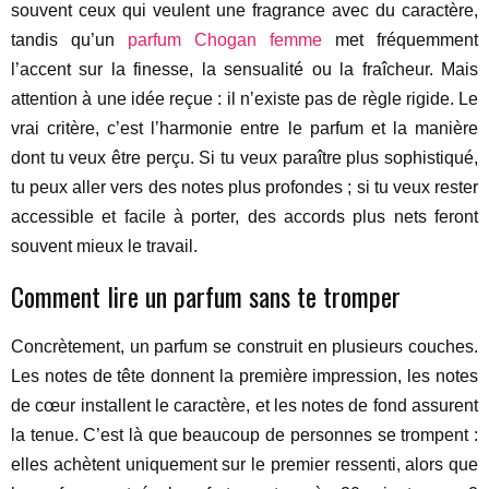
souvent ceux qui veulent une fragrance avec du caractère,
tandis qu’un
parfum Chogan femme
met fréquemment
l’accent sur la finesse, la sensualité ou la fraîcheur. Mais
attention à une idée reçue : il n’existe pas de règle rigide. Le
vrai critère, c’est l’harmonie entre le parfum et la manière
dont tu veux être perçu. Si tu veux paraître plus sophistiqué,
tu peux aller vers des notes plus profondes ; si tu veux rester
accessible et facile à porter, des accords plus nets feront
souvent mieux le travail.
Comment lire un parfum sans te tromper
Concrètement, un parfum se construit en plusieurs couches.
Les notes de tête donnent la première impression, les notes
de cœur installent le caractère, et les notes de fond assurent
la tenue. C’est là que beaucoup de personnes se trompent :
elles achètent uniquement sur le premier ressenti, alors que