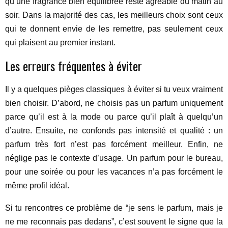
qu’une fragrance bien équilibrée reste agréable du matin au
soir. Dans la majorité des cas, les meilleurs choix sont ceux
qui te donnent envie de les remettre, pas seulement ceux
qui plaisent au premier instant.
Les erreurs fréquentes à éviter
Il y a quelques pièges classiques à éviter si tu veux vraiment
bien choisir. D’abord, ne choisis pas un parfum uniquement
parce qu’il est à la mode ou parce qu’il plaît à quelqu’un
d’autre. Ensuite, ne confonds pas intensité et qualité : un
parfum très fort n’est pas forcément meilleur. Enfin, ne
néglige pas le contexte d’usage. Un parfum pour le bureau,
pour une soirée ou pour les vacances n’a pas forcément le
même profil idéal.
Si tu rencontres ce problème de “je sens le parfum, mais je
ne me reconnais pas dedans”, c’est souvent le signe que la