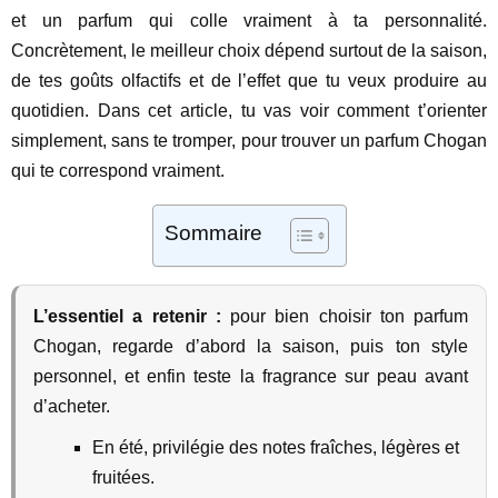
et un parfum qui colle vraiment à ta personnalité.
Concrètement, le meilleur choix dépend surtout de la saison,
de tes goûts olfactifs et de l’effet que tu veux produire au
quotidien. Dans cet article, tu vas voir comment t’orienter
simplement, sans te tromper, pour trouver un parfum Chogan
qui te correspond vraiment.
Sommaire
L’essentiel a retenir :
pour bien choisir ton parfum
Chogan, regarde d’abord la saison, puis ton style
personnel, et enfin teste la fragrance sur peau avant
d’acheter.
En été, privilégie des notes fraîches, légères et
fruitées.