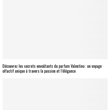
Découvrez les secrets envoûtants du parfum Valentino : un voyage
olfactif unique à travers la passion et l’élégance