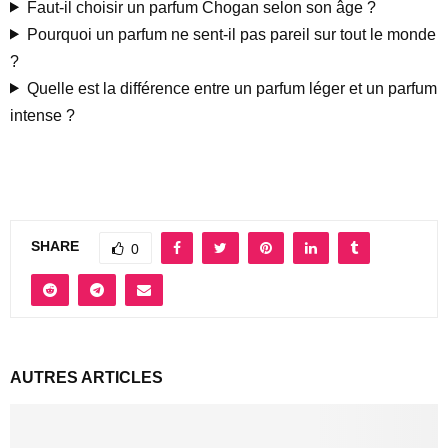
Faut-il choisir un parfum Chogan selon son âge ?
Pourquoi un parfum ne sent-il pas pareil sur tout le monde
?
Quelle est la différence entre un parfum léger et un parfum
intense ?
SHARE
0
AUTRES ARTICLES