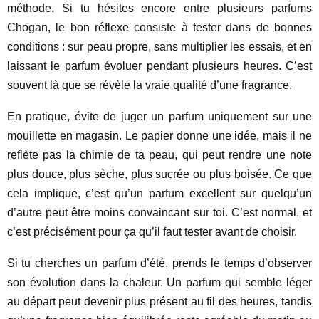
méthode. Si tu hésites encore entre plusieurs parfums
Chogan, le bon réflexe consiste à tester dans de bonnes
conditions : sur peau propre, sans multiplier les essais, et en
laissant le parfum évoluer pendant plusieurs heures. C’est
souvent là que se révèle la vraie qualité d’une fragrance.
En pratique, évite de juger un parfum uniquement sur une
mouillette en magasin. Le papier donne une idée, mais il ne
reflète pas la chimie de ta peau, qui peut rendre une note
plus douce, plus sèche, plus sucrée ou plus boisée. Ce que
cela implique, c’est qu’un parfum excellent sur quelqu’un
d’autre peut être moins convaincant sur toi. C’est normal, et
c’est précisément pour ça qu’il faut tester avant de choisir.
Si tu cherches un parfum d’été, prends le temps d’observer
son évolution dans la chaleur. Un parfum qui semble léger
au départ peut devenir plus présent au fil des heures, tandis