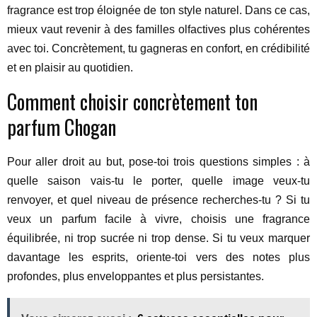
fragrance est trop éloignée de ton style naturel. Dans ce cas,
mieux vaut revenir à des familles olfactives plus cohérentes
avec toi. Concrètement, tu gagneras en confort, en crédibilité
et en plaisir au quotidien.
Comment choisir concrètement ton
parfum Chogan
Pour aller droit au but, pose-toi trois questions simples : à
quelle saison vais-tu le porter, quelle image veux-tu
renvoyer, et quel niveau de présence recherches-tu ? Si tu
veux un parfum facile à vivre, choisis une fragrance
équilibrée, ni trop sucrée ni trop dense. Si tu veux marquer
davantage les esprits, oriente-toi vers des notes plus
profondes, plus enveloppantes et plus persistantes.