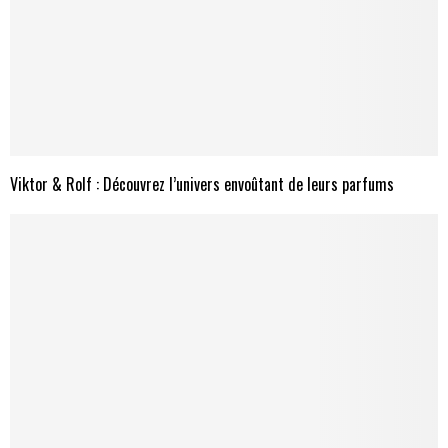
Viktor & Rolf : Découvrez l’univers envoûtant de leurs parfums