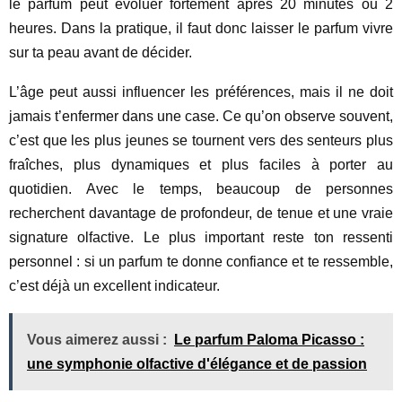
le parfum peut évoluer fortement après 20 minutes ou 2
heures. Dans la pratique, il faut donc laisser le parfum vivre
sur ta peau avant de décider.
L’âge peut aussi influencer les préférences, mais il ne doit
jamais t’enfermer dans une case. Ce qu’on observe souvent,
c’est que les plus jeunes se tournent vers des senteurs plus
fraîches, plus dynamiques et plus faciles à porter au
quotidien. Avec le temps, beaucoup de personnes
recherchent davantage de profondeur, de tenue et une vraie
signature olfactive. Le plus important reste ton ressenti
personnel : si un parfum te donne confiance et te ressemble,
c’est déjà un excellent indicateur.
Vous aimerez aussi :
Le parfum Paloma Picasso :
une symphonie olfactive d'élégance et de passion