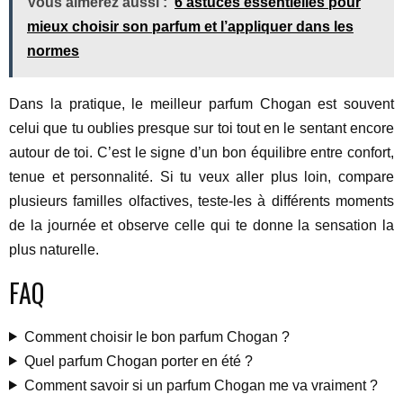
Vous aimerez aussi :
6 astuces essentielles pour
mieux choisir son parfum et l’appliquer dans les
normes
Dans la pratique, le meilleur parfum Chogan est souvent
celui que tu oublies presque sur toi tout en le sentant encore
autour de toi. C’est le signe d’un bon équilibre entre confort,
tenue et personnalité. Si tu veux aller plus loin, compare
plusieurs familles olfactives, teste-les à différents moments
de la journée et observe celle qui te donne la sensation la
plus naturelle.
FAQ
Comment choisir le bon parfum Chogan ?
Quel parfum Chogan porter en été ?
Comment savoir si un parfum Chogan me va vraiment ?