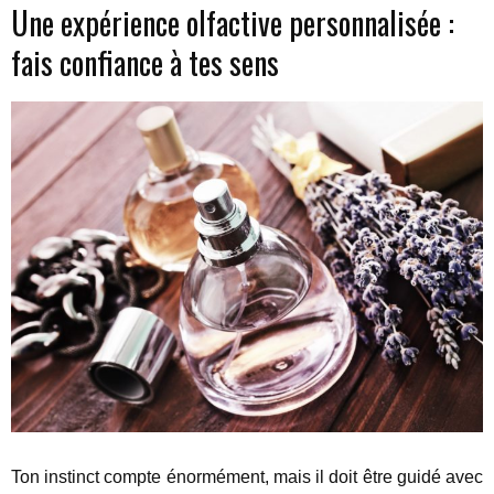
Une expérience olfactive personnalisée :
fais confiance à tes sens
Ton instinct compte énormément, mais il doit être guidé avec