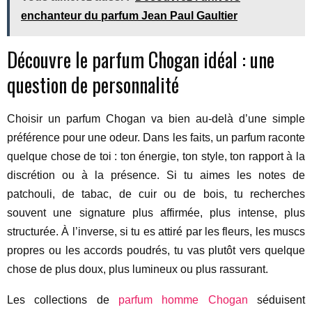
enchanteur du parfum Jean Paul Gaultier
Découvre le parfum Chogan idéal : une
question de personnalité
Choisir un parfum Chogan va bien au-delà d’une simple
préférence pour une odeur. Dans les faits, un parfum raconte
quelque chose de toi : ton énergie, ton style, ton rapport à la
discrétion ou à la présence. Si tu aimes les notes de
patchouli, de tabac, de cuir ou de bois, tu recherches
souvent une signature plus affirmée, plus intense, plus
structurée. À l’inverse, si tu es attiré par les fleurs, les muscs
propres ou les accords poudrés, tu vas plutôt vers quelque
chose de plus doux, plus lumineux ou plus rassurant.
Les collections de
parfum homme Chogan
séduisent