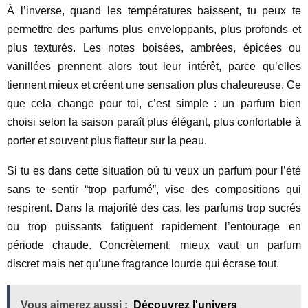
À l’inverse, quand les températures baissent, tu peux te
permettre des parfums plus enveloppants, plus profonds et
plus texturés. Les notes boisées, ambrées, épicées ou
vanillées prennent alors tout leur intérêt, parce qu’elles
tiennent mieux et créent une sensation plus chaleureuse. Ce
que cela change pour toi, c’est simple : un parfum bien
choisi selon la saison paraît plus élégant, plus confortable à
porter et souvent plus flatteur sur la peau.
Si tu es dans cette situation où tu veux un parfum pour l’été
sans te sentir “trop parfumé”, vise des compositions qui
respirent. Dans la majorité des cas, les parfums trop sucrés
ou trop puissants fatiguent rapidement l’entourage en
période chaude. Concrètement, mieux vaut un parfum
discret mais net qu’une fragrance lourde qui écrase tout.
Vous aimerez aussi :
Découvrez l'univers