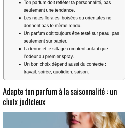
Ton parfum doit refléter ta personnalité, pas
seulement une tendance.
Les notes florales, boisées ou orientales ne
donnent pas le même rendu.
Un parfum doit toujours être testé sur peau, pas
seulement sur papier.
La tenue et le sillage comptent autant que
l’odeur au premier spray.
Un bon choix dépend aussi du contexte :
travail, soirée, quotidien, saison.
Adapte ton parfum à la saisonnalité : un
choix judicieux