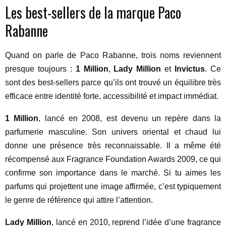
Les best-sellers de la marque Paco
Rabanne
Quand on parle de Paco Rabanne, trois noms reviennent
presque toujours :
1 Million
,
Lady Million
et
Invictus
. Ce
sont des best-sellers parce qu’ils ont trouvé un équilibre très
efficace entre identité forte, accessibilité et impact immédiat.
1 Million
, lancé en 2008, est devenu un repère dans la
parfumerie masculine. Son univers oriental et chaud lui
donne une présence très reconnaissable. Il a même été
récompensé aux Fragrance Foundation Awards 2009, ce qui
confirme son importance dans le marché. Si tu aimes les
parfums qui projettent une image affirmée, c’est typiquement
le genre de référence qui attire l’attention.
Lady Million
, lancé en 2010, reprend l’idée d’une fragrance