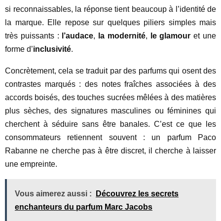
si reconnaissables, la réponse tient beaucoup à l’identité de
la marque. Elle repose sur quelques piliers simples mais
très puissants :
l’audace
,
la modernité
,
le glamour
et une
forme d’
inclusivité
.
Concrètement, cela se traduit par des parfums qui osent des
contrastes marqués : des notes fraîches associées à des
accords boisés, des touches sucrées mêlées à des matières
plus sèches, des signatures masculines ou féminines qui
cherchent à séduire sans être banales. C’est ce que les
consommateurs retiennent souvent : un parfum Paco
Rabanne ne cherche pas à être discret, il cherche à laisser
une empreinte.
Vous aimerez aussi :
Découvrez les secrets
enchanteurs du parfum Marc Jacobs