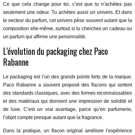
Ce que cela change pour toi, c’est que tu n’achètes pas
seulement une odeur. Tu achètes aussi un univers. Et dans
le secteur du parfum, cet univers pèse souvent autant que la
composition elle-même, surtout si tu cherches un cadeau ou
un parfum qui affirme une personnalité.
L’évolution du packaging chez Paco
Rabanne
Le packaging est l’un des grands points forts de la marque.
Paco Rabanne a souvent proposé des flacons qui sortent
des standards classiques, avec des formes reconnaissables
et des matériaux qui donnent une impression de solidité et
de luxe. C’est un vrai avantage, parce qu’en parfumerie,
l’objet compte presque autant que la fragrance.
Dans la pratique, un flacon original améliore l’expérience