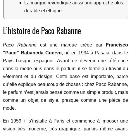
La marque revendique aussi une approche plus
durable et éthique.
L’histoire de Paco Rabanne
Paco Rabanne
est une marque créée par
Francisco
“Paco” Rabaneda Cuervo
, né en 1934 à Pasaia, dans le
Pays basque espagnol. Avant de devenir une référence
dans la mode puis dans le parfum, il se forme au travail du
vêtement et du design. Cette base est importante, parce
qu’elle explique beaucoup de choses : chez Paco Rabanne,
le parfum n’est jamais pensé comme un simple produit, mais
comme un objet de style, presque comme une pièce de
mode.
En 1959, il s’installe à Paris et commence à imposer une
vision très moderne, très graphique, parfois même avant-