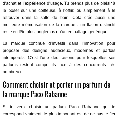
d’achat et l’expérience d’usage. Tu prends plus de plaisir à
le poser sur une coiffeuse, à l’offrir, ou simplement à le
retrouver dans ta salle de bain. Cela crée aussi une
meilleure mémorisation de la marque : un flacon distinctif
reste en tête plus longtemps qu’un emballage générique.
La marque continue d’investir dans l’innovation pour
proposer des designs audacieux, modernes et parfois
intemporels. C’est l’une des raisons pour lesquelles ses
parfums restent compétitifs face à des concurrents très
nombreux.
Comment choisir et porter un parfum de
la marque Paco Rabanne
Si tu veux choisir un parfum Paco Rabanne qui te
correspond vraiment, le plus important est de ne pas te fier