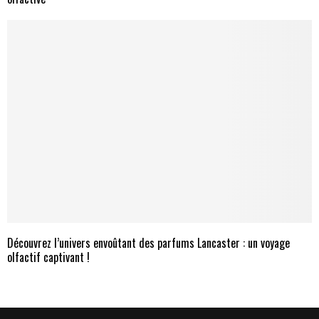
Découvrez l’univers envoûtant des parfums Lancaster : un voyage
olfactif captivant !