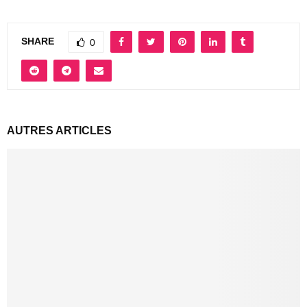
SHARE
0
AUTRES ARTICLES