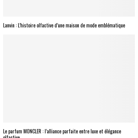
Lanvin : L’histoire olfactive d’une maison de mode emblématique
Le parfum MONCLER : l’alliance parfaite entre luxe et élégance
olfactive