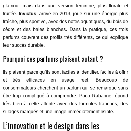
glamour mais dans une version féminine, plus florale et
fruitée.
Invictus
, arrivé en 2013, joue sur une énergie plus
fraîche, plus sportive, avec des notes aquatiques, du bois de
cèdre et des baies blanches. Dans la pratique, ces trois
parfums couvrent des profils très différents, ce qui explique
leur succès durable.
Pourquoi ces parfums plaisent autant ?
Ils plaisent parce qu’ils sont faciles à identifier, faciles à offrir
et très efficaces en usage réel. Beaucoup de
consommateurs cherchent un parfum qui se remarque sans
être trop compliqué à comprendre. Paco Rabanne répond
très bien à cette attente avec des formules franches, des
sillages marqués et une image immédiatement lisible.
L’innovation et le design dans les