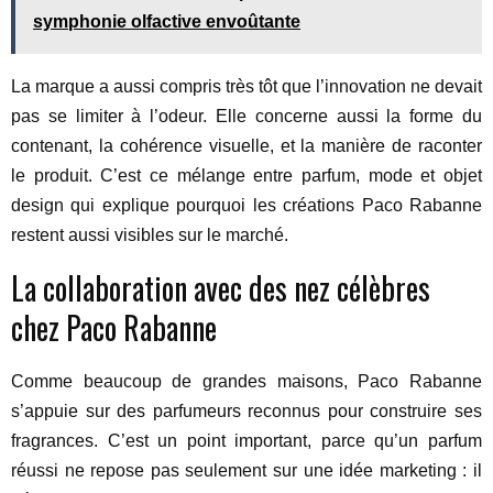
symphonie olfactive envoûtante
La marque a aussi compris très tôt que l’innovation ne devait
pas se limiter à l’odeur. Elle concerne aussi la forme du
contenant, la cohérence visuelle, et la manière de raconter
le produit. C’est ce mélange entre parfum, mode et objet
design qui explique pourquoi les créations Paco Rabanne
restent aussi visibles sur le marché.
La collaboration avec des nez célèbres
chez Paco Rabanne
Comme beaucoup de grandes maisons, Paco Rabanne
s’appuie sur des parfumeurs reconnus pour construire ses
fragrances. C’est un point important, parce qu’un parfum
réussi ne repose pas seulement sur une idée marketing : il