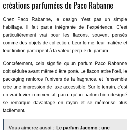
créations parfumées de Paco Rabanne
Chez Paco Rabanne, le design n’est pas un simple
habillage. Il fait partie intégrante de l’expérience. C’est
particulièrement vrai pour les flacons, souvent pensés
comme des objets de collection. Leur forme, leur matière et
leur finition participent à la valeur perçue du parfum.
Concrètement, cela signifie qu’un parfum Paco Rabanne
doit séduire avant même d’être porté. Le flacon attire l’œil, le
packaging renforce l’univers de la fragrance, et l’ensemble
crée une impression de luxe accessible. Sur le terrain, c’est
un vrai levier commercial, parce qu’un parfum bien designé
se remarque davantage en rayon et se mémorise plus
facilement.
Vous aimerez aussi :
Le parfum Jacomo : une