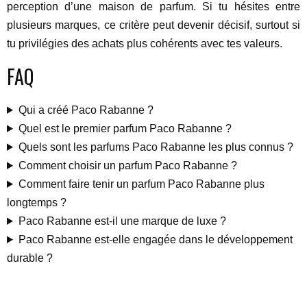
perception d’une maison de parfum. Si tu hésites entre
plusieurs marques, ce critère peut devenir décisif, surtout si
tu privilégies des achats plus cohérents avec tes valeurs.
FAQ
Qui a créé Paco Rabanne ?
Quel est le premier parfum Paco Rabanne ?
Quels sont les parfums Paco Rabanne les plus connus ?
Comment choisir un parfum Paco Rabanne ?
Comment faire tenir un parfum Paco Rabanne plus
longtemps ?
Paco Rabanne est-il une marque de luxe ?
Paco Rabanne est-elle engagée dans le développement
durable ?