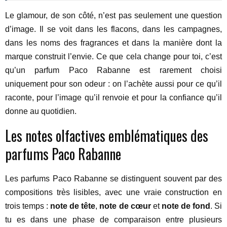
Le glamour, de son côté, n’est pas seulement une question
d’image. Il se voit dans les flacons, dans les campagnes,
dans les noms des fragrances et dans la manière dont la
marque construit l’envie. Ce que cela change pour toi, c’est
qu’un parfum Paco Rabanne est rarement choisi
uniquement pour son odeur : on l’achète aussi pour ce qu’il
raconte, pour l’image qu’il renvoie et pour la confiance qu’il
donne au quotidien.
Les notes olfactives emblématiques des
parfums Paco Rabanne
Les parfums Paco Rabanne se distinguent souvent par des
compositions très lisibles, avec une vraie construction en
trois temps :
note de tête
,
note de cœur
et
note de fond
. Si
tu es dans une phase de comparaison entre plusieurs