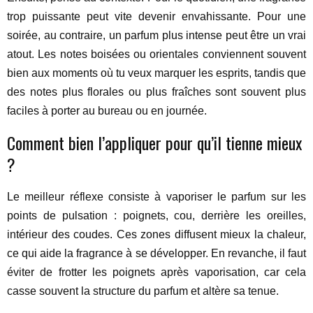
trop puissante peut vite devenir envahissante. Pour une
soirée, au contraire, un parfum plus intense peut être un vrai
atout. Les notes boisées ou orientales conviennent souvent
bien aux moments où tu veux marquer les esprits, tandis que
des notes plus florales ou plus fraîches sont souvent plus
faciles à porter au bureau ou en journée.
Comment bien l’appliquer pour qu’il tienne mieux
?
Le meilleur réflexe consiste à vaporiser le parfum sur les
points de pulsation : poignets, cou, derrière les oreilles,
intérieur des coudes. Ces zones diffusent mieux la chaleur,
ce qui aide la fragrance à se développer. En revanche, il faut
éviter de frotter les poignets après vaporisation, car cela
casse souvent la structure du parfum et altère sa tenue.