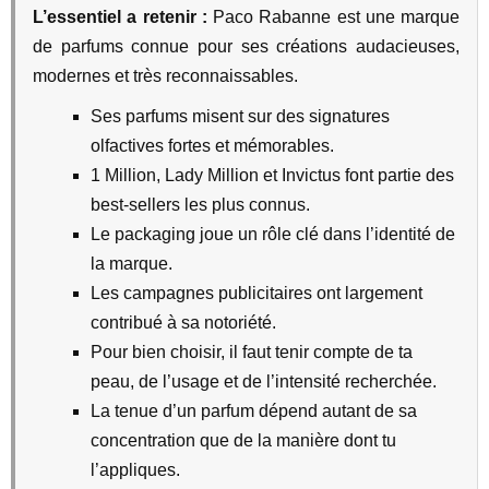
L’essentiel a retenir :
Paco Rabanne est une marque
de parfums connue pour ses créations audacieuses,
modernes et très reconnaissables.
Ses parfums misent sur des signatures
olfactives fortes et mémorables.
1 Million, Lady Million et Invictus font partie des
best-sellers les plus connus.
Le packaging joue un rôle clé dans l’identité de
la marque.
Les campagnes publicitaires ont largement
contribué à sa notoriété.
Pour bien choisir, il faut tenir compte de ta
peau, de l’usage et de l’intensité recherchée.
La tenue d’un parfum dépend autant de sa
concentration que de la manière dont tu
l’appliques.