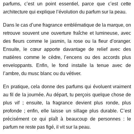
parfums, c’est un point essentiel, parce que c’est cette
architecture qui explique l’évolution du parfum sur la peau.
Dans le cas d’une fragrance emblématique de la marque, on
retrouve souvent une ouverture fraîche et lumineuse, avec
des fleurs comme le jasmin, la rose ou la fleur d’oranger.
Ensuite, le cœur apporte davantage de relief avec des
matières comme le cèdre, l’encens ou des accords plus
enveloppants. Enfin, le fond installe la tenue avec de
l’ambre, du musc blanc ou du vétiver.
En pratique, cela donne des parfums qui évoluent vraiment
au fil de la journée. Au départ, tu perçois quelque chose de
plus vif ; ensuite, la fragrance devient plus ronde, plus
profonde ; enfin, elle laisse un sillage plus durable. C’est
précisément ce qui plaît à beaucoup de personnes : le
parfum ne reste pas figé, il vit sur la peau.