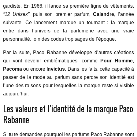
gardiste. En 1966, il lance sa première ligne de vêtements,
“12 Unisex”
, puis son premier parfum,
Calandre
, l’année
suivante. Ce lancement marque un tournant : la marque
entre dans l’univers de la parfumerie avec une vraie
personnalité, loin des codes trop sages de l’époque.
Par la suite, Paco Rabanne développe d’autres créations
qui vont devenir emblématiques, comme
Pour Homme
,
Pacoma
ou encore
Invictus
. Dans les faits, cette capacité à
passer de la mode au parfum sans perdre son identité est
l’une des raisons pour lesquelles la marque reste si visible
aujourd’hui.
Les valeurs et l’identité de la marque Paco
Rabanne
Si tu te demandes pourquoi les parfums Paco Rabanne sont