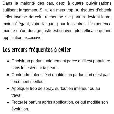
Dans la majorité des cas, deux à quatre pulvérisations
suffisent largement. Si tu en mets trop, tu risques d’obtenir
l’effet inverse de celui recherché : le parfum devient lourd,
moins élégant, voire fatigant pour les autres. L’expérience
montre qu’un dosage juste est souvent plus efficace qu’une
application excessive.
Les erreurs fréquentes à éviter
Choisir un parfum uniquement parce qu’il est populaire,
sans le tester sur ta peau.
Confondre intensité et qualité : un parfum fort n’est pas
forcément meilleur.
Appliquer trop de spray, surtout en intérieur ou au
travail.
Frotter le parfum après application, ce qui modifie son
évolution.