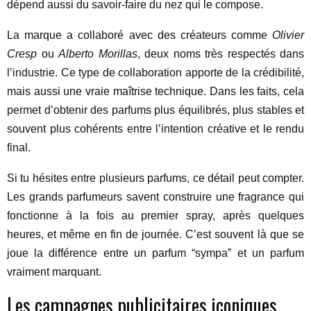
dépend aussi du savoir-faire du nez qui le compose.
La marque a collaboré avec des créateurs comme
Olivier
Cresp
ou
Alberto Morillas
, deux noms très respectés dans
l’industrie. Ce type de collaboration apporte de la crédibilité,
mais aussi une vraie maîtrise technique. Dans les faits, cela
permet d’obtenir des parfums plus équilibrés, plus stables et
souvent plus cohérents entre l’intention créative et le rendu
final.
Si tu hésites entre plusieurs parfums, ce détail peut compter.
Les grands parfumeurs savent construire une fragrance qui
fonctionne à la fois au premier spray, après quelques
heures, et même en fin de journée. C’est souvent là que se
joue la différence entre un parfum “sympa” et un parfum
vraiment marquant.
Les campagnes publicitaires iconiques