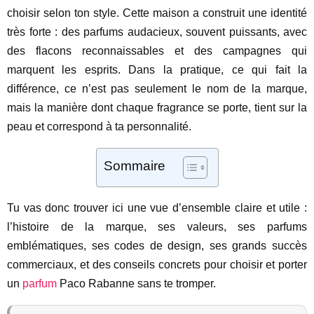
choisir selon ton style. Cette maison a construit une identité
très forte : des parfums audacieux, souvent puissants, avec
des flacons reconnaissables et des campagnes qui
marquent les esprits. Dans la pratique, ce qui fait la
différence, ce n’est pas seulement le nom de la marque,
mais la manière dont chaque fragrance se porte, tient sur la
peau et correspond à ta personnalité.
Sommaire
Tu vas donc trouver ici une vue d’ensemble claire et utile :
l’histoire de la marque, ses valeurs, ses parfums
emblématiques, ses codes de design, ses grands succès
commerciaux, et des conseils concrets pour choisir et porter
un
parfum
Paco Rabanne sans te tromper.