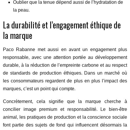
Oublier que la tenue dépend aussi de l’hydratation de
la peau.
La durabilité et l’engagement éthique de
la marque
Paco Rabanne met aussi en avant un engagement plus
responsable, avec une attention portée au développement
durable, à la réduction de l’empreinte carbone et au respect
de standards de production éthiques. Dans un marché où
les consommateurs regardent de plus en plus l’impact des
marques, c’est un point qui compte.
Concrètement, cela signifie que la marque cherche à
concilier image premium et responsabilité. Le bien-être
animal, les pratiques de production et la conscience sociale
font partie des sujets de fond qui influencent désormais la