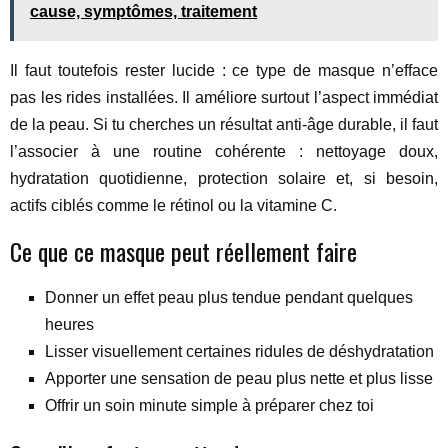
cause, symptômes, traitement
Il faut toutefois rester lucide : ce type de masque n’efface
pas les rides installées. Il améliore surtout l’aspect immédiat
de la peau. Si tu cherches un résultat anti-âge durable, il faut
l’associer à une routine cohérente : nettoyage doux,
hydratation quotidienne, protection solaire et, si besoin,
actifs ciblés comme le rétinol ou la vitamine C.
Ce que ce masque peut réellement faire
Donner un effet peau plus tendue pendant quelques
heures
Lisser visuellement certaines ridules de déshydratation
Apporter une sensation de peau plus nette et plus lisse
Offrir un soin minute simple à préparer chez toi