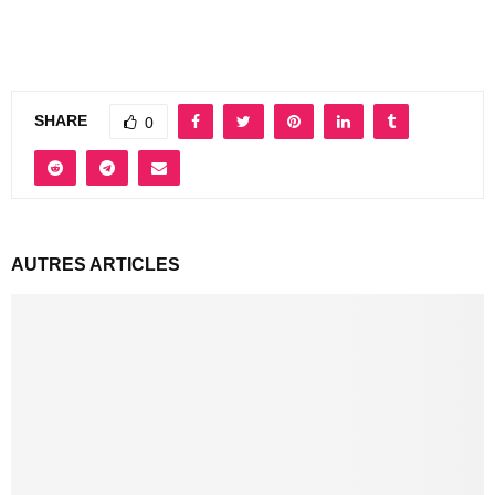
SHARE
0
AUTRES ARTICLES