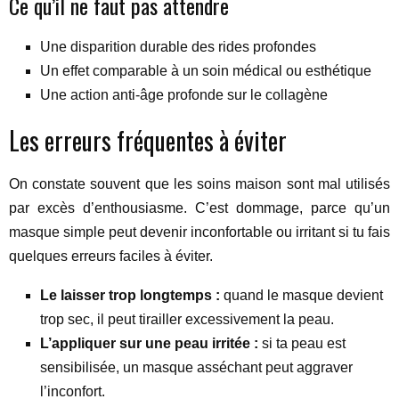
Ce qu’il ne faut pas attendre
Une disparition durable des rides profondes
Un effet comparable à un soin médical ou esthétique
Une action anti-âge profonde sur le collagène
Les erreurs fréquentes à éviter
On constate souvent que les soins maison sont mal utilisés
par excès d’enthousiasme. C’est dommage, parce qu’un
masque simple peut devenir inconfortable ou irritant si tu fais
quelques erreurs faciles à éviter.
Le laisser trop longtemps :
quand le masque devient
trop sec, il peut tirailler excessivement la peau.
L’appliquer sur une peau irritée :
si ta peau est
sensibilisée, un masque asséchant peut aggraver
l’inconfort.