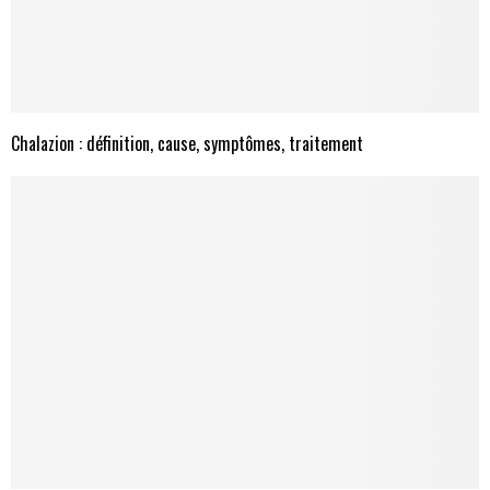
Chalazion : définition, cause, symptômes, traitement