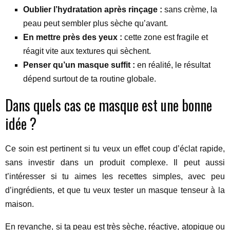
Oublier l’hydratation après rinçage :
sans crème, la
peau peut sembler plus sèche qu’avant.
En mettre près des yeux :
cette zone est fragile et
réagit vite aux textures qui sèchent.
Penser qu’un masque suffit :
en réalité, le résultat
dépend surtout de ta routine globale.
Dans quels cas ce masque est une bonne
idée ?
Ce soin est pertinent si tu veux un effet coup d’éclat rapide,
sans investir dans un produit complexe. Il peut aussi
t’intéresser si tu aimes les recettes simples, avec peu
d’ingrédients, et que tu veux tester un masque tenseur à la
maison.
En revanche, si ta peau est très sèche, réactive, atopique ou