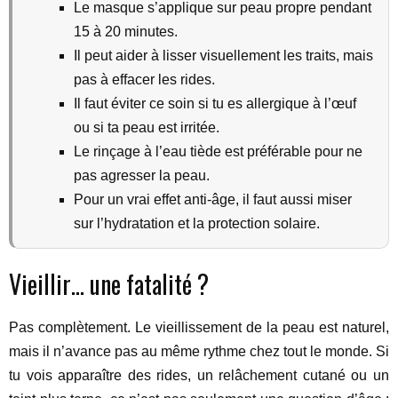
Le masque s’applique sur peau propre pendant
15 à 20 minutes.
Il peut aider à lisser visuellement les traits, mais
pas à effacer les rides.
Il faut éviter ce soin si tu es allergique à l’œuf
ou si ta peau est irritée.
Le rinçage à l’eau tiède est préférable pour ne
pas agresser la peau.
Pour un vrai effet anti-âge, il faut aussi miser
sur l’hydratation et la protection solaire.
Vieillir… une fatalité ?
Pas complètement. Le vieillissement de la peau est naturel,
mais il n’avance pas au même rythme chez tout le monde. Si
tu vois apparaître des rides, un relâchement cutané ou un