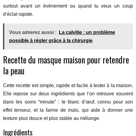
surtout avant un événement ou quand tu veux un coup
d’éclat rapide.
Vous aimerez aussi :
La calvitie : un problème
possible à régler grâce à la chirurgie
Recette du masque maison pour retendre
la peau
Cette recette est simple, rapide et facile à tester à la maison.
Elle repose sur deux ingrédients que l’on retrouve souvent
dans les soins “minute” : le blanc d’œuf, connu pour son
effet tenseur, et la farine de maïs, qui aide à donner une
texture plus douce et plus stable au mélange.
Ingrédients