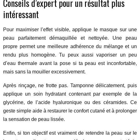
Conseils d’expert pour un résultat plus
intéressant
Pour maximiser l’effet visible, applique le masque sur une
peau parfaitement démaquillée et nettoyée. Une peau
propre permet une meilleure adhérence du mélange et un
rendu plus homogène. Tu peux aussi vaporiser un peu
d’eau thermale avant la pose si ta peau est inconfortable,
mais sans la mouiller excessivement.
Après rinçage, ne frotte pas. Tamponne délicatement, puis
applique un soin hydratant contenant par exemple de la
glycérine, de l’acide hyaluronique ou des céramides. Ce
geste simple aide à restaurer le confort cutané et à prolonger
la sensation de peau lissée.
Enfin, si ton objectif est vraiment de retendre la peau sur le