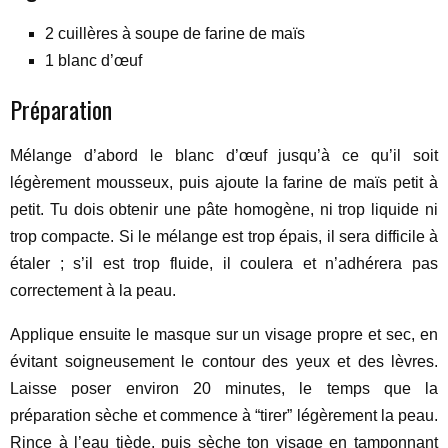
2 cuillères à soupe de farine de maïs
1 blanc d’œuf
Préparation
Mélange d’abord le blanc d’œuf jusqu’à ce qu’il soit
légèrement mousseux, puis ajoute la farine de maïs petit à
petit. Tu dois obtenir une pâte homogène, ni trop liquide ni
trop compacte. Si le mélange est trop épais, il sera difficile à
étaler ; s’il est trop fluide, il coulera et n’adhérera pas
correctement à la peau.
Applique ensuite le masque sur un visage propre et sec, en
évitant soigneusement le contour des yeux et des lèvres.
Laisse poser environ 20 minutes, le temps que la
préparation sèche et commence à “tirer” légèrement la peau.
Rince à l’eau tiède, puis sèche ton visage en tamponnant