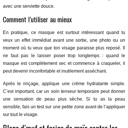
avec une serviette douce.
Comment l’utiliser au mieux
En pratique, ce masque est surtout intéressant quand tu
veux un effet immédiat avant une sortie, une photo ou un
moment où tu veux que ton visage paraisse plus reposé. Il
ne faut pas le laisser poser trop longtemps : quand le
masque est complètement sec et commence à craqueler, il
peut devenir inconfortable et inutilement asséchant.
Après le rinçage, applique une crème hydratante simple.
C’est important, car un soin tenseur temporaire peut donner
une sensation de peau plus sèche. Si tu as la peau
sensible, fais un test sur une petite zone avant de l’appliquer
sur tout le visage.