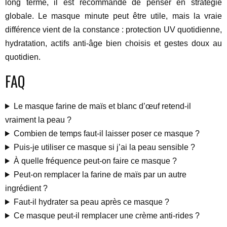
long terme, il est recommandé de penser en stratégie
globale. Le masque minute peut être utile, mais la vraie
différence vient de la constance : protection UV quotidienne,
hydratation, actifs anti-âge bien choisis et gestes doux au
quotidien.
FAQ
Le masque farine de maïs et blanc d’œuf retend-il
vraiment la peau ?
Combien de temps faut-il laisser poser ce masque ?
Puis-je utiliser ce masque si j’ai la peau sensible ?
À quelle fréquence peut-on faire ce masque ?
Peut-on remplacer la farine de maïs par un autre
ingrédient ?
Faut-il hydrater sa peau après ce masque ?
Ce masque peut-il remplacer une crème anti-rides ?