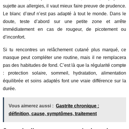
sujette aux allergies, il vaut mieux faire preuve de prudence.
Le blanc d’œuf n’est pas adapté à tout le monde. Dans le
doute, teste d’abord sur une petite zone et arrête
immédiatement en cas de rougeur, de picotement ou
d’inconfort.
Si tu rencontres un relâchement cutané plus marqué, ce
masque peut compléter une routine, mais il ne remplacera
pas des habitudes de fond. C’est là que la régularité compte
: protection solaire, sommeil, hydratation, alimentation
équilibrée et soins adaptés font une vraie différence sur la
durée.
Vous aimerez aussi :
Gastrite chronique :
définition, cause, symptômes, traitement