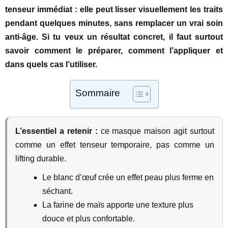
tenseur immédiat : elle peut lisser visuellement les traits
pendant quelques minutes, sans remplacer un vrai soin
anti-âge. Si tu veux un résultat concret, il faut surtout
savoir comment le préparer, comment l’appliquer et
dans quels cas l’utiliser.
Sommaire
L’essentiel a retenir :
ce masque maison agit surtout
comme un effet tenseur temporaire, pas comme un
lifting durable.
Le blanc d’œuf crée un effet peau plus ferme en
séchant.
La farine de maïs apporte une texture plus
douce et plus confortable.