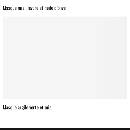
Masque miel, levure et huile d’olive
Masque argile verte et miel