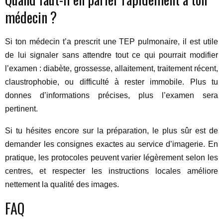
médecin ?
Si ton médecin t’a prescrit une TEP pulmonaire, il est utile
de lui signaler sans attendre tout ce qui pourrait modifier
l’examen : diabète, grossesse, allaitement, traitement récent,
claustrophobie, ou difficulté à rester immobile. Plus tu
donnes d’informations précises, plus l’examen sera
pertinent.
Si tu hésites encore sur la préparation, le plus sûr est de
demander les consignes exactes au service d’imagerie. En
pratique, les protocoles peuvent varier légèrement selon les
centres, et respecter les instructions locales améliore
nettement la qualité des images.
FAQ