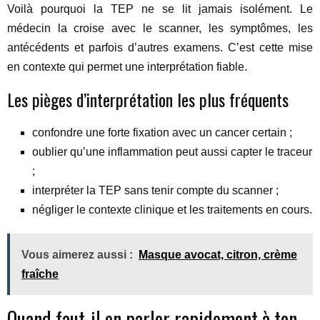
Voilà pourquoi la TEP ne se lit jamais isolément. Le
médecin la croise avec le scanner, les symptômes, les
antécédents et parfois d’autres examens. C’est cette mise
en contexte qui permet une interprétation fiable.
Les pièges d’interprétation les plus fréquents
confondre une forte fixation avec un cancer certain ;
oublier qu’une inflammation peut aussi capter le traceur
;
interpréter la TEP sans tenir compte du scanner ;
négliger le contexte clinique et les traitements en cours.
Vous aimerez aussi :
Masque avocat, citron, crème
fraîche
Quand faut-il en parler rapidement à ton