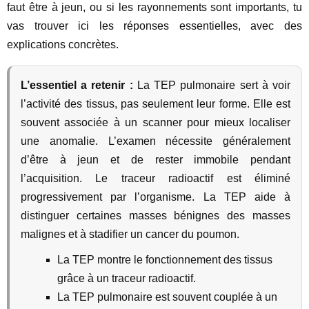
faut être à jeun, ou si les rayonnements sont importants, tu
vas trouver ici les réponses essentielles, avec des
explications concrètes.
L’essentiel a retenir :
La TEP pulmonaire sert à voir
l’activité des tissus, pas seulement leur forme. Elle est
souvent associée à un scanner pour mieux localiser
une anomalie. L’examen nécessite généralement
d’être à jeun et de rester immobile pendant
l’acquisition. Le traceur radioactif est éliminé
progressivement par l’organisme. La TEP aide à
distinguer certaines masses bénignes des masses
malignes et à stadifier un cancer du poumon.
La TEP montre le fonctionnement des tissus
grâce à un traceur radioactif.
La TEP pulmonaire est souvent couplée à un