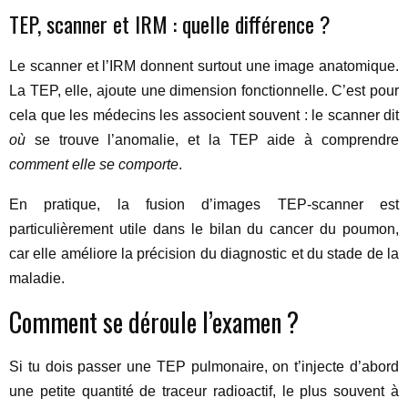
TEP, scanner et IRM : quelle différence ?
Le scanner et l’IRM donnent surtout une image anatomique.
La TEP, elle, ajoute une dimension fonctionnelle. C’est pour
cela que les médecins les associent souvent : le scanner dit
où
se trouve l’anomalie, et la TEP aide à comprendre
comment elle se comporte
.
En pratique, la fusion d’images TEP-scanner est
particulièrement utile dans le bilan du cancer du poumon,
car elle améliore la précision du diagnostic et du stade de la
maladie.
Comment se déroule l’examen ?
Si tu dois passer une TEP pulmonaire, on t’injecte d’abord
une petite quantité de traceur radioactif, le plus souvent à