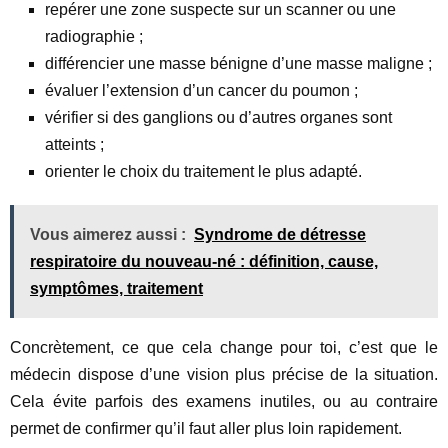
repérer une zone suspecte sur un scanner ou une
radiographie ;
différencier une masse bénigne d’une masse maligne ;
évaluer l’extension d’un cancer du poumon ;
vérifier si des ganglions ou d’autres organes sont
atteints ;
orienter le choix du traitement le plus adapté.
Vous aimerez aussi :
Syndrome de détresse
respiratoire du nouveau-né : définition, cause,
symptômes, traitement
Concrètement, ce que cela change pour toi, c’est que le
médecin dispose d’une vision plus précise de la situation.
Cela évite parfois des examens inutiles, ou au contraire
permet de confirmer qu’il faut aller plus loin rapidement.