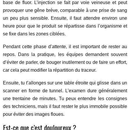
base de fluor. L’injection se fait par voie veineuse et peut
provoquer une gêne brève, comparable à une prise de sang
un peu plus sensible. Ensuite, il faut attendre environ une
heure pour que le produit se répartisse dans l’organisme et
se fixe dans les zones ciblées.
Pendant cette phase d’attente, il est important de rester au
repos. Dans la pratique, les équipes demandent souvent
d’éviter de parler, de bouger inutilement ou de faire un effort,
car cela peut modifier la répartition du traceur.
Ensuite, tu t’allonges sur une table étroite qui glisse dans un
scanner en forme de tunnel. L’examen dure généralement
une trentaine de minutes. Tu peux entendre les consignes
des techniciens, mais il faut rester le plus immobile possible
pour éviter des images floues.
Est-ce que c’est douloureux ?