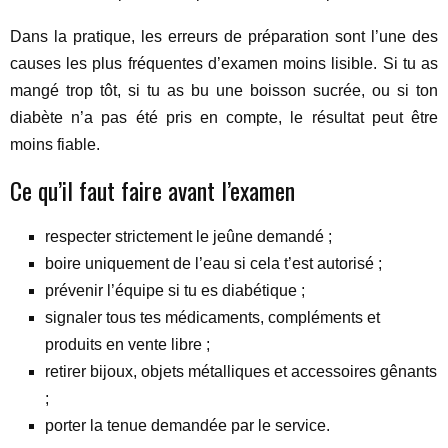
Dans la pratique, les erreurs de préparation sont l’une des
causes les plus fréquentes d’examen moins lisible. Si tu as
mangé trop tôt, si tu as bu une boisson sucrée, ou si ton
diabète n’a pas été pris en compte, le résultat peut être
moins fiable.
Ce qu’il faut faire avant l’examen
respecter strictement le jeûne demandé ;
boire uniquement de l’eau si cela t’est autorisé ;
prévenir l’équipe si tu es diabétique ;
signaler tous tes médicaments, compléments et
produits en vente libre ;
retirer bijoux, objets métalliques et accessoires gênants
;
porter la tenue demandée par le service.