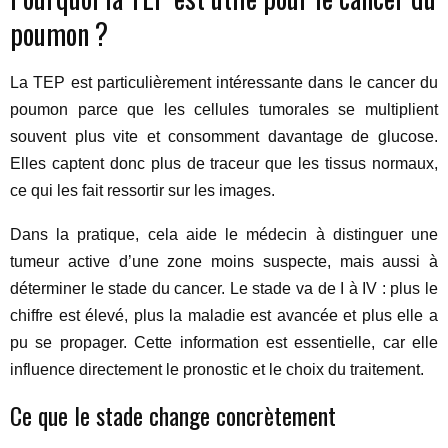
poumon ?
La TEP est particulièrement intéressante dans le cancer du
poumon parce que les cellules tumorales se multiplient
souvent plus vite et consomment davantage de glucose.
Elles captent donc plus de traceur que les tissus normaux,
ce qui les fait ressortir sur les images.
Dans la pratique, cela aide le médecin à distinguer une
tumeur active d’une zone moins suspecte, mais aussi à
déterminer le stade du cancer. Le stade va de I à IV : plus le
chiffre est élevé, plus la maladie est avancée et plus elle a
pu se propager. Cette information est essentielle, car elle
influence directement le pronostic et le choix du traitement.
Ce que le stade change concrètement