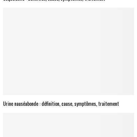
Urine nauséabonde : définition, cause, symptômes, traitement