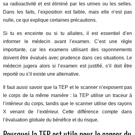
sa radioactivité et est éliminé par les urines ou les selles.
Dans les faits, l’exposition est faible, mais elle n’est pas
nulle, ce qui explique certaines précautions.
Si tu es enceinte ou si tu allaites, il est essentiel d’en
informer le médecin avant l’examen. C’est une règle
importante, car les examens utilisant des rayonnements
doivent être évalués avec prudence dans ces situations. Le
médecin jugera alors si l’examen est justifié, s’il doit être
reporté ou s’il existe une alternative.
Il faut aussi savoir que la TEP et le scanner n’exposent pas
le corps de la même manière : la TEP utilise un traceur à
l’intérieur du corps, tandis que le scanner utilise des rayons
X venant de l’extérieur. Cette différence compte dans
l’évaluation globale du bénéfice et du risque.
Pourquoi la TEP est utile pour le cancer du