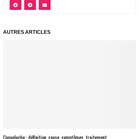
AUTRES ARTICLES
Coqueluche : définition, cause, symptômes, traitement