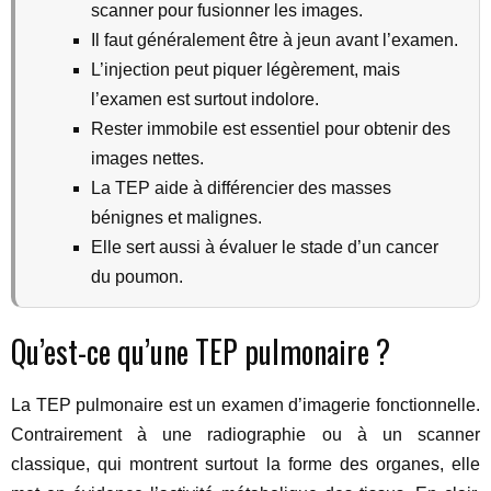
scanner pour fusionner les images.
Il faut généralement être à jeun avant l’examen.
L’injection peut piquer légèrement, mais
l’examen est surtout indolore.
Rester immobile est essentiel pour obtenir des
images nettes.
La TEP aide à différencier des masses
bénignes et malignes.
Elle sert aussi à évaluer le stade d’un cancer
du poumon.
Qu’est-ce qu’une TEP pulmonaire ?
La TEP pulmonaire est un examen d’imagerie fonctionnelle.
Contrairement à une radiographie ou à un scanner
classique, qui montrent surtout la forme des organes, elle