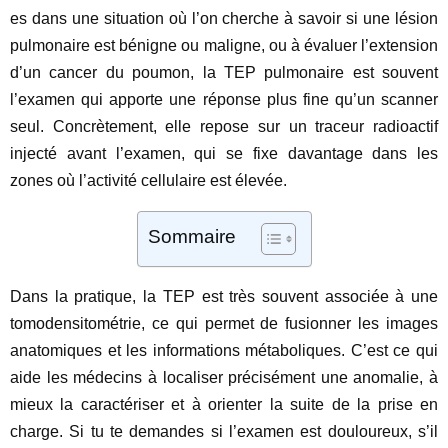
es dans une situation où l’on cherche à savoir si une lésion
pulmonaire est bénigne ou maligne, ou à évaluer l’extension
d’un cancer du poumon, la TEP pulmonaire est souvent
l’examen qui apporte une réponse plus fine qu’un scanner
seul. Concrètement, elle repose sur un traceur radioactif
injecté avant l’examen, qui se fixe davantage dans les
zones où l’activité cellulaire est élevée.
Sommaire
Dans la pratique, la TEP est très souvent associée à une
tomodensitométrie, ce qui permet de fusionner les images
anatomiques et les informations métaboliques. C’est ce qui
aide les médecins à localiser précisément une anomalie, à
mieux la caractériser et à orienter la suite de la prise en
charge. Si tu te demandes si l’examen est douloureux, s’il