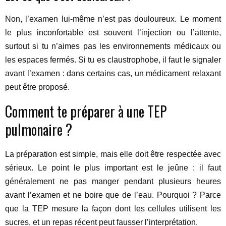
Non, l’examen lui-même n’est pas douloureux. Le moment
le plus inconfortable est souvent l’injection ou l’attente,
surtout si tu n’aimes pas les environnements médicaux ou
les espaces fermés. Si tu es claustrophobe, il faut le signaler
avant l’examen : dans certains cas, un médicament relaxant
peut être proposé.
Comment te préparer à une TEP
pulmonaire ?
La préparation est simple, mais elle doit être respectée avec
sérieux. Le point le plus important est le jeûne : il faut
généralement ne pas manger pendant plusieurs heures
avant l’examen et ne boire que de l’eau. Pourquoi ? Parce
que la TEP mesure la façon dont les cellules utilisent les
sucres, et un repas récent peut fausser l’interprétation.