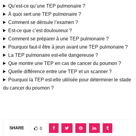
Qu’est-ce qu’une TEP pulmonaire ?
À quoi sert une TEP pulmonaire ?
Comment se déroule l’examen ?
Est-ce que c’est douloureux ?
Comment se préparer à une TEP pulmonaire ?
Pourquoi faut-il être à jeun avant une TEP pulmonaire ?
La TEP pulmonaire est-elle dangereuse ?
Que montre une TEP en cas de cancer du poumon ?
Quelle différence entre une TEP et un scanner ?
Pourquoi la TEP est-elle utilisée pour déterminer le stade
du cancer du poumon ?
SHARE
0