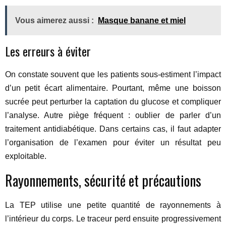
Vous aimerez aussi :
Masque banane et miel
Les erreurs à éviter
On constate souvent que les patients sous-estiment l’impact
d’un petit écart alimentaire. Pourtant, même une boisson
sucrée peut perturber la captation du glucose et compliquer
l’analyse. Autre piège fréquent : oublier de parler d’un
traitement antidiabétique. Dans certains cas, il faut adapter
l’organisation de l’examen pour éviter un résultat peu
exploitable.
Rayonnements, sécurité et précautions
La TEP utilise une petite quantité de rayonnements à
l’intérieur du corps. Le traceur perd ensuite progressivement