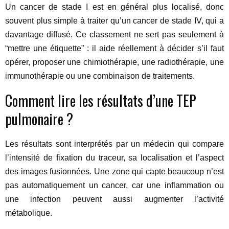
Un cancer de stade I est en général plus localisé, donc
souvent plus simple à traiter qu’un cancer de stade IV, qui a
davantage diffusé. Ce classement ne sert pas seulement à
“mettre une étiquette” : il aide réellement à décider s’il faut
opérer, proposer une chimiothérapie, une radiothérapie, une
immunothérapie ou une combinaison de traitements.
Comment lire les résultats d’une TEP
pulmonaire ?
Les résultats sont interprétés par un médecin qui compare
l’intensité de fixation du traceur, sa localisation et l’aspect
des images fusionnées. Une zone qui capte beaucoup n’est
pas automatiquement un cancer, car une inflammation ou
une infection peuvent aussi augmenter l’activité
métabolique.