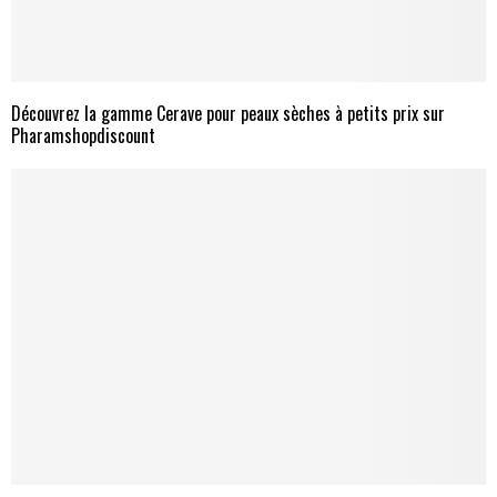
Découvrez la gamme Cerave pour peaux sèches à petits prix sur
Pharamshopdiscount