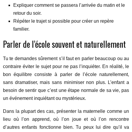
Expliquer comment se passera l’arrivée du matin et le
retour du soir.
Répéter le trajet si possible pour créer un repère
familier.
Parler de l’école souvent et naturellement
Tu te demandes sûrement s’il faut en parler beaucoup ou au
contraire éviter le sujet pour ne pas l’inquiéter. En réalité, le
bon équilibre consiste à parler de l’école naturellement,
sans dramatiser, mais sans minimiser non plus. L’enfant a
besoin de sentir que c’est une étape normale de sa vie, pas
un événement inquiétant ou mystérieux.
Dans la plupart des cas, présenter la maternelle comme un
lieu où l’on apprend, où l’on joue et où l’on rencontre
d’autres enfants fonctionne bien. Tu peux lui dire qu’il va