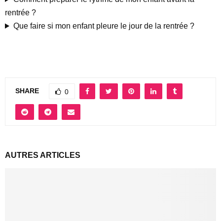
rentrée ?
Que faire si mon enfant pleure le jour de la rentrée ?
SHARE
0
AUTRES ARTICLES