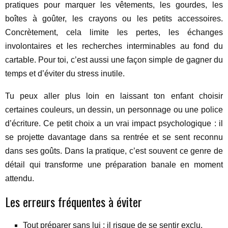
pratiques pour marquer les vêtements, les gourdes, les
boîtes à goûter, les crayons ou les petits accessoires.
Concrètement, cela limite les pertes, les échanges
involontaires et les recherches interminables au fond du
cartable. Pour toi, c’est aussi une façon simple de gagner du
temps et d’éviter du stress inutile.
Tu peux aller plus loin en laissant ton enfant choisir
certaines couleurs, un dessin, un personnage ou une police
d’écriture. Ce petit choix a un vrai impact psychologique : il
se projette davantage dans sa rentrée et se sent reconnu
dans ses goûts. Dans la pratique, c’est souvent ce genre de
détail qui transforme une préparation banale en moment
attendu.
Les erreurs fréquentes à éviter
Tout préparer sans lui : il risque de se sentir exclu.