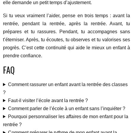
elle demande un petit temps d’ajustement.
Si tu veux vraiment l’aider, pense en trois temps : avant la
rentrée, pendant la rentrée, après la rentrée. Avant, tu
prépares et tu rassures. Pendant, tu accompagnes sans
t’éterniser. Après, tu écoutes, tu observes et tu valorises ses
progrès. C’est cette continuité qui aide le mieux un enfant à
prendre confiance.
FAQ
Comment rassurer un enfant avant la rentrée des classes
?
Faut-il visiter l’école avant la rentrée ?
Comment parler de l’école à un enfant sans l’inquiéter ?
Pourquoi personnaliser les affaires de mon enfant pour la
rentrée ?
Comment préparer le rythme de mon enfant avant la