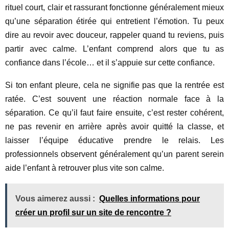
rituel court, clair et rassurant fonctionne généralement mieux
qu’une séparation étirée qui entretient l’émotion. Tu peux
dire au revoir avec douceur, rappeler quand tu reviens, puis
partir avec calme. L’enfant comprend alors que tu as
confiance dans l’école… et il s’appuie sur cette confiance.
Si ton enfant pleure, cela ne signifie pas que la rentrée est
ratée. C’est souvent une réaction normale face à la
séparation. Ce qu’il faut faire ensuite, c’est rester cohérent,
ne pas revenir en arrière après avoir quitté la classe, et
laisser l’équipe éducative prendre le relais. Les
professionnels observent généralement qu’un parent serein
aide l’enfant à retrouver plus vite son calme.
Vous aimerez aussi :
Quelles informations pour
créer un profil sur un site de rencontre ?