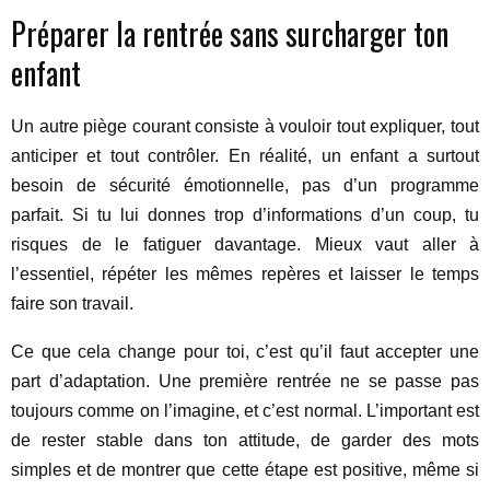
Préparer la rentrée sans surcharger ton
enfant
Un autre piège courant consiste à vouloir tout expliquer, tout
anticiper et tout contrôler. En réalité, un enfant a surtout
besoin de sécurité émotionnelle, pas d’un programme
parfait. Si tu lui donnes trop d’informations d’un coup, tu
risques de le fatiguer davantage. Mieux vaut aller à
l’essentiel, répéter les mêmes repères et laisser le temps
faire son travail.
Ce que cela change pour toi, c’est qu’il faut accepter une
part d’adaptation. Une première rentrée ne se passe pas
toujours comme on l’imagine, et c’est normal. L’important est
de rester stable dans ton attitude, de garder des mots
simples et de montrer que cette étape est positive, même si