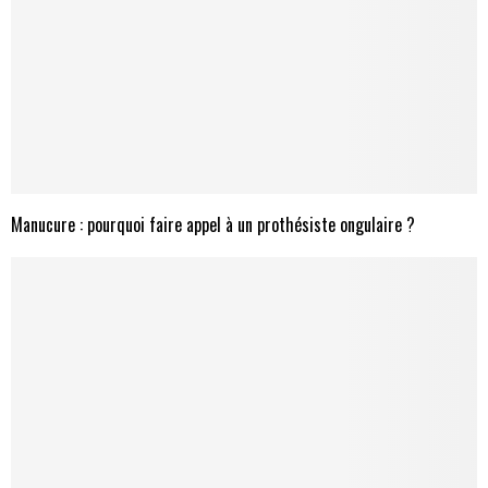
Manucure : pourquoi faire appel à un prothésiste ongulaire ?