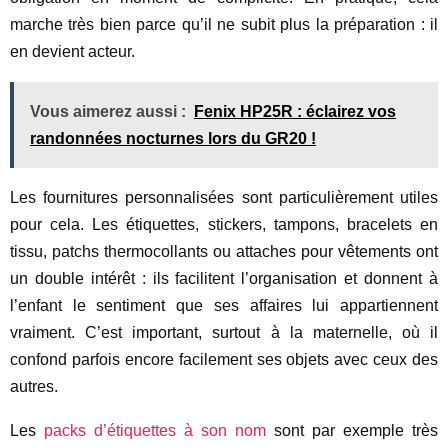
marche très bien parce qu’il ne subit plus la préparation : il
en devient acteur.
Vous aimerez aussi :
Fenix HP25R : éclairez vos
randonnées nocturnes lors du GR20 !
Les fournitures personnalisées sont particulièrement utiles
pour cela. Les étiquettes, stickers, tampons, bracelets en
tissu, patchs thermocollants ou attaches pour vêtements ont
un double intérêt : ils facilitent l’organisation et donnent à
l’enfant le sentiment que ses affaires lui appartiennent
vraiment. C’est important, surtout à la maternelle, où il
confond parfois encore facilement ses objets avec ceux des
autres.
Les
packs d’étiquettes à son nom
sont par exemple très