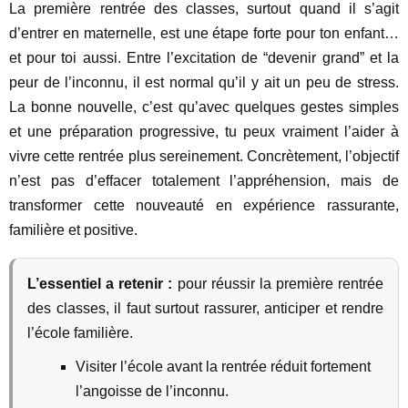
La première rentrée des classes, surtout quand il s’agit
d’entrer en maternelle, est une étape forte pour ton enfant…
et pour toi aussi. Entre l’excitation de “devenir grand” et la
peur de l’inconnu, il est normal qu’il y ait un peu de stress.
La bonne nouvelle, c’est qu’avec quelques gestes simples
et une préparation progressive, tu peux vraiment l’aider à
vivre cette rentrée plus sereinement. Concrètement, l’objectif
n’est pas d’effacer totalement l’appréhension, mais de
transformer cette nouveauté en expérience rassurante,
familière et positive.
L’essentiel a retenir :
pour réussir la première rentrée
des classes, il faut surtout rassurer, anticiper et rendre
l’école familière.
Visiter l’école avant la rentrée réduit fortement
l’angoisse de l’inconnu.