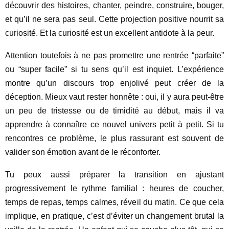
découvrir des histoires, chanter, peindre, construire, bouger,
et qu’il ne sera pas seul. Cette projection positive nourrit sa
curiosité. Et la curiosité est un excellent antidote à la peur.
Attention toutefois à ne pas promettre une rentrée “parfaite”
ou “super facile” si tu sens qu’il est inquiet. L’expérience
montre qu’un discours trop enjolivé peut créer de la
déception. Mieux vaut rester honnête : oui, il y aura peut-être
un peu de tristesse ou de timidité au début, mais il va
apprendre à connaître ce nouvel univers petit à petit. Si tu
rencontres ce problème, le plus rassurant est souvent de
valider son émotion avant de le réconforter.
Tu peux aussi préparer la transition en ajustant
progressivement le rythme familial : heures de coucher,
temps de repas, temps calmes, réveil du matin. Ce que cela
implique, en pratique, c’est d’éviter un changement brutal la