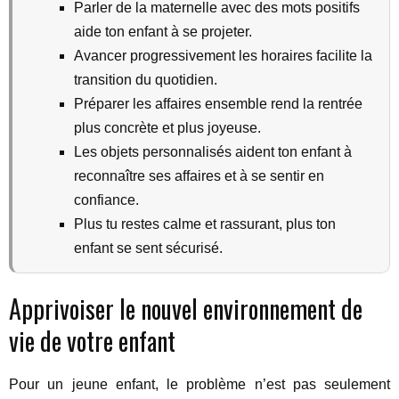
Parler de la maternelle avec des mots positifs
aide ton enfant à se projeter.
Avancer progressivement les horaires facilite la
transition du quotidien.
Préparer les affaires ensemble rend la rentrée
plus concrète et plus joyeuse.
Les objets personnalisés aident ton enfant à
reconnaître ses affaires et à se sentir en
confiance.
Plus tu restes calme et rassurant, plus ton
enfant se sent sécurisé.
Apprivoiser le nouvel environnement de
vie de votre enfant
Pour un jeune enfant, le problème n’est pas seulement