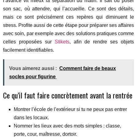
l’avance vit mieux la séparation du matin. Il sait où poser
son sac, où attendre, qui l’accueille. Ce sont des détails,
mais ce sont précisément ces repères qui diminuent le
stress. Profite aussi de cette étape pour préparer ses affaires
avec soin, par exemple avec des solutions pratiques comme
celles proposées sur
Stikets
, afin de rendre ses objets
facilement identifiables.
Vous aimerez aussi :
Comment faire de beaux
socles pour figurine
Ce qu’il faut faire concrètement avant la rentrée
Montrer l’école de l’extérieur si tu ne peux pas entrer
dans les locaux.
Nommer les lieux avec des mots simples : classe,
porte, cour, maîtresse, dortoir.