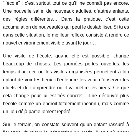
“l’école” : c’est surtout tout ce qu’il ne connaît pas encore.
Une nouvelle salle, de nouveaux adultes, d’autres enfants,
des règles différentes… Dans la pratique, c’est cette
accumulation de nouveautés qui peut le déstabiliser. Si tu es
dans cette situation, le meilleur réflexe consiste à rendre ce
nouvel environnement visible avant le jour J.
Une visite de l’école, quand elle est possible, change
beaucoup de choses. Les journées portes ouvertes, les
temps d’accueil ou les visites organisées permettent à ton
enfant de voir les lieux, d’entendre les voix, d’observer les
rituels et de comprendre où il va mettre les pieds. Ce que
cela change pour lui est très concret : il ne découvre plus
l’école comme un endroit totalement inconnu, mais comme
un lieu déjà partiellement repéré.
Sur le terrain, on constate souvent qu’un enfant rassuré à