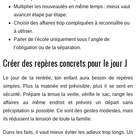
Multiplier les nouveautés en même temps : mieux vaut
avancer étape par étape.
Choisir des affaires trop compliquées à reconnaître ou
à utiliser.
Parler de l’école uniquement sous l’angle de
l’obligation ou de la séparation.
Créer des repères concrets pour le jour J
Le jour de la rentrée, ton enfant aura besoin de repères
simples. Plus la matinée est prévisible, plus il se sent en
sécurité. Prépare la tenue la veille, vérifie le sac, range les
affaires au même endroit et prévois un départ sans
précipitation si possible. Ce sont des gestes modestes, mais
ils réduisent la tension de toute la famille.
Dans les faits, il vaut mieux éviter les adieux trop longs. Un