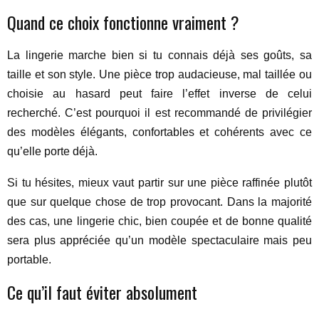
Quand ce choix fonctionne vraiment ?
La lingerie marche bien si tu connais déjà ses goûts, sa
taille et son style. Une pièce trop audacieuse, mal taillée ou
choisie au hasard peut faire l’effet inverse de celui
recherché. C’est pourquoi il est recommandé de privilégier
des modèles élégants, confortables et cohérents avec ce
qu’elle porte déjà.
Si tu hésites, mieux vaut partir sur une pièce raffinée plutôt
que sur quelque chose de trop provocant. Dans la majorité
des cas, une lingerie chic, bien coupée et de bonne qualité
sera plus appréciée qu’un modèle spectaculaire mais peu
portable.
Ce qu’il faut éviter absolument