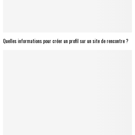
Quelles informations pour créer un profil sur un site de rencontre ?