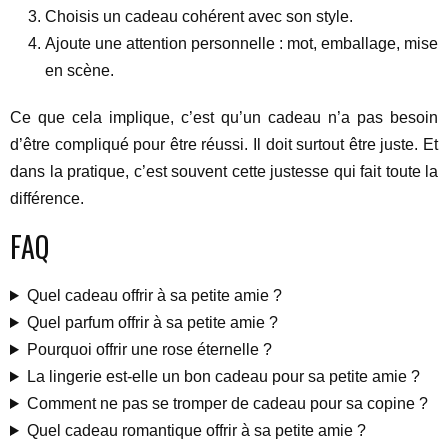
Choisis un cadeau cohérent avec son style.
Ajoute une attention personnelle : mot, emballage, mise
en scène.
Ce que cela implique, c’est qu’un cadeau n’a pas besoin
d’être compliqué pour être réussi. Il doit surtout être juste. Et
dans la pratique, c’est souvent cette justesse qui fait toute la
différence.
FAQ
Quel cadeau offrir à sa petite amie ?
Quel parfum offrir à sa petite amie ?
Pourquoi offrir une rose éternelle ?
La lingerie est-elle un bon cadeau pour sa petite amie ?
Comment ne pas se tromper de cadeau pour sa copine ?
Quel cadeau romantique offrir à sa petite amie ?