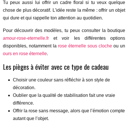
Tu peux aussi lui offrir un cadre floral si tu veux quelque
chose de plus décoratif. L’idée reste la même : offrir un objet
qui dure et qui rappelle ton attention au quotidien.
Pour découvrir des modèles, tu peux consulter la boutique
amour-rose-eternelle.fr
et voir les différentes options
disponibles, notamment la
rose éternelle sous cloche
ou un
ours en rose éternelle
.
Les pièges à éviter avec ce type de cadeau
Choisir une couleur sans réfléchir à son style de
décoration.
Oublier que la qualité de stabilisation fait une vraie
différence.
Offrir la rose sans message, alors que l’émotion compte
autant que l’objet.