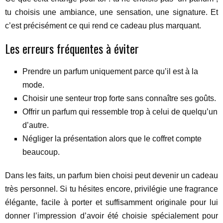
tu choisis une ambiance, une sensation, une signature. Et
c’est précisément ce qui rend ce cadeau plus marquant.
Les erreurs fréquentes à éviter
Prendre un parfum uniquement parce qu’il est à la
mode.
Choisir une senteur trop forte sans connaître ses goûts.
Offrir un parfum qui ressemble trop à celui de quelqu’un
d’autre.
Négliger la présentation alors que le coffret compte
beaucoup.
Dans les faits, un parfum bien choisi peut devenir un cadeau
très personnel. Si tu hésites encore, privilégie une fragrance
élégante, facile à porter et suffisamment originale pour lui
donner l’impression d’avoir été choisie spécialement pour