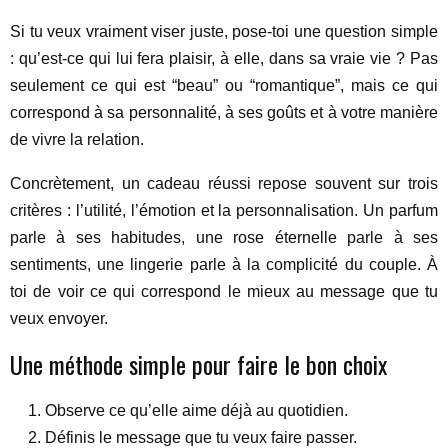
Si tu veux vraiment viser juste, pose-toi une question simple
: qu’est-ce qui lui fera plaisir, à elle, dans sa vraie vie ? Pas
seulement ce qui est “beau” ou “romantique”, mais ce qui
correspond à sa personnalité, à ses goûts et à votre manière
de vivre la relation.
Concrètement, un cadeau réussi repose souvent sur trois
critères : l’utilité, l’émotion et la personnalisation. Un parfum
parle à ses habitudes, une rose éternelle parle à ses
sentiments, une lingerie parle à la complicité du couple. À
toi de voir ce qui correspond le mieux au message que tu
veux envoyer.
Une méthode simple pour faire le bon choix
Observe ce qu’elle aime déjà au quotidien.
Définis le message que tu veux faire passer.