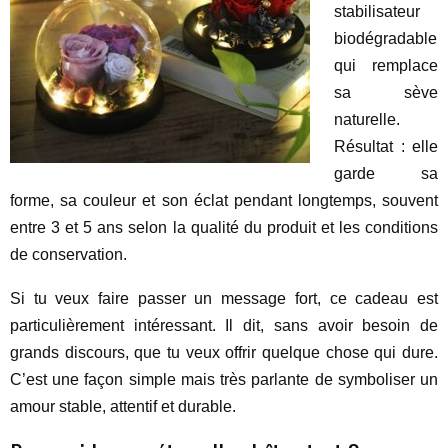
stabilisateur
biodégradable
qui remplace
sa sève
naturelle.
Résultat : elle
garde sa
forme, sa couleur et son éclat pendant longtemps, souvent
entre 3 et 5 ans selon la qualité du produit et les conditions
de conservation.
Si tu veux faire passer un message fort, ce cadeau est
particulièrement intéressant. Il dit, sans avoir besoin de
grands discours, que tu veux offrir quelque chose qui dure.
C’est une façon simple mais très parlante de symboliser un
amour stable, attentif et durable.