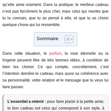
qu’elle aime vraiment. Dans la pratique, le meilleur cadeau
n’est pas forcément le plus cher, mais celui qui montre que
tu la connais, que tu as pensé à elle, et que tu as choisi
quelque chose qui lui ressemble.
Sommaire
Dans cette situation, le
parfum
, la rose éternelle ou la
lingerie peuvent être de très bonnes idées, à condition de
bien les choisir. Ce qui compte, concrètement, c’est
l’intention derrière le cadeau, mais aussi sa cohérence avec
sa personnalité, votre relation et le message que tu veux lui
faire passer.
L’essentiel a retenir :
pour faire plaisir à ta petite amie,
le bon cadeau est celui qui correspond à son style, à