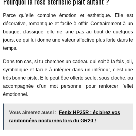
Pourquoi la rose éternelle plaît autant ?
Parce qu’elle combine émotion et esthétique. Elle est
décorative, romantique et facile à offrir. Contrairement à un
bouquet classique, elle ne fane pas au bout de quelques
jours, ce qui lui donne une valeur affective plus forte dans le
temps.
Dans ton cas, si tu cherches un cadeau qui soit à la fois joli,
symbolique et facile à intégrer dans un intérieur, c’est une
très bonne piste. Elle peut être offerte seule, sous cloche, ou
accompagnée d’un mot personnel pour renforcer l’effet
émotionnel.
Vous aimerez aussi :
Fenix HP25R : éclairez vos
randonnées nocturnes lors du GR20 !