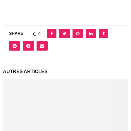
SHARE
0
AUTRES ARTICLES