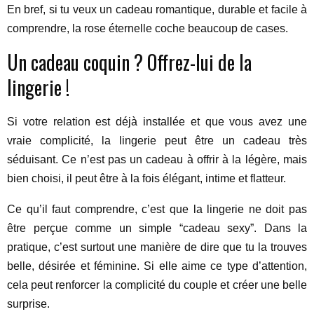
En bref, si tu veux un cadeau romantique, durable et facile à
comprendre, la rose éternelle coche beaucoup de cases.
Un cadeau coquin ? Offrez-lui de la
lingerie !
Si votre relation est déjà installée et que vous avez une
vraie complicité, la lingerie peut être un cadeau très
séduisant. Ce n’est pas un cadeau à offrir à la légère, mais
bien choisi, il peut être à la fois élégant, intime et flatteur.
Ce qu’il faut comprendre, c’est que la lingerie ne doit pas
être perçue comme un simple “cadeau sexy”. Dans la
pratique, c’est surtout une manière de dire que tu la trouves
belle, désirée et féminine. Si elle aime ce type d’attention,
cela peut renforcer la complicité du couple et créer une belle
surprise.