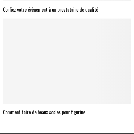
Confiez votre évènement à un prestataire de qualité
Comment faire de beaux socles pour figurine