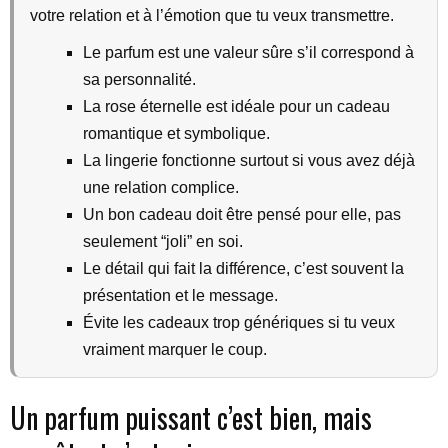
votre relation et à l’émotion que tu veux transmettre.
Le parfum est une valeur sûre s’il correspond à
sa personnalité.
La rose éternelle est idéale pour un cadeau
romantique et symbolique.
La lingerie fonctionne surtout si vous avez déjà
une relation complice.
Un bon cadeau doit être pensé pour elle, pas
seulement “joli” en soi.
Le détail qui fait la différence, c’est souvent la
présentation et le message.
Évite les cadeaux trop génériques si tu veux
vraiment marquer le coup.
Un parfum puissant c’est bien, mais