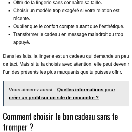
Offrir de la lingerie sans connaître sa taille.
Choisir un modèle trop exagéré si votre relation est
récente.
Oublier que le confort compte autant que l’esthétique.
Transformer le cadeau en message maladroit ou trop
appuyé.
Dans les faits, la lingerie est un cadeau qui demande un peu
de tact. Mais si tu la choisis avec attention, elle peut devenir
l’un des présents les plus marquants que tu puisses offrir.
Vous aimerez aussi :
Quelles informations pour
créer un profil sur un site de rencontre ?
Comment choisir le bon cadeau sans te
tromper ?