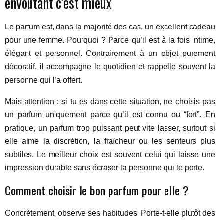
envoûtant c’est mieux
Le parfum est, dans la majorité des cas, un excellent cadeau
pour une femme. Pourquoi ? Parce qu’il est à la fois intime,
élégant et personnel. Contrairement à un objet purement
décoratif, il accompagne le quotidien et rappelle souvent la
personne qui l’a offert.
Mais attention : si tu es dans cette situation, ne choisis pas
un parfum uniquement parce qu’il est connu ou “fort”. En
pratique, un parfum trop puissant peut vite lasser, surtout si
elle aime la discrétion, la fraîcheur ou les senteurs plus
subtiles. Le meilleur choix est souvent celui qui laisse une
impression durable sans écraser la personne qui le porte.
Comment choisir le bon parfum pour elle ?
Concrètement, observe ses habitudes. Porte-t-elle plutôt des