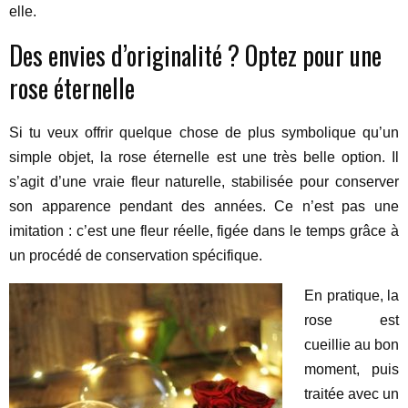
elle.
Des envies d’originalité ? Optez pour une
rose éternelle
Si tu veux offrir quelque chose de plus symbolique qu’un
simple objet, la rose éternelle est une très belle option. Il
s’agit d’une vraie fleur naturelle, stabilisée pour conserver
son apparence pendant des années. Ce n’est pas une
imitation : c’est une fleur réelle, figée dans le temps grâce à
un procédé de conservation spécifique.
En pratique, la
rose est
cueillie au bon
moment, puis
traitée avec un