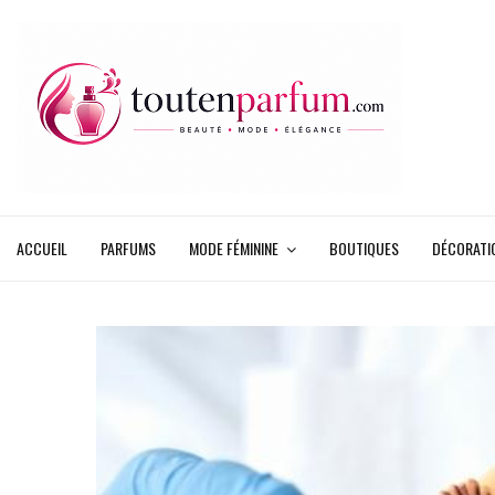
ACCUEIL
PARFUMS
MODE FÉMININE
BOUTIQUES
DÉCORATI