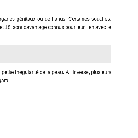
rganes génitaux ou de l’anus. Certaines souches,
et 18, sont davantage connus pour leur lien avec le
tite irrégularité de la peau. À l’inverse, plusieurs
gard.