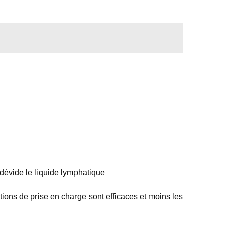
 dévide le liquide lymphatique
ptions de prise en charge sont efficaces et moins les