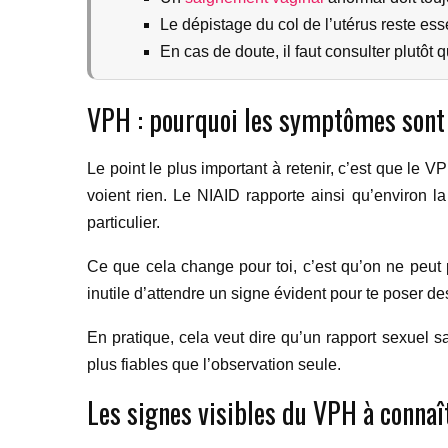
Le dépistage du col de l’utérus reste e
En cas de doute, il faut consulter plutôt
VPH : pourquoi les symptômes sont
Le point le plus important à retenir, c’est que le 
voient rien. Le NIAID rapporte ainsi qu’environ
particulier.
Ce que cela change pour toi, c’est qu’on ne peut pa
inutile d’attendre un signe évident pour te poser
En pratique, cela veut dire qu’un rapport sexuel sa
plus fiables que l’observation seule.
Les signes visibles du VPH à connaî