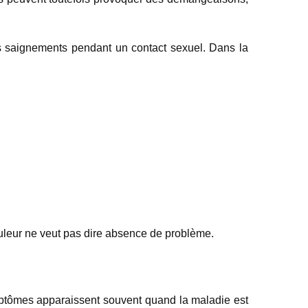
es saignements pendant un contact sexuel. Dans la
douleur ne veut pas dire absence de problème.
ymptômes apparaissent souvent quand la maladie est