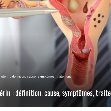
térin : définition, cause, symptômes, traitement
rin : définition, cause, symptômes, trai