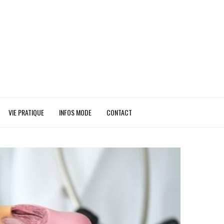
VIE PRATIQUE
INFOS MODE
CONTACT