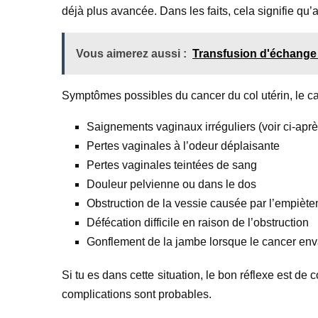
déjà plus avancée. Dans les faits, cela signifie qu’
Vous aimerez aussi :
Transfusion d'échange 
Symptômes possibles du cancer du col utérin, le ca
Saignements vaginaux irréguliers (voir ci-aprè
Pertes vaginales à l’odeur déplaisante
Pertes vaginales teintées de sang
Douleur pelvienne ou dans le dos
Obstruction de la vessie causée par l’empiètem
Défécation difficile en raison de l’obstruction
Gonflement de la jambe lorsque le cancer enva
Si tu es dans cette situation, le bon réflexe est de
complications sont probables.