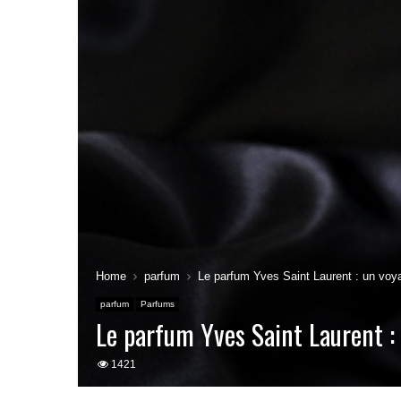
Home
parfum
Le parfum Yves Saint Laurent : un voy
parfum
Parfums
Le parfum Yves Saint Laurent :
1421