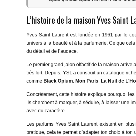
L’histoire de la maison Yves Saint L
Yves Saint Laurent est fondée en 1961 par le co
univers à la beauté et à la parfumerie. Ce que cela 
du détail et de l’audace.
Le premier grand jalon olfactif de la maison arrive
très fort. Depuis, YSL a construit un catalogue r
comme
Black Opium
,
Mon Paris
,
La Nuit de L’
Concrètement, cette histoire explique pourquoi le
ils cherchent à marquer, à séduire, à laisser une i
avec du caractère.
Les parfums Yves Saint Laurent existent en plusi
pratique, cela te permet d’adapter ton choix à ton 