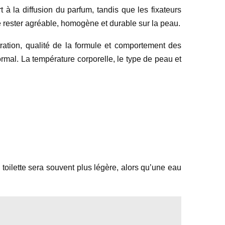
 à la diffusion du parfum, tandis que les fixateurs
de rester agréable, homogène et durable sur la peau.
ration, qualité de la formule et comportement des
rmal. La température corporelle, le type de peau et
 toilette sera souvent plus légère, alors qu’une eau