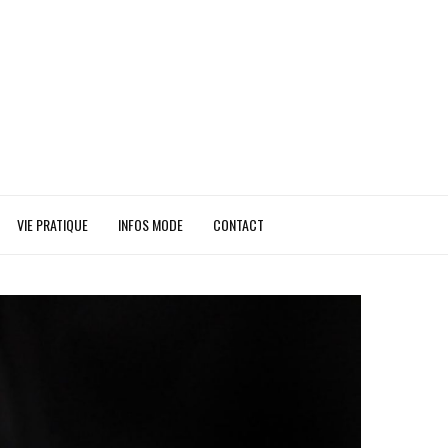
VIE PRATIQUE
INFOS MODE
CONTACT