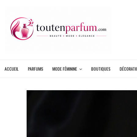
ACCUEIL
PARFUMS
MODE FÉMININE
BOUTIQUES
DÉCORATI