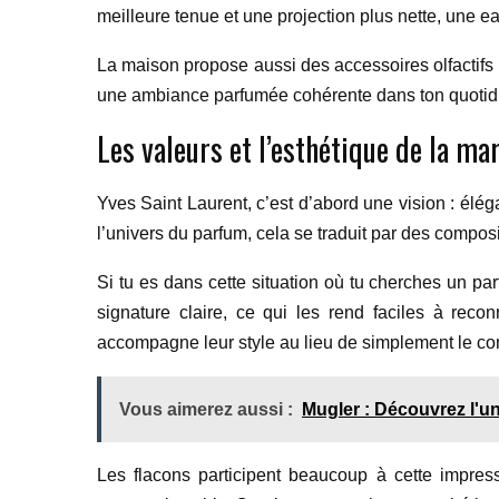
meilleure tenue et une projection plus nette, une 
La maison propose aussi des accessoires olfactifs e
une ambiance parfumée cohérente dans ton quotid
Les valeurs et l’esthétique de la m
Yves Saint Laurent, c’est d’abord une vision : élég
l’univers du parfum, cela se traduit par des compos
Si tu es dans cette situation où tu cherches un p
signature claire, ce qui les rend faciles à rec
accompagne leur style au lieu de simplement le co
Vous aimerez aussi :
Mugler : Découvrez l'u
Les flacons participent beaucoup à cette impress