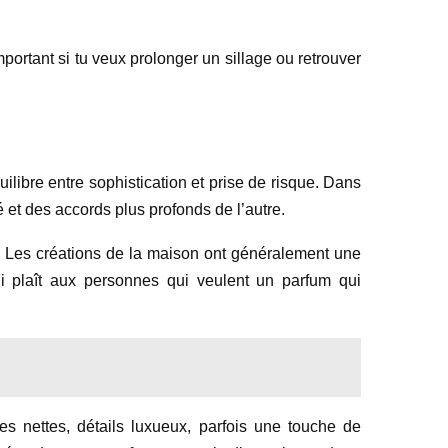
portant si tu veux prolonger un sillage ou retrouver
ilibre entre sophistication et prise de risque. Dans
 et des accords plus profonds de l’autre.
e. Les créations de la maison ont généralement une
ui plaît aux personnes qui veulent un parfum qui
es nettes, détails luxueux, parfois une touche de