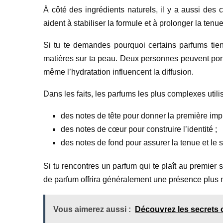
À côté des ingrédients naturels, il y a aussi des 
aident à stabiliser la formule et à prolonger la te
Si tu te demandes pourquoi certains parfums tien
matières sur ta peau. Deux personnes peuvent porte
même l’hydratation influencent la diffusion.
Dans les faits, les parfums les plus complexes utili
des notes de tête pour donner la première imp
des notes de cœur pour construire l’identité ;
des notes de fond pour assurer la tenue et le s
Si tu rencontres un parfum qui te plaît au premier 
de parfum offrira généralement une présence plus 
Vous aimerez aussi :
Découvrez les secrets 