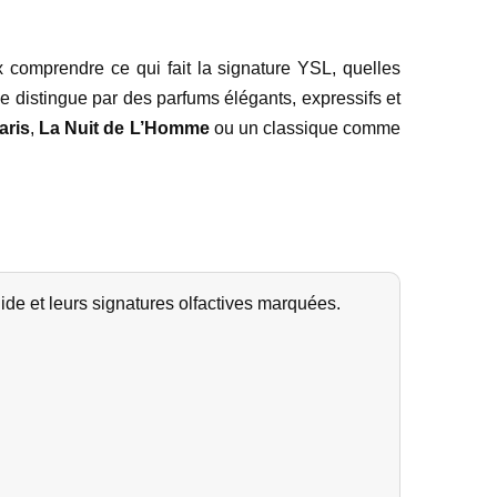
x comprendre ce qui fait la signature YSL, quelles
e distingue par des parfums élégants, expressifs et
aris
,
La Nuit de L’Homme
ou un classique comme
ide et leurs signatures olfactives marquées.