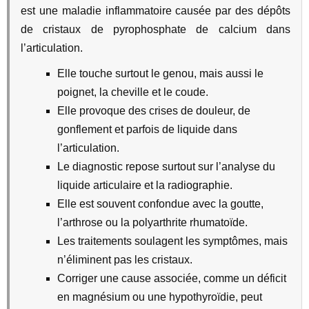
est une maladie inflammatoire causée par des dépôts
de cristaux de pyrophosphate de calcium dans
l’articulation.
Elle touche surtout le genou, mais aussi le
poignet, la cheville et le coude.
Elle provoque des crises de douleur, de
gonflement et parfois de liquide dans
l’articulation.
Le diagnostic repose surtout sur l’analyse du
liquide articulaire et la radiographie.
Elle est souvent confondue avec la goutte,
l’arthrose ou la polyarthrite rhumatoïde.
Les traitements soulagent les symptômes, mais
n’éliminent pas les cristaux.
Corriger une cause associée, comme un déficit
en magnésium ou une hypothyroïdie, peut