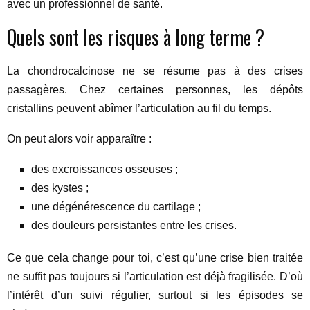
avec un professionnel de santé.
Quels sont les risques à long terme ?
La chondrocalcinose ne se résume pas à des crises
passagères. Chez certaines personnes, les dépôts
cristallins peuvent abîmer l’articulation au fil du temps.
On peut alors voir apparaître :
des excroissances osseuses ;
des kystes ;
une dégénérescence du cartilage ;
des douleurs persistantes entre les crises.
Ce que cela change pour toi, c’est qu’une crise bien traitée
ne suffit pas toujours si l’articulation est déjà fragilisée. D’où
l’intérêt d’un suivi régulier, surtout si les épisodes se