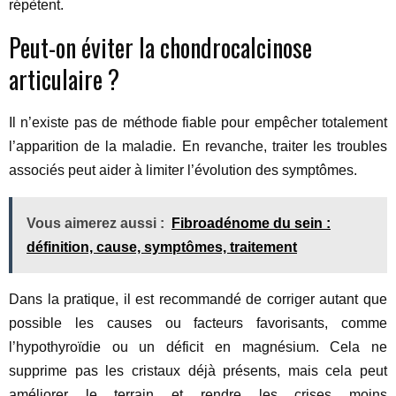
répètent.
Peut-on éviter la chondrocalcinose
articulaire ?
Il n’existe pas de méthode fiable pour empêcher totalement
l’apparition de la maladie. En revanche, traiter les troubles
associés peut aider à limiter l’évolution des symptômes.
Vous aimerez aussi :
Fibroadénome du sein :
définition, cause, symptômes, traitement
Dans la pratique, il est recommandé de corriger autant que
possible les causes ou facteurs favorisants, comme
l’hypothyroïdie ou un déficit en magnésium. Cela ne
supprime pas les cristaux déjà présents, mais cela peut
améliorer le terrain et rendre les crises moins