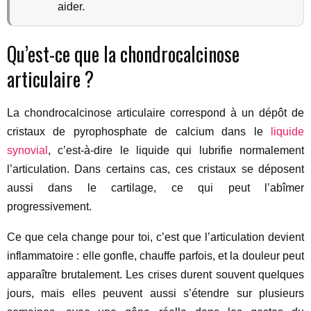
aider.
Qu’est-ce que la chondrocalcinose
articulaire ?
La chondrocalcinose articulaire correspond à un dépôt de
cristaux de pyrophosphate de calcium dans le
liquide
synovial
, c’est-à-dire le liquide qui lubrifie normalement
l’articulation. Dans certains cas, ces cristaux se déposent
aussi dans le cartilage, ce qui peut l’abîmer
progressivement.
Ce que cela change pour toi, c’est que l’articulation devient
inflammatoire : elle gonfle, chauffe parfois, et la douleur peut
apparaître brutalement. Les crises durent souvent quelques
jours, mais elles peuvent aussi s’étendre sur plusieurs