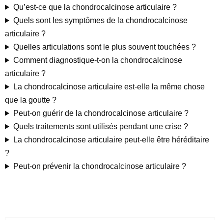
Qu’est-ce que la chondrocalcinose articulaire ?
Quels sont les symptômes de la chondrocalcinose
articulaire ?
Quelles articulations sont le plus souvent touchées ?
Comment diagnostique-t-on la chondrocalcinose
articulaire ?
La chondrocalcinose articulaire est-elle la même chose
que la goutte ?
Peut-on guérir de la chondrocalcinose articulaire ?
Quels traitements sont utilisés pendant une crise ?
La chondrocalcinose articulaire peut-elle être héréditaire
?
Peut-on prévenir la chondrocalcinose articulaire ?