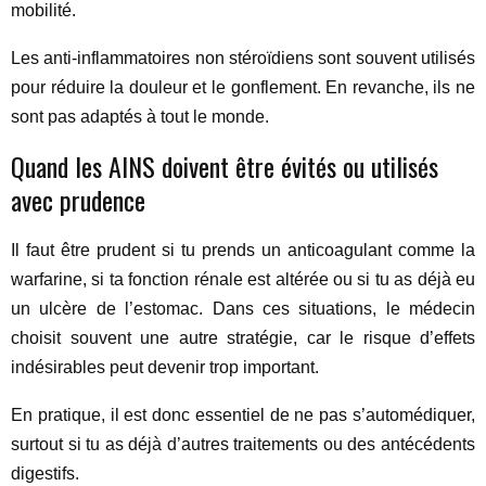
mobilité.
Les anti-inflammatoires non stéroïdiens sont souvent utilisés
pour réduire la douleur et le gonflement. En revanche, ils ne
sont pas adaptés à tout le monde.
Quand les AINS doivent être évités ou utilisés
avec prudence
Il faut être prudent si tu prends un anticoagulant comme la
warfarine, si ta fonction rénale est altérée ou si tu as déjà eu
un ulcère de l’estomac. Dans ces situations, le médecin
choisit souvent une autre stratégie, car le risque d’effets
indésirables peut devenir trop important.
En pratique, il est donc essentiel de ne pas s’automédiquer,
surtout si tu as déjà d’autres traitements ou des antécédents
digestifs.