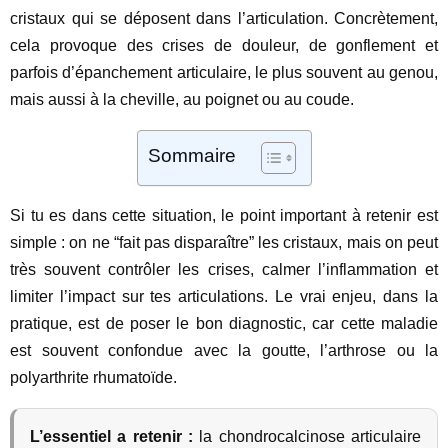
cristaux qui se déposent dans l’articulation. Concrètement,
cela provoque des crises de douleur, de gonflement et
parfois d’épanchement articulaire, le plus souvent au genou,
mais aussi à la cheville, au poignet ou au coude.
Sommaire
Si tu es dans cette situation, le point important à retenir est
simple : on ne “fait pas disparaître” les cristaux, mais on peut
très souvent contrôler les crises, calmer l’inflammation et
limiter l’impact sur tes articulations. Le vrai enjeu, dans la
pratique, est de poser le bon diagnostic, car cette maladie
est souvent confondue avec la goutte, l’arthrose ou la
polyarthrite rhumatoïde.
L’essentiel a retenir :
la chondrocalcinose articulaire