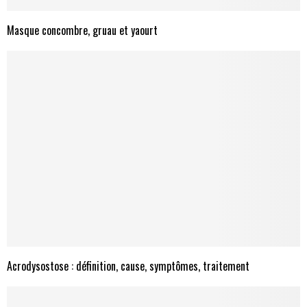
Masque concombre, gruau et yaourt
Acrodysostose : définition, cause, symptômes, traitement