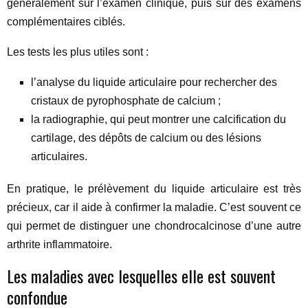
généralement sur l’examen clinique, puis sur des examens
complémentaires ciblés.
Les tests les plus utiles sont :
l’analyse du liquide articulaire pour rechercher des
cristaux de pyrophosphate de calcium ;
la radiographie, qui peut montrer une calcification du
cartilage, des dépôts de calcium ou des lésions
articulaires.
En pratique, le prélèvement du liquide articulaire est très
précieux, car il aide à confirmer la maladie. C’est souvent ce
qui permet de distinguer une chondrocalcinose d’une autre
arthrite inflammatoire.
Les maladies avec lesquelles elle est souvent
confondue