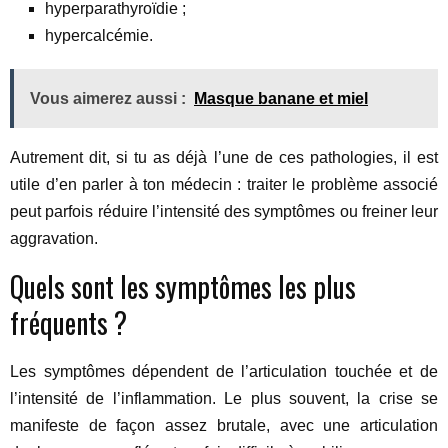
hyperparathyroïdie ;
hypercalcémie.
Vous aimerez aussi :
Masque banane et miel
Autrement dit, si tu as déjà l’une de ces pathologies, il est
utile d’en parler à ton médecin : traiter le problème associé
peut parfois réduire l’intensité des symptômes ou freiner leur
aggravation.
Quels sont les symptômes les plus
fréquents ?
Les symptômes dépendent de l’articulation touchée et de
l’intensité de l’inflammation. Le plus souvent, la crise se
manifeste de façon assez brutale, avec une articulation