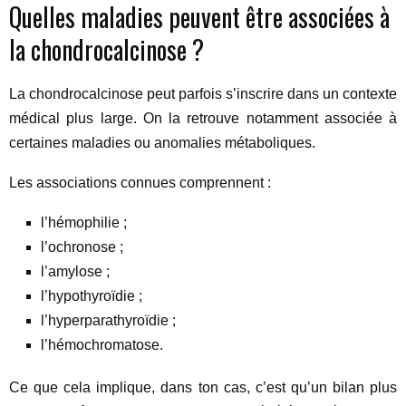
Quelles maladies peuvent être associées à
la chondrocalcinose ?
La chondrocalcinose peut parfois s’inscrire dans un contexte
médical plus large. On la retrouve notamment associée à
certaines maladies ou anomalies métaboliques.
Les associations connues comprennent :
l’hémophilie ;
l’ochronose ;
l’amylose ;
l’hypothyroïdie ;
l’hyperparathyroïdie ;
l’hémochromatose.
Ce que cela implique, dans ton cas, c’est qu’un bilan plus