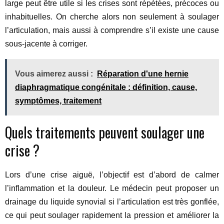
large peut être utile si les crises sont répétées, précoces ou
inhabituelles. On cherche alors non seulement à soulager
l’articulation, mais aussi à comprendre s’il existe une cause
sous-jacente à corriger.
Vous aimerez aussi :
Réparation d'une hernie
diaphragmatique congénitale : définition, cause,
symptômes, traitement
Quels traitements peuvent soulager une
crise ?
Lors d’une crise aiguë, l’objectif est d’abord de calmer
l’inflammation et la douleur. Le médecin peut proposer un
drainage du liquide synovial si l’articulation est très gonflée,
ce qui peut soulager rapidement la pression et améliorer la