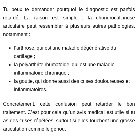
Tu peux te demander pourquoi le diagnostic est parfois
retardé. La raison est simple : la chondrocalcinose
articulaire peut ressembler à plusieurs autres pathologies,
notamment :
l’arthrose, qui est une maladie dégénérative du
cartilage ;
la polyarthrite rhumatoïde, qui est une maladie
inflammatoire chronique ;
la goutte, qui donne aussi des crises douloureuses et
inflammatoires.
Concrètement, cette confusion peut retarder le bon
traitement. C’est pour cela qu’un avis médical est utile si tu
as des crises répétées, surtout si elles touchent une grosse
articulation comme le genou.