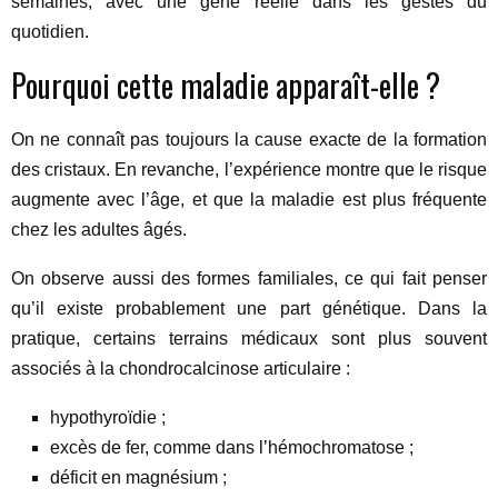
semaines, avec une gêne réelle dans les gestes du
quotidien.
Pourquoi cette maladie apparaît-elle ?
On ne connaît pas toujours la cause exacte de la formation
des cristaux. En revanche, l’expérience montre que le risque
augmente avec l’âge, et que la maladie est plus fréquente
chez les adultes âgés.
On observe aussi des formes familiales, ce qui fait penser
qu’il existe probablement une part génétique. Dans la
pratique, certains terrains médicaux sont plus souvent
associés à la chondrocalcinose articulaire :
hypothyroïdie ;
excès de fer, comme dans l’hémochromatose ;
déficit en magnésium ;