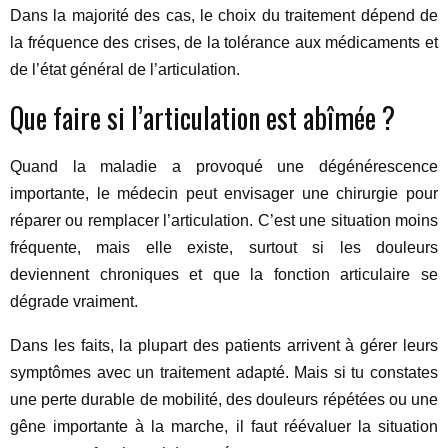
Dans la majorité des cas, le choix du traitement dépend de
la fréquence des crises, de la tolérance aux médicaments et
de l’état général de l’articulation.
Que faire si l’articulation est abîmée ?
Quand la maladie a provoqué une dégénérescence
importante, le médecin peut envisager une chirurgie pour
réparer ou remplacer l’articulation. C’est une situation moins
fréquente, mais elle existe, surtout si les douleurs
deviennent chroniques et que la fonction articulaire se
dégrade vraiment.
Dans les faits, la plupart des patients arrivent à gérer leurs
symptômes avec un traitement adapté. Mais si tu constates
une perte durable de mobilité, des douleurs répétées ou une
gêne importante à la marche, il faut réévaluer la situation