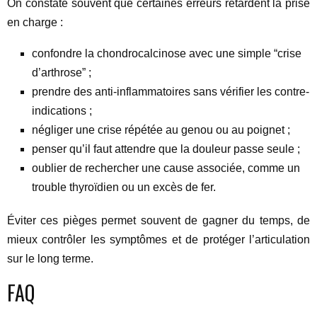
On constate souvent que certaines erreurs retardent la prise
en charge :
confondre la chondrocalcinose avec une simple “crise
d’arthrose” ;
prendre des anti-inflammatoires sans vérifier les contre-
indications ;
négliger une crise répétée au genou ou au poignet ;
penser qu’il faut attendre que la douleur passe seule ;
oublier de rechercher une cause associée, comme un
trouble thyroïdien ou un excès de fer.
Éviter ces pièges permet souvent de gagner du temps, de
mieux contrôler les symptômes et de protéger l’articulation
sur le long terme.
FAQ