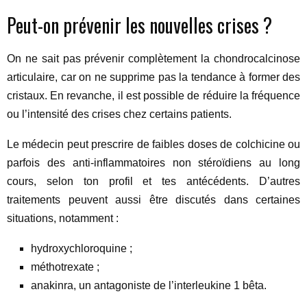
Peut-on prévenir les nouvelles crises ?
On ne sait pas prévenir complètement la chondrocalcinose
articulaire, car on ne supprime pas la tendance à former des
cristaux. En revanche, il est possible de réduire la fréquence
ou l’intensité des crises chez certains patients.
Le médecin peut prescrire de faibles doses de colchicine ou
parfois des anti-inflammatoires non stéroïdiens au long
cours, selon ton profil et tes antécédents. D’autres
traitements peuvent aussi être discutés dans certaines
situations, notamment :
hydroxychloroquine ;
méthotrexate ;
anakinra, un antagoniste de l’interleukine 1 bêta.