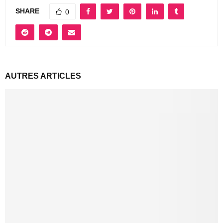
SHARE
0
AUTRES ARTICLES