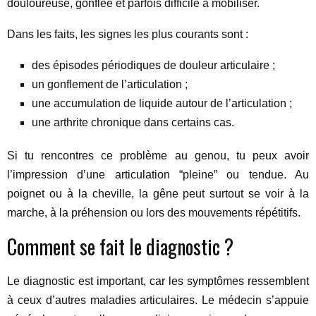
douloureuse, gonflée et parfois difficile à mobiliser.
Dans les faits, les signes les plus courants sont :
des épisodes périodiques de douleur articulaire ;
un gonflement de l’articulation ;
une accumulation de liquide autour de l’articulation ;
une arthrite chronique dans certains cas.
Si tu rencontres ce problème au genou, tu peux avoir
l’impression d’une articulation “pleine” ou tendue. Au
poignet ou à la cheville, la gêne peut surtout se voir à la
marche, à la préhension ou lors des mouvements répétitifs.
Comment se fait le diagnostic ?
Le diagnostic est important, car les symptômes ressemblent
à ceux d’autres maladies articulaires. Le médecin s’appuie