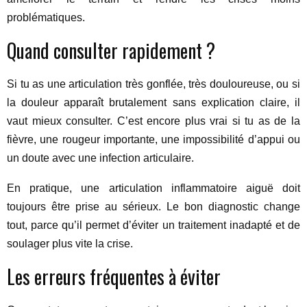
problématiques.
Quand consulter rapidement ?
Si tu as une articulation très gonflée, très douloureuse, ou si
la douleur apparaît brutalement sans explication claire, il
vaut mieux consulter. C’est encore plus vrai si tu as de la
fièvre, une rougeur importante, une impossibilité d’appui ou
un doute avec une infection articulaire.
En pratique, une articulation inflammatoire aiguë doit
toujours être prise au sérieux. Le bon diagnostic change
tout, parce qu’il permet d’éviter un traitement inadapté et de
soulager plus vite la crise.
Les erreurs fréquentes à éviter