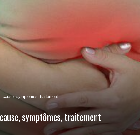
on, cause, symptômes, traitement
, cause, symptômes, traitement