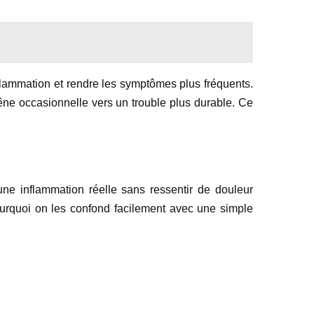
inflammation et rendre les symptômes plus fréquents.
gêne occasionnelle vers un trouble plus durable. Ce
une inflammation réelle sans ressentir de douleur
ourquoi on les confond facilement avec une simple