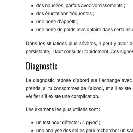
des nausées, parfois avec vomissements ;
des éructations fréquentes ;
une perte d’appétit ;
une perte de poids involontaire dans certains 
Dans les situations plus sévères, il peut y avoir 
persistante, il faut consulter rapidement. Ces sig
Diagnostic
Le diagnostic repose d’abord sur l’échange ave
prends, si tu consommes de l’alcool, et s’il exis
vérifier s’il existe une complication.
Les examens les plus utilisés sont :
un test pour détecter
H. pylori
;
une analyse des selles pour rechercher un sai