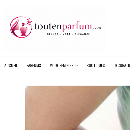
ACCUEIL
PARFUMS
MODE FÉMININE
BOUTIQUES
DÉCORATI