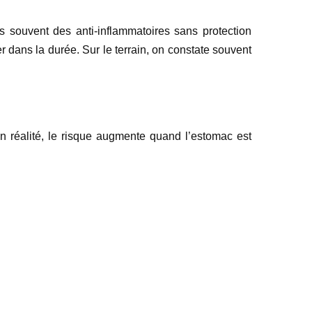
s souvent des anti-inflammatoires sans protection
ler dans la durée. Sur le terrain, on constate souvent
 réalité, le risque augmente quand l’estomac est