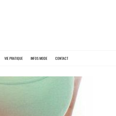
VIE PRATIQUE
INFOS MODE
CONTACT