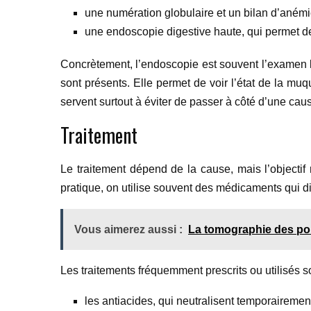
une numération globulaire et un bilan d’anémi
une endoscopie digestive haute, qui permet de 
Concrètement, l’endoscopie est souvent l’examen l
sont présents. Elle permet de voir l’état de la muq
servent surtout à éviter de passer à côté d’une caus
Traitement
Le traitement dépend de la cause, mais l’objectif 
pratique, on utilise souvent des médicaments qui di
Vous aimerez aussi :
La tomographie des pou
Les traitements fréquemment prescrits ou utilisés so
les antiacides, qui neutralisent temporairement 