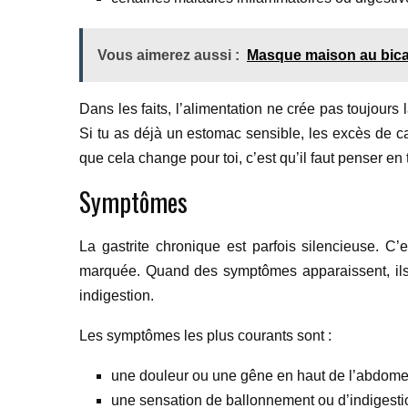
Vous aimerez aussi :
Masque maison au bic
Dans les faits, l’alimentation ne crée pas toujours
Si tu as déjà un estomac sensible, les excès de ca
que cela change pour toi, c’est qu’il faut penser en
Symptômes
La gastrite chronique est parfois silencieuse. C
marquée. Quand des symptômes apparaissent, ils s
indigestion.
Les symptômes les plus courants sont :
une douleur ou une gêne en haut de l’abdome
une sensation de ballonnement ou d’indigesti