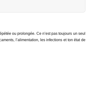
épétée ou prolongée. Ce n’est pas toujours un seul
aments, l’alimentation, les infections et ton état de