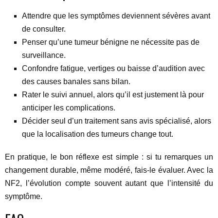
Attendre que les symptômes deviennent sévères avant
de consulter.
Penser qu’une tumeur bénigne ne nécessite pas de
surveillance.
Confondre fatigue, vertiges ou baisse d’audition avec
des causes banales sans bilan.
Rater le suivi annuel, alors qu’il est justement là pour
anticiper les complications.
Décider seul d’un traitement sans avis spécialisé, alors
que la localisation des tumeurs change tout.
En pratique, le bon réflexe est simple : si tu remarques un
changement durable, même modéré, fais-le évaluer. Avec la
NF2, l’évolution compte souvent autant que l’intensité du
symptôme.