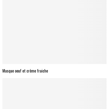
Masque oeuf et crème fraiche