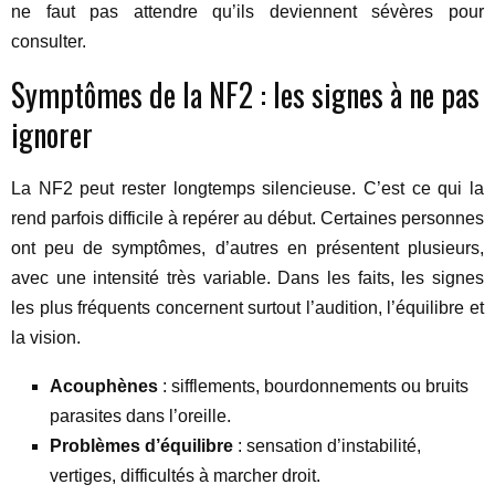
ne faut pas attendre qu’ils deviennent sévères pour
consulter.
Symptômes de la NF2 : les signes à ne pas
ignorer
La NF2 peut rester longtemps silencieuse. C’est ce qui la
rend parfois difficile à repérer au début. Certaines personnes
ont peu de symptômes, d’autres en présentent plusieurs,
avec une intensité très variable. Dans les faits, les signes
les plus fréquents concernent surtout l’audition, l’équilibre et
la vision.
Acouphènes
: sifflements, bourdonnements ou bruits
parasites dans l’oreille.
Problèmes d’équilibre
: sensation d’instabilité,
vertiges, difficultés à marcher droit.