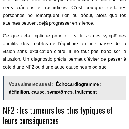
nerfs crâniens et rachidiens. C’est pourquoi certaines
personnes ne remarquent rien au début, alors que les
atteintes peuvent déjà progresser en silence.
Ce que cela implique pour toi : si tu as des symptômes
auditifs, des troubles de l’équilibre ou une baisse de la
vision sans explication claire, il ne faut pas banaliser la
situation. Un diagnostic précis permet d’éviter de passer à
côté d’une NF2 ou d’une autre cause neurologique.
Vous aimerez aussi :
Échocardiogramme :
définition, cause, symptômes, traitement
NF2 : les tumeurs les plus typiques et
leurs conséquences