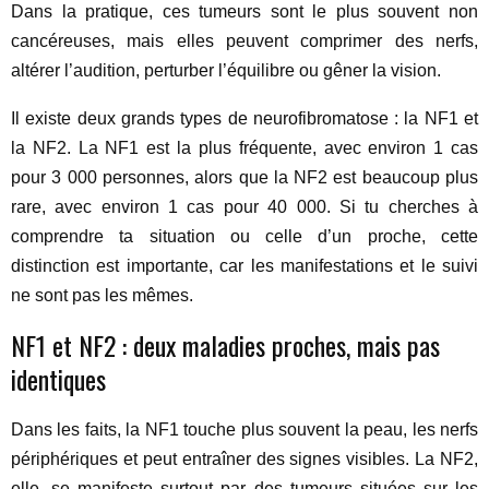
Dans la pratique, ces tumeurs sont le plus souvent non
cancéreuses, mais elles peuvent comprimer des nerfs,
altérer l’audition, perturber l’équilibre ou gêner la vision.
Il existe deux grands types de neurofibromatose : la NF1 et
la NF2. La NF1 est la plus fréquente, avec environ 1 cas
pour 3 000 personnes, alors que la NF2 est beaucoup plus
rare, avec environ 1 cas pour 40 000. Si tu cherches à
comprendre ta situation ou celle d’un proche, cette
distinction est importante, car les manifestations et le suivi
ne sont pas les mêmes.
NF1 et NF2 : deux maladies proches, mais pas
identiques
Dans les faits, la NF1 touche plus souvent la peau, les nerfs
périphériques et peut entraîner des signes visibles. La NF2,
elle, se manifeste surtout par des tumeurs situées sur les