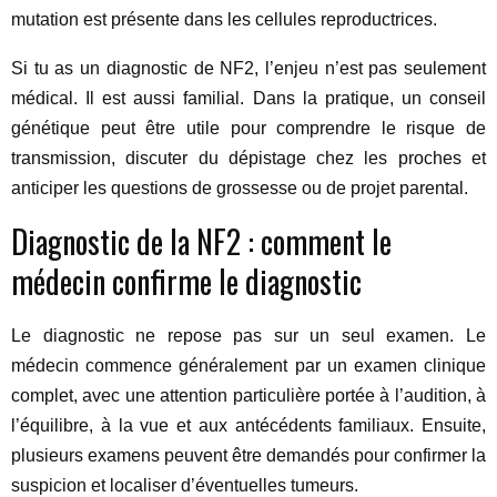
mutation est présente dans les cellules reproductrices.
Si tu as un diagnostic de NF2, l’enjeu n’est pas seulement
médical. Il est aussi familial. Dans la pratique, un conseil
génétique peut être utile pour comprendre le risque de
transmission, discuter du dépistage chez les proches et
anticiper les questions de grossesse ou de projet parental.
Diagnostic de la NF2 : comment le
médecin confirme le diagnostic
Le diagnostic ne repose pas sur un seul examen. Le
médecin commence généralement par un examen clinique
complet, avec une attention particulière portée à l’audition, à
l’équilibre, à la vue et aux antécédents familiaux. Ensuite,
plusieurs examens peuvent être demandés pour confirmer la
suspicion et localiser d’éventuelles tumeurs.