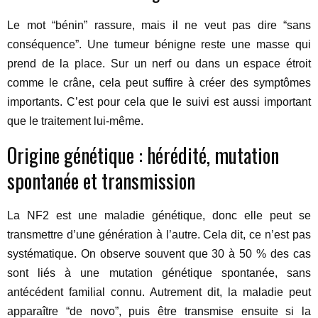
Le mot “bénin” rassure, mais il ne veut pas dire “sans
conséquence”. Une tumeur bénigne reste une masse qui
prend de la place. Sur un nerf ou dans un espace étroit
comme le crâne, cela peut suffire à créer des symptômes
importants. C’est pour cela que le suivi est aussi important
que le traitement lui-même.
Origine génétique : hérédité, mutation
spontanée et transmission
La NF2 est une maladie génétique, donc elle peut se
transmettre d’une génération à l’autre. Cela dit, ce n’est pas
systématique. On observe souvent que 30 à 50 % des cas
sont liés à une mutation génétique spontanée, sans
antécédent familial connu. Autrement dit, la maladie peut
apparaître “de novo”, puis être transmise ensuite si la