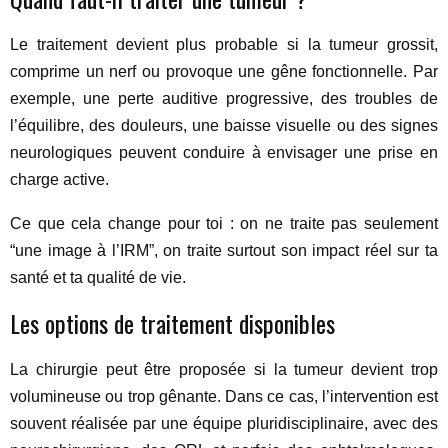
Le traitement devient plus probable si la tumeur grossit,
comprime un nerf ou provoque une gêne fonctionnelle. Par
exemple, une perte auditive progressive, des troubles de
l’équilibre, des douleurs, une baisse visuelle ou des signes
neurologiques peuvent conduire à envisager une prise en
charge active.
Ce que cela change pour toi : on ne traite pas seulement
“une image à l’IRM”, on traite surtout son impact réel sur ta
santé et ta qualité de vie.
Les options de traitement disponibles
La chirurgie peut être proposée si la tumeur devient trop
volumineuse ou trop gênante. Dans ce cas, l’intervention est
souvent réalisée par une équipe pluridisciplinaire, avec des