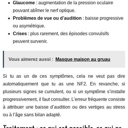
Glaucome
: augmentation de la pression oculaire
pouvant abîmer le nerf optique.
Problèmes de vue ou d’audition
: baisse progressive
ou asymétrique.
Crises
: plus rarement, des épisodes convulsifs
peuvent survenir.
Vous aimerez aussi :
Masque maison au gruau
Si tu as un de ces symptômes, cela ne veut pas dire
automatiquement que tu as une NF2. En revanche, si
plusieurs signes se cumulent, ou si un symptôme s’installe
progressivement, il faut consulter. L’erreur fréquente consiste
à attribuer une baisse d’audition ou des vertiges au stress
ou à l’âge sans bilan adapté.