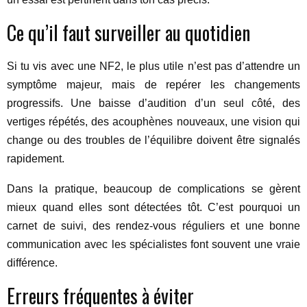
Ce qu’il faut surveiller au quotidien
Si tu vis avec une NF2, le plus utile n’est pas d’attendre un
symptôme majeur, mais de repérer les changements
progressifs. Une baisse d’audition d’un seul côté, des
vertiges répétés, des acouphènes nouveaux, une vision qui
change ou des troubles de l’équilibre doivent être signalés
rapidement.
Dans la pratique, beaucoup de complications se gèrent
mieux quand elles sont détectées tôt. C’est pourquoi un
carnet de suivi, des rendez-vous réguliers et une bonne
communication avec les spécialistes font souvent une vraie
différence.
Erreurs fréquentes à éviter