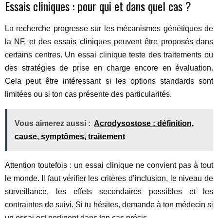
Essais cliniques : pour qui et dans quel cas ?
La recherche progresse sur les mécanismes génétiques de
la NF, et des essais cliniques peuvent être proposés dans
certains centres. Un essai clinique teste des traitements ou
des stratégies de prise en charge encore en évaluation.
Cela peut être intéressant si les options standards sont
limitées ou si ton cas présente des particularités.
Vous aimerez aussi :
Acrodysostose : définition,
cause, symptômes, traitement
Attention toutefois : un essai clinique ne convient pas à tout
le monde. Il faut vérifier les critères d’inclusion, le niveau de
surveillance, les effets secondaires possibles et les
contraintes de suivi. Si tu hésites, demande à ton médecin si
un essai est pertinent dans ton cas précis.