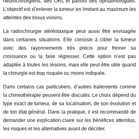
neurochirurgiens, des ORL et parfois des ophtalmologues.
L’objectif est d’enlever la tumeur en limitant au maximum les
atteintes des tissus voisins.
La radiochirurgie stéréotaxique peut aussi être envisagée
dans certaines situations. Elle consiste à cibler la tumeur
avec des rayonnements très précis pour freiner sa
croissance ou la faire régresser. Cette option n’est pas
adaptée à toutes les lésions, mais elle peut être utile quand
la chirurgie est trop risquée ou moins indiquée.
Dans certains cas particuliers, d’autres traitements comme
la chimiothérapie peuvent être discutés. Le choix dépend du
type exact de tumeur, de sa localisation, de son évolution et
de ton état général. Dans la pratique, il est recommandé de
demander une explication claire sur les bénéfices attendus,
les risques et les alternatives avant de décider.