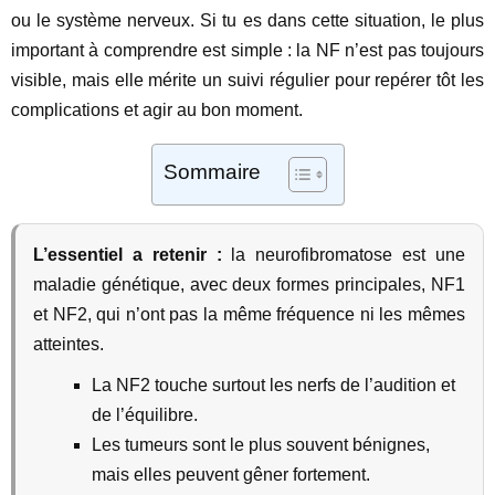
ou le système nerveux. Si tu es dans cette situation, le plus
important à comprendre est simple : la NF n’est pas toujours
visible, mais elle mérite un suivi régulier pour repérer tôt les
complications et agir au bon moment.
Sommaire
L’essentiel a retenir :
la neurofibromatose est une
maladie génétique, avec deux formes principales, NF1
et NF2, qui n’ont pas la même fréquence ni les mêmes
atteintes.
La NF2 touche surtout les nerfs de l’audition et
de l’équilibre.
Les tumeurs sont le plus souvent bénignes,
mais elles peuvent gêner fortement.