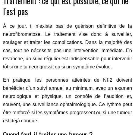
Traitement : ce qui est possible, ce qui ne
l’est pas
À ce jour, il n’existe pas de guérison définitive de la
neurofibromatose. Le traitement vise donc à surveiller,
soulager et traiter les complications. Dans la majorité des
cas, tout ne nécessite pas une intervention immédiate. En
revanche, un suivi régulier est indispensable pour intervenir
tôt si une tumeur grossit ou si un symptôme évolue.
En pratique, les personnes atteintes de NF2 doivent
bénéficier d’un suivi annuel au minimum, avec un examen
neurologique et physique, un contrôle de l’audition et,
souvent, une surveillance ophtalmologique. Ce rythme peut
être renforcé si les symptômes progressent ou si une tumeur
est déjà connue.
Quand faut-il traiter une tumeur ?