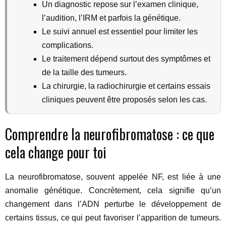
Un diagnostic repose sur l’examen clinique,
l’audition, l’IRM et parfois la génétique.
Le suivi annuel est essentiel pour limiter les
complications.
Le traitement dépend surtout des symptômes et
de la taille des tumeurs.
La chirurgie, la radiochirurgie et certains essais
cliniques peuvent être proposés selon les cas.
Comprendre la neurofibromatose : ce que
cela change pour toi
La neurofibromatose, souvent appelée NF, est liée à une
anomalie génétique. Concrètement, cela signifie qu’un
changement dans l’ADN perturbe le développement de
certains tissus, ce qui peut favoriser l’apparition de tumeurs.