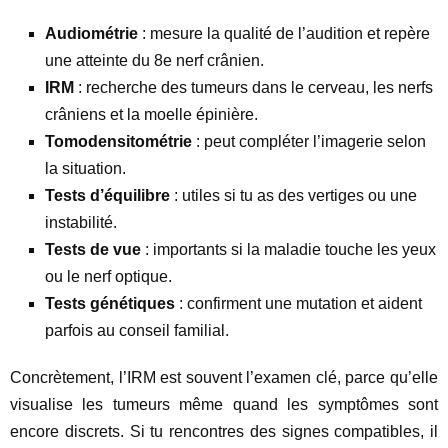
Audiométrie
: mesure la qualité de l’audition et repère
une atteinte du 8e nerf crânien.
IRM
: recherche des tumeurs dans le cerveau, les nerfs
crâniens et la moelle épinière.
Tomodensitométrie
: peut compléter l’imagerie selon
la situation.
Tests d’équilibre
: utiles si tu as des vertiges ou une
instabilité.
Tests de vue
: importants si la maladie touche les yeux
ou le nerf optique.
Tests génétiques
: confirment une mutation et aident
parfois au conseil familial.
Concrètement, l’IRM est souvent l’examen clé, parce qu’elle
visualise les tumeurs même quand les symptômes sont
encore discrets. Si tu rencontres des signes compatibles, il