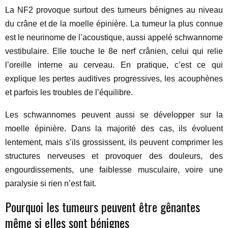
La NF2 provoque surtout des tumeurs bénignes au niveau
du crâne et de la moelle épinière. La tumeur la plus connue
est le neurinome de l’acoustique, aussi appelé schwannome
vestibulaire. Elle touche le 8e nerf crânien, celui qui relie
l’oreille interne au cerveau. En pratique, c’est ce qui
explique les pertes auditives progressives, les acouphènes
et parfois les troubles de l’équilibre.
Les schwannomes peuvent aussi se développer sur la
moelle épinière. Dans la majorité des cas, ils évoluent
lentement, mais s’ils grossissent, ils peuvent comprimer les
structures nerveuses et provoquer des douleurs, des
engourdissements, une faiblesse musculaire, voire une
paralysie si rien n’est fait.
Pourquoi les tumeurs peuvent être gênantes
même si elles sont bénignes