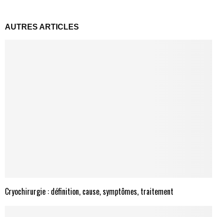
AUTRES ARTICLES
Cryochirurgie : définition, cause, symptômes, traitement